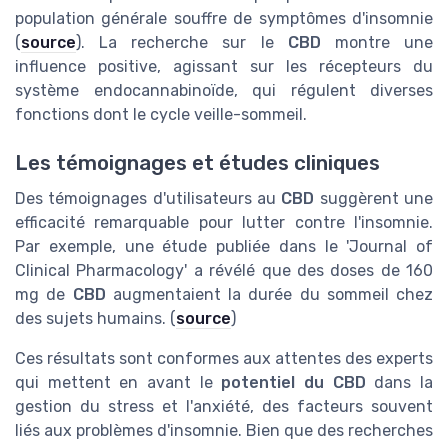
population générale souffre de symptômes d'insomnie
(
source
). La recherche sur le
CBD
montre une
influence positive, agissant sur les récepteurs du
système endocannabinoïde, qui régulent diverses
fonctions dont le cycle veille-sommeil.
Les témoignages et études cliniques
Des témoignages d'utilisateurs au
CBD
suggèrent une
efficacité remarquable pour lutter contre l'insomnie.
Par exemple, une étude publiée dans le 'Journal of
Clinical Pharmacology' a révélé que des doses de 160
mg de
CBD
augmentaient la durée du sommeil chez
des sujets humains. (
source
)
Ces résultats sont conformes aux attentes des experts
qui mettent en avant le
potentiel du CBD
dans la
gestion du stress et l'anxiété, des facteurs souvent
liés aux problèmes d'insomnie. Bien que des recherches