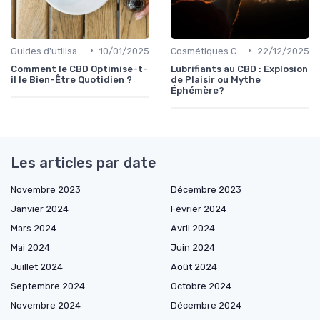
•
•
Guides d'utilisation
10/01/2025
Cosmétiques CBD
22/12/2025
Comment le CBD Optimise-t-
Lubrifiants au CBD : Explosion
il le Bien-Être Quotidien ?
de Plaisir ou Mythe
Éphémère?
Les articles par date
Novembre 2023
Décembre 2023
Janvier 2024
Février 2024
Mars 2024
Avril 2024
Mai 2024
Juin 2024
Juillet 2024
Août 2024
Septembre 2024
Octobre 2024
Novembre 2024
Décembre 2024