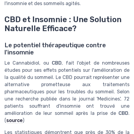
l'insomnie et des sommeils agités.
CBD et Insomnie : Une Solution
Naturelle Efficace?
Le potentiel thérapeutique contre
l'insomnie
Le Cannabidiol, ou
CBD
, fait l'objet de nombreuses
études pour ses effets potentiels sur l'amélioration de
la qualité du sommeil. Le CBD pourrait représenter une
alternative prometteuse aux traitements
pharmaceutiques pour les troubles du sommeil. Selon
une recherche publiée dans le journal 'Medicines', 72
patients souffrant d'insomnie ont trouvé une
amélioration de leur sommeil après la prise de
CBD
.
(
source
)
Les statistiques démontrent que près de 30% de la