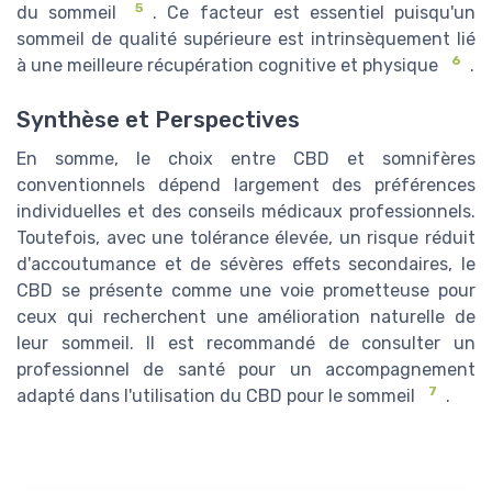
5
du sommeil
. Ce facteur est essentiel puisqu'un
sommeil de qualité supérieure est intrinsèquement lié
6
à une meilleure récupération cognitive et physique
.
Synthèse et Perspectives
En somme, le choix entre CBD et somnifères
conventionnels dépend largement des préférences
individuelles et des conseils médicaux professionnels.
Toutefois, avec une tolérance élevée, un risque réduit
d'accoutumance et de sévères effets secondaires, le
CBD se présente comme une voie prometteuse pour
ceux qui recherchent une amélioration naturelle de
leur sommeil. Il est recommandé de consulter un
professionnel de santé pour un accompagnement
7
adapté dans l'utilisation du CBD pour le sommeil
.