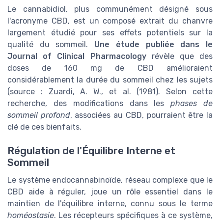
Le cannabidiol, plus communément désigné sous
l'acronyme CBD, est un composé extrait du chanvre
largement étudié pour ses effets potentiels sur la
qualité du sommeil.
Une étude publiée dans le
Journal of Clinical Pharmacology
révèle que des
doses de 160 mg de CBD amélioraient
considérablement la durée du sommeil chez les sujets
(source : Zuardi, A. W., et al. (1981). Selon cette
recherche, des modifications dans les
phases de
sommeil profond
, associées au CBD, pourraient être la
clé de ces bienfaits.
Régulation de l'Équilibre Interne et
Sommeil
Le système endocannabinoïde, réseau complexe que le
CBD aide à réguler, joue un rôle essentiel dans le
maintien de l'équilibre interne, connu sous le terme
homéostasie
. Les récepteurs spécifiques à ce système,