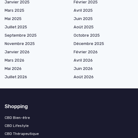
Janvier 2025
Février 2025
Mars 2025
Avril 2025
Mai 2025
Juin 2025
Juillet 2025
Août 2025
Septembre 2025
Octobre 2025
Novembre 2025
Décembre 2025
Janvier 2026
Février 2026
Mars 2026
Avril 2026
Mai 2026
Juin 2026
Juillet 2026
Août 2026
Shopping
CBD Bien-être
CBD Lifestyle
CBD Thérapeutique