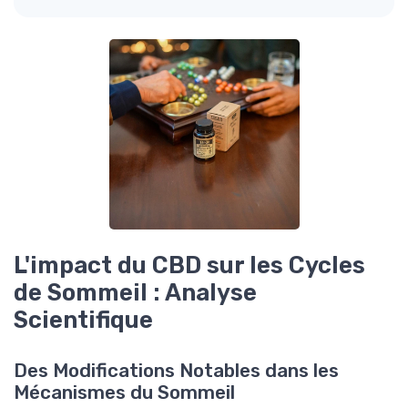
L'impact du CBD sur les Cycles
de Sommeil : Analyse
Scientifique
Des Modifications Notables dans les
Mécanismes du Sommeil