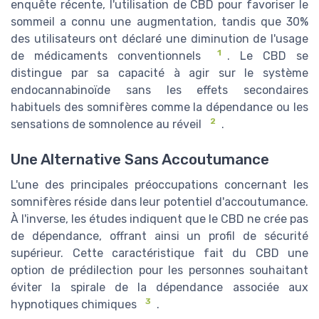
enquête récente, l'utilisation de CBD pour favoriser le
sommeil a connu une augmentation, tandis que 30%
des utilisateurs ont déclaré une diminution de l'usage
1
de médicaments conventionnels
. Le CBD se
distingue par sa capacité à agir sur le système
endocannabinoïde sans les effets secondaires
habituels des somnifères comme la dépendance ou les
2
sensations de somnolence au réveil
.
Une Alternative Sans Accoutumance
L'une des principales préoccupations concernant les
somnifères réside dans leur potentiel d'accoutumance.
À l'inverse, les études indiquent que le CBD ne crée pas
de dépendance, offrant ainsi un profil de sécurité
supérieur. Cette caractéristique fait du CBD une
option de prédilection pour les personnes souhaitant
éviter la spirale de la dépendance associée aux
3
hypnotiques chimiques
.