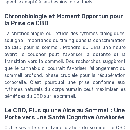
spectre adapté à ses besoins individuels.
Chronobiologie et Moment Opportun pour
la Prise de CBD
La chronobiologie, ou l'étude des rythmes biologiques,
souligne l'importance du timing dans la consommation
de CBD pour le sommeil. Prendre du CBD une heure
avant le coucher peut favoriser la détente et la
transition vers le sommeil. Des recherches suggèrent
que le cannabidiol pourrait favoriser l'allongement du
sommeil profond, phase cruciale pour la récupération
corporelle. C'est pourquoi une prise conforme aux
rythmes naturels du corps humain peut maximiser les
bénéfices du CBD sur le sommeil.
Le CBD, Plus qu'une Aide au Sommeil : Une
Porte vers une Santé Cognitive Améliorée
Outre ses effets sur l'amélioration du sommeil, le CBD