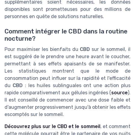
supplémentaires soient nécessaires, les données
disponibles sont prometteuses pour des millions de
personnes en quête de solutions naturelles.
Comment intégrer le CBD dans la routine
nocturne?
Pour maximiser les bienfaits du
CBD
sur le sommeil, il
est suggéré de le prendre une heure avant le coucher,
permettant à ses effets apaisants de se manifester.
Les statistiques montrent que le mode de
consommation peut influer sur la rapidité et l'efficacité
du
CBD
: les huiles sublinguales ont une action plus
rapide comparativement aux gélules ingérées (
source
).
Il est conseillé de commencer avec une dose faible et
d'augmenter progressivement jusqu'à obtenir les effets
escomptés sur le sommeil.
Découvrez plus sur le CBD et le sommeil
, et comment
cette molécule pourrait être le partenaire de vos nuits