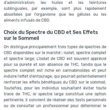
d'administration; les huiles et les teintures
sublinguales, par exemple, sont plus rapidement
absorbées par l'organisme que les gélules ou les
aliments infusés de CBD.
Choix du Spectre du CBD et Ses Effets
sur le Sommeil
On distingue principalement trois types de spectres de
CBD disponibles sur le marché : isolat, spectre complet
et spectre large. L'isolat de CBD est souvent apprécié
pour sa pureté et son absence de THC, tandis que le
spectre complet est riche en cannabinoïdes et peut
induire l'effet d'entourage, qui pourrait potentiellement
renforcer les effets bénéfiques du CBD sur le sommeil.
Toutefois, pour les individus souhaitant éviter toute
trace de THC, le spectre large constitue une option
pertinente. Il convient de réaliser des tests personnels
ou de consulter un professionnel pour déterminer le