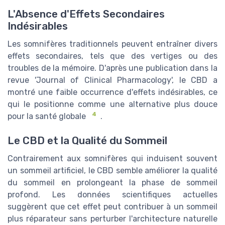
L'Absence d'Effets Secondaires
Indésirables
Les somnifères traditionnels peuvent entraîner divers
effets secondaires, tels que des vertiges ou des
troubles de la mémoire. D'après une publication dans la
revue 'Journal of Clinical Pharmacology', le CBD a
montré une faible occurrence d'effets indésirables, ce
qui le positionne comme une alternative plus douce
4
pour la santé globale
.
Le CBD et la Qualité du Sommeil
Contrairement aux somnifères qui induisent souvent
un sommeil artificiel, le CBD semble améliorer la qualité
du sommeil en prolongeant la phase de sommeil
profond. Les données scientifiques actuelles
suggèrent que cet effet peut contribuer à un sommeil
plus réparateur sans perturber l'architecture naturelle