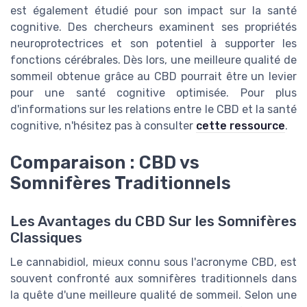
est également étudié pour son impact sur la santé
cognitive. Des chercheurs examinent ses propriétés
neuroprotectrices et son potentiel à supporter les
fonctions cérébrales. Dès lors, une meilleure qualité de
sommeil obtenue grâce au CBD pourrait être un levier
pour une santé cognitive optimisée. Pour plus
d'informations sur les relations entre le CBD et la santé
cognitive, n'hésitez pas à consulter
cette ressource
.
Comparaison : CBD vs
Somnifères Traditionnels
Les Avantages du CBD Sur les Somnifères
Classiques
Le cannabidiol, mieux connu sous l'acronyme CBD, est
souvent confronté aux somnifères traditionnels dans
la quête d'une meilleure qualité de sommeil. Selon une