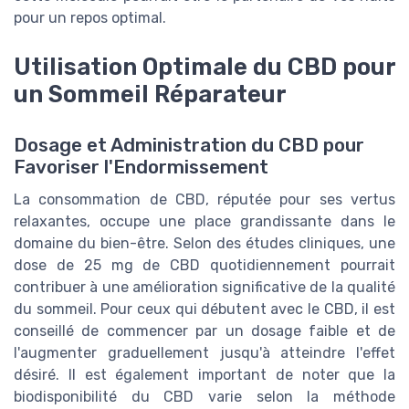
pour un repos optimal.
Utilisation Optimale du CBD pour
un Sommeil Réparateur
Dosage et Administration du CBD pour
Favoriser l'Endormissement
La consommation de CBD, réputée pour ses vertus
relaxantes, occupe une place grandissante dans le
domaine du bien-être. Selon des études cliniques, une
dose de 25 mg de CBD quotidiennement pourrait
contribuer à une amélioration significative de la qualité
du sommeil. Pour ceux qui débutent avec le CBD, il est
conseillé de commencer par un dosage faible et de
l'augmenter graduellement jusqu'à atteindre l'effet
désiré. Il est également important de noter que la
biodisponibilité du CBD varie selon la méthode