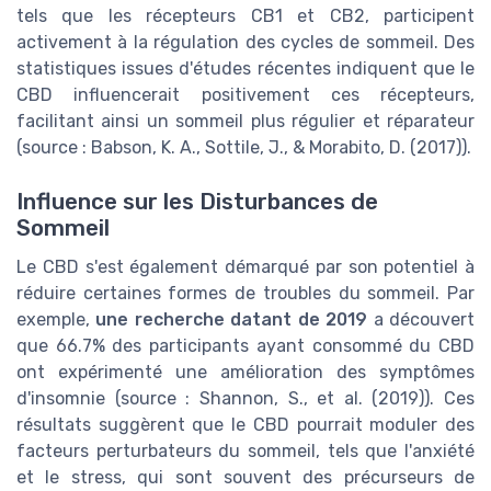
tels que les récepteurs CB1 et CB2, participent
activement à la régulation des cycles de sommeil. Des
statistiques issues d'études récentes indiquent que le
CBD influencerait positivement ces récepteurs,
facilitant ainsi un sommeil plus régulier et réparateur
(source : Babson, K. A., Sottile, J., & Morabito, D. (2017)).
Influence sur les Disturbances de
Sommeil
Le CBD s'est également démarqué par son potentiel à
réduire certaines formes de troubles du sommeil. Par
exemple,
une recherche datant de 2019
a découvert
que 66.7% des participants ayant consommé du CBD
ont expérimenté une amélioration des symptômes
d'insomnie (source : Shannon, S., et al. (2019)). Ces
résultats suggèrent que le CBD pourrait moduler des
facteurs perturbateurs du sommeil, tels que l'anxiété
et le stress, qui sont souvent des précurseurs de