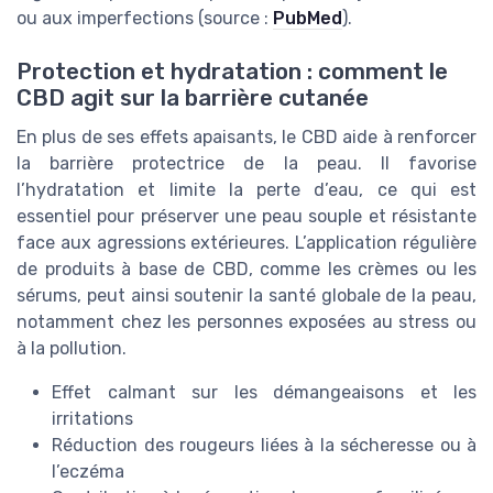
ou aux imperfections (source :
PubMed
).
Protection et hydratation : comment le
CBD agit sur la barrière cutanée
En plus de ses effets apaisants, le CBD aide à renforcer
la barrière protectrice de la peau. Il favorise
l’hydratation et limite la perte d’eau, ce qui est
essentiel pour préserver une peau souple et résistante
face aux agressions extérieures. L’application régulière
de produits à base de CBD, comme les crèmes ou les
sérums, peut ainsi soutenir la santé globale de la peau,
notamment chez les personnes exposées au stress ou
à la pollution.
Effet calmant sur les démangeaisons et les
irritations
Réduction des rougeurs liées à la sécheresse ou à
l’eczéma