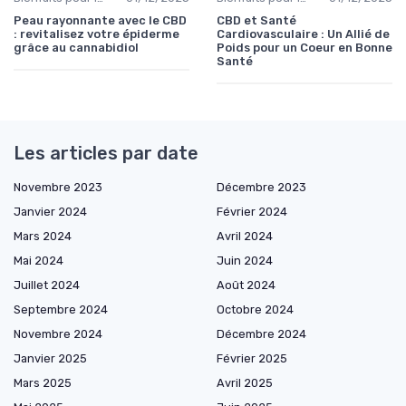
Peau rayonnante avec le CBD
CBD et Santé
: revitalisez votre épiderme
Cardiovasculaire : Un Allié de
grâce au cannabidiol
Poids pour un Coeur en Bonne
Santé
Les articles par date
Novembre 2023
Décembre 2023
Janvier 2024
Février 2024
Mars 2024
Avril 2024
Mai 2024
Juin 2024
Juillet 2024
Août 2024
Septembre 2024
Octobre 2024
Novembre 2024
Décembre 2024
Janvier 2025
Février 2025
Mars 2025
Avril 2025