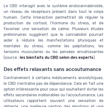
Le CBD interagit avec le système endocannabinoïde,
un réseau de récepteurs présent dans tout le corps
humain. Cette interaction permettrait de réguler la
production de cortisol, l’hormone du stress, et de
favoriser une sensation de calme. Plusieurs études
préliminaires suggèrent que le cannabidiol pourrait
aider à réduire les manifestations physiques et
mentales du stress, comme les palpitations, les
tensions musculaires ou les pensées envahissantes
(source :
les bienfaits du CBD selon des experts
).
Des effets relaxants sans accoutumance
Contrairement à certains médicaments anxiolytiques,
le CBD n’entraîne pas de dépendance. Cela en fait une
option intéressante pour ceux qui souhaitent éviter les
effets secondaires indésirables ou l’accoutumance. Les
utilisateurs rapportent souvent une sensation de
détente, une meilleure gestion des émotions et une