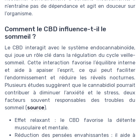
n’entraîne pas de dépendance et agit en douceur sur
l’organisme.
Comment le CBD influence-t-il le
sommeil ?
Le CBD interagit avec le système endocannabinoïde,
qui joue un rôle clé dans la régulation du cycle veille-
sommeil. Cette interaction favorise l’équilibre interne
et aide à apaiser l’esprit, ce qui peut faciliter
l’endormissement et réduire les réveils nocturnes.
Plusieurs études suggèrent que le cannabidiol pourrait
contribuer à diminuer l’anxiété et le stress, deux
facteurs souvent responsables des troubles du
sommeil (
source
).
Effet relaxant : le CBD favorise la détente
musculaire et mentale.
Réduction des pensées envahissantes : il aide à