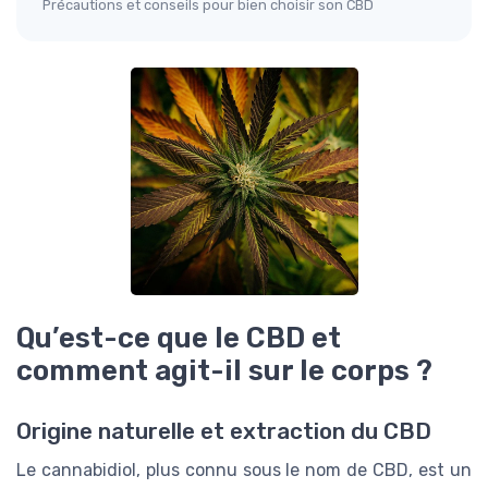
Précautions et conseils pour bien choisir son CBD
Qu’est-ce que le CBD et
comment agit-il sur le corps ?
Origine naturelle et extraction du CBD
Le cannabidiol, plus connu sous le nom de CBD, est un