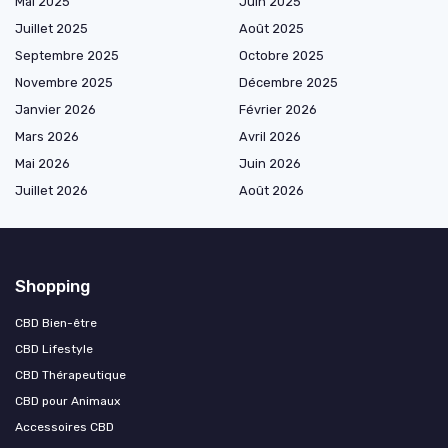
Mai 2025
Juin 2025
Juillet 2025
Août 2025
Septembre 2025
Octobre 2025
Novembre 2025
Décembre 2025
Janvier 2026
Février 2026
Mars 2026
Avril 2026
Mai 2026
Juin 2026
Juillet 2026
Août 2026
Shopping
CBD Bien-être
CBD Lifestyle
CBD Thérapeutique
CBD pour Animaux
Accessoires CBD