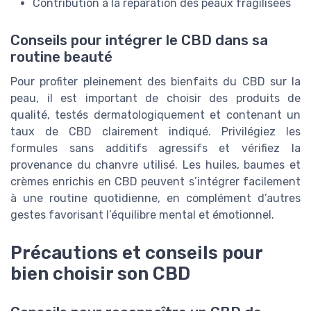
Contribution à la réparation des peaux fragilisées
Conseils pour intégrer le CBD dans sa
routine beauté
Pour profiter pleinement des bienfaits du CBD sur la
peau, il est important de choisir des produits de
qualité, testés dermatologiquement et contenant un
taux de CBD clairement indiqué. Privilégiez les
formules sans additifs agressifs et vérifiez la
provenance du chanvre utilisé. Les huiles, baumes et
crèmes enrichis en CBD peuvent s’intégrer facilement
à une routine quotidienne, en complément d’autres
gestes favorisant l’équilibre mental et émotionnel.
Précautions et conseils pour
bien choisir son CBD