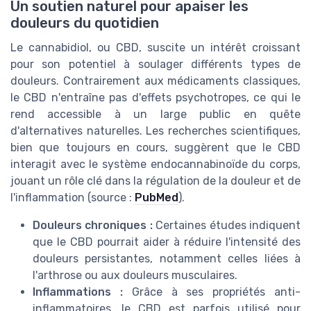
Un soutien naturel pour apaiser les
douleurs du quotidien
Le cannabidiol, ou CBD, suscite un intérêt croissant
pour son potentiel à soulager différents types de
douleurs. Contrairement aux médicaments classiques,
le CBD n'entraîne pas d'effets psychotropes, ce qui le
rend accessible à un large public en quête
d'alternatives naturelles. Les recherches scientifiques,
bien que toujours en cours, suggèrent que le CBD
interagit avec le système endocannabinoïde du corps,
jouant un rôle clé dans la régulation de la douleur et de
l'inflammation (source :
PubMed
).
Douleurs chroniques :
Certaines études indiquent
que le CBD pourrait aider à réduire l'intensité des
douleurs persistantes, notamment celles liées à
l'arthrose ou aux douleurs musculaires.
Inflammations :
Grâce à ses propriétés anti-
inflammatoires, le CBD est parfois utilisé pour