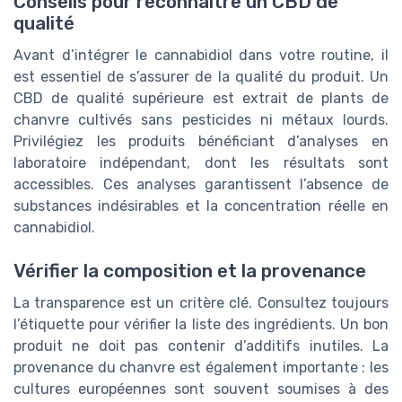
Conseils pour reconnaître un CBD de
qualité
Avant d’intégrer le cannabidiol dans votre routine, il
est essentiel de s’assurer de la qualité du produit. Un
CBD de qualité supérieure est extrait de plants de
chanvre cultivés sans pesticides ni métaux lourds.
Privilégiez les produits bénéficiant d’analyses en
laboratoire indépendant, dont les résultats sont
accessibles. Ces analyses garantissent l’absence de
substances indésirables et la concentration réelle en
cannabidiol.
Vérifier la composition et la provenance
La transparence est un critère clé. Consultez toujours
l’étiquette pour vérifier la liste des ingrédients. Un bon
produit ne doit pas contenir d’additifs inutiles. La
provenance du chanvre est également importante : les
cultures européennes sont souvent soumises à des