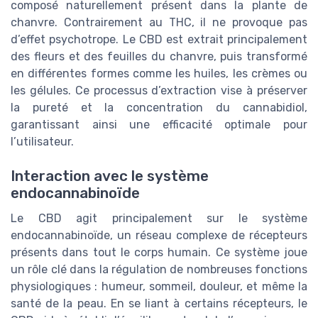
composé naturellement présent dans la plante de
chanvre. Contrairement au THC, il ne provoque pas
d’effet psychotrope. Le CBD est extrait principalement
des fleurs et des feuilles du chanvre, puis transformé
en différentes formes comme les huiles, les crèmes ou
les gélules. Ce processus d’extraction vise à préserver
la pureté et la concentration du cannabidiol,
garantissant ainsi une efficacité optimale pour
l’utilisateur.
Interaction avec le système
endocannabinoïde
Le CBD agit principalement sur le système
endocannabinoïde, un réseau complexe de récepteurs
présents dans tout le corps humain. Ce système joue
un rôle clé dans la régulation de nombreuses fonctions
physiologiques : humeur, sommeil, douleur, et même la
santé de la peau. En se liant à certains récepteurs, le