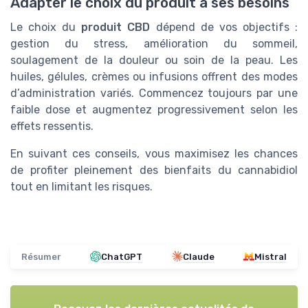
Adapter le choix du produit à ses besoins
Le choix du
produit CBD
dépend de vos objectifs :
gestion du stress, amélioration du sommeil,
soulagement de la douleur ou soin de la peau. Les
huiles, gélules, crèmes ou infusions offrent des modes
d’administration variés. Commencez toujours par une
faible dose et augmentez progressivement selon les
effets ressentis.
En suivant ces conseils, vous maximisez les chances
de profiter pleinement des bienfaits du cannabidiol
tout en limitant les risques.
Résumer
ChatGPT
Claude
Mistral