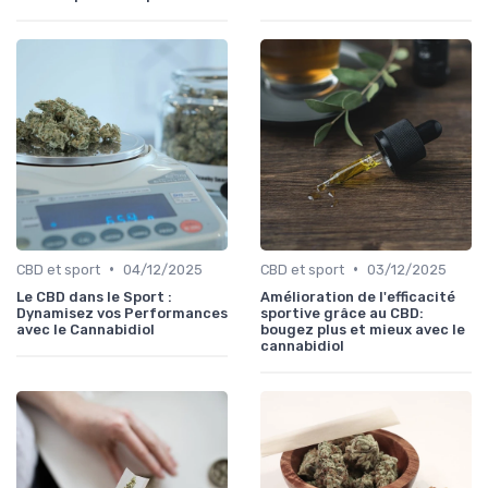
•
•
CBD et sport
04/12/2025
CBD et sport
03/12/2025
Le CBD dans le Sport :
Amélioration de l'efficacité
Dynamisez vos Performances
sportive grâce au CBD:
avec le Cannabidiol
bougez plus et mieux avec le
cannabidiol