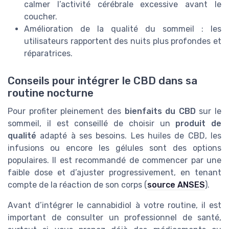
calmer l’activité cérébrale excessive avant le
coucher.
Amélioration de la qualité du sommeil : les
utilisateurs rapportent des nuits plus profondes et
réparatrices.
Conseils pour intégrer le CBD dans sa
routine nocturne
Pour profiter pleinement des
bienfaits du CBD
sur le
sommeil, il est conseillé de choisir un
produit de
qualité
adapté à ses besoins. Les huiles de CBD, les
infusions ou encore les gélules sont des options
populaires. Il est recommandé de commencer par une
faible dose et d’ajuster progressivement, en tenant
compte de la réaction de son corps (
source ANSES
).
Avant d’intégrer le cannabidiol à votre routine, il est
important de consulter un professionnel de santé,