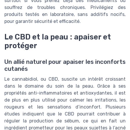
surtout si vous prenez déjà des médicaments ou
souffrez de troubles chroniques. Privilégiez des
produits testés en laboratoire, sans additifs nocifs,
pour garantir sécurité et efficacité.
Le CBD et la peau : apaiser et
protéger
Un allié naturel pour apaiser les inconforts
cutanés
Le cannabidiol, ou CBD, suscite un intérêt croissant
dans le domaine du soin de la peau. Grâce à ses
propriétés anti-inflammatoires et antioxydantes, il est
de plus en plus utilisé pour calmer les irritations, les
rougeurs et les sensations d’inconfort. Plusieurs
études indiquent que le CBD pourrait contribuer à
réguler la production de sébum, ce qui en fait un
ingrédient prometteur pour les peaux sujettes à l’acné