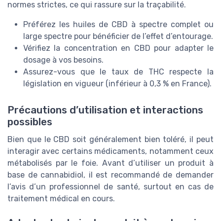
normes strictes, ce qui rassure sur la traçabilité.
Préférez les huiles de CBD à spectre complet ou
large spectre pour bénéficier de l’effet d’entourage.
Vérifiez la concentration en CBD pour adapter le
dosage à vos besoins.
Assurez-vous que le taux de THC respecte la
législation en vigueur (inférieur à 0,3 % en France).
Précautions d’utilisation et interactions
possibles
Bien que le CBD soit généralement bien toléré, il peut
interagir avec certains médicaments, notamment ceux
métabolisés par le foie. Avant d’utiliser un produit à
base de cannabidiol, il est recommandé de demander
l’avis d’un professionnel de santé, surtout en cas de
traitement médical en cours.