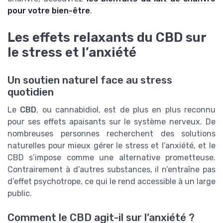
pour votre bien-être
.
Les effets relaxants du CBD sur
le stress et l’anxiété
Un soutien naturel face au stress
quotidien
Le
CBD
, ou cannabidiol, est de plus en plus reconnu
pour ses effets apaisants sur le système nerveux. De
nombreuses personnes recherchent des solutions
naturelles pour mieux gérer le stress et l’anxiété, et le
CBD s’impose comme une alternative prometteuse.
Contrairement à d’autres substances, il n’entraîne pas
d’effet psychotrope, ce qui le rend accessible à un large
public.
Comment le CBD agit-il sur l’anxiété ?