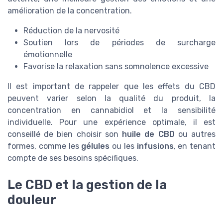
amélioration de la concentration.
Réduction de la nervosité
Soutien lors de périodes de surcharge
émotionnelle
Favorise la relaxation sans somnolence excessive
Il est important de rappeler que les effets du CBD
peuvent varier selon la qualité du produit, la
concentration en cannabidiol et la sensibilité
individuelle. Pour une expérience optimale, il est
conseillé de bien choisir son
huile de CBD
ou autres
formes, comme les
gélules
ou les
infusions
, en tenant
compte de ses besoins spécifiques.
Le CBD et la gestion de la
douleur