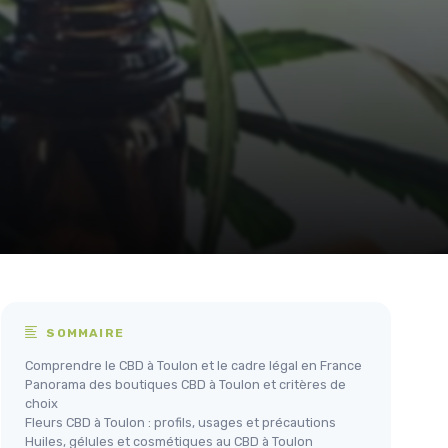
SOMMAIRE
Comprendre le CBD à Toulon et le cadre légal en France
Panorama des boutiques CBD à Toulon et critères de
choix
Fleurs CBD à Toulon : profils, usages et précautions
Huiles, gélules et cosmétiques au CBD à Toulon