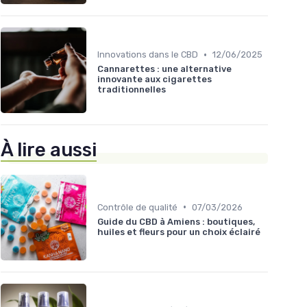
•
Innovations dans le CBD
12/06/2025
Cannarettes : une alternative
innovante aux cigarettes
traditionnelles
À lire aussi
•
Contrôle de qualité
07/03/2026
Guide du CBD à Amiens : boutiques,
huiles et fleurs pour un choix éclairé