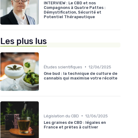
INTERVIEW : Le CBD et nos
Compagnons à Quatre Pattes :
Démystification, Sécurité et
Potentiel Thérapeutique
Les plus lus
•
Études scientifiques
12/06/2025
One bud : la technique de culture de
cannabis qui maximise votre récolte
•
Législation du CBD
12/06/2025
Les graines de CBD : légales en
France et prêtes à cultiver