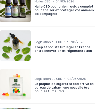
•
Huiles CBD
04/03/2026
Huile CBD pour chien : guide complet
pour apaiser et protéger vos animaux
de compagnie
•
Législation du CBD
10/01/2025
Thcp et son statut légal en France :
entre innovation et réglementation
•
Législation du CBD
02/05/2025
Le paquet de cigarette cbd arrive en
bureau de tabac : une nouvelle ère
pour les fumeurs ?