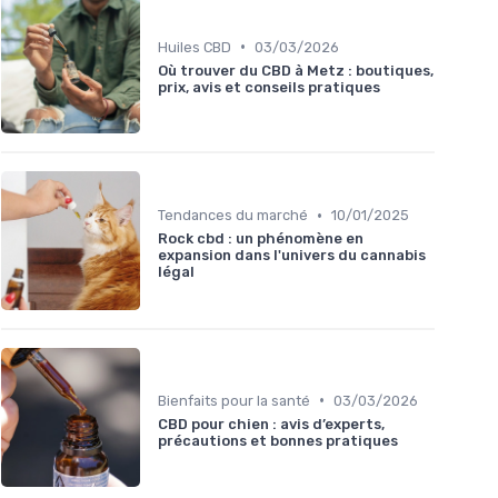
•
Huiles CBD
03/03/2026
Où trouver du CBD à Metz : boutiques,
prix, avis et conseils pratiques
•
Tendances du marché
10/01/2025
Rock cbd : un phénomène en
expansion dans l'univers du cannabis
légal
•
Bienfaits pour la santé
03/03/2026
CBD pour chien : avis d’experts,
précautions et bonnes pratiques