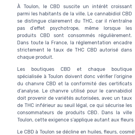
À Toulon, le CBD suscite un intérêt croissant
parmi les habitants de la ville. Le cannabidiol CBD
se distingue clairement du THC, car il n’entraîne
pas d’effet psychotrope, même lorsque les
produits CBD sont consommés régulièrement.
Dans toute la France, la réglementation encadre
strictement le taux de THC CBD autorisé dans
chaque produit.
Les boutiques CBD et chaque boutique
spécialisée à Toulon doivent donc vérifier l’origine
du chanvre CBD et la conformité des certificats
d’analyse. Le chanvre utilisé pour le cannabidiol
doit provenir de variétés autorisées, avec un taux
de THC inférieur au seuil légal, ce qui sécurise les
consommateurs de produits CBD. Dans la ville
Toulon, cette exigence s’applique autant aux fleur
Le CBD à Toulon se décline en huiles, fleurs, cosméti