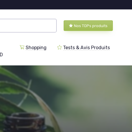
Nos TOPs produits
Shopping
Tests & Avis Produits
BD