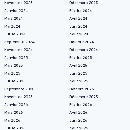
Novembre 2023
Décembre 2023
Janvier 2024
Février 2024
Mars 2024
Avril 2024
Mai 2024
Juin 2024
Juillet 2024
Août 2024
Septembre 2024
Octobre 2024
Novembre 2024
Décembre 2024
Janvier 2025
Février 2025
Mars 2025
Avril 2025
Mai 2025
Juin 2025
Juillet 2025
Août 2025
Septembre 2025
Octobre 2025
Novembre 2025
Décembre 2025
Janvier 2026
Février 2026
Mars 2026
Avril 2026
Mai 2026
Juin 2026
Juillet 2026
Août 2026