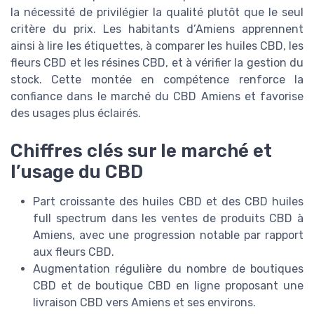
la nécessité de privilégier la qualité plutôt que le seul
critère du prix. Les habitants d’Amiens apprennent
ainsi à lire les étiquettes, à comparer les huiles CBD, les
fleurs CBD et les résines CBD, et à vérifier la gestion du
stock. Cette montée en compétence renforce la
confiance dans le marché du CBD Amiens et favorise
des usages plus éclairés.
Chiffres clés sur le marché et
l’usage du CBD
Part croissante des huiles CBD et des CBD huiles
full spectrum dans les ventes de produits CBD à
Amiens, avec une progression notable par rapport
aux fleurs CBD.
Augmentation régulière du nombre de boutiques
CBD et de boutique CBD en ligne proposant une
livraison CBD vers Amiens et ses environs.