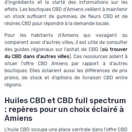
d’ingrédients et la clarté des informations sur les
effets. Les boutiques CBD d’Amiens veillent à maintenir
un stock suffisant de gummies, de fleurs CBD et de
résines CBD pour répondre à la demande locale.
Pour les habitants d’Amiens qui voyagent ou
comparent avec d’autres villes, il est utile de consulter
des guides régionaux sur l’achat de CBD (
où trouver
du CBD dans d’autres villes
). Ces ressources aident à
situer l’offre CBD Amiens par rapport à d’autres
boutiques. Elles éclairent aussi les différences de prix
promo, de stock et d’options de livraison CBD entre
régions.
Huiles CBD et CBD full spectrum
: repères pour un choix éclairé à
Amiens
L’huile CBD occupe une place centrale dans l’offre CBD