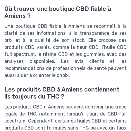
Où trouver une boutique CBD fiable à
Amiens ?
Une boutique CBD fiable à Amiens se reconnaît à la
clarté de ses informations, à la transparence de ses
prix et à la qualité de son stock. Elle propose des
produits CBD variés, comme la fleur CBD, l’huile CBD
full spectrum, la résine CBD et les gummies, avec des
analyses disponibles. Les avis clients et les
recommandations de professionnels de santé peuvent
aussi aider à orienter le choix.
Les produits CBD à Amiens contiennent
ils toujours du THC ?
Les produits CBD à Amiens peuvent contenir une trace
légale de THC, notamment lorsqu’il s’agit de CBD full
spectrum. Cependant, certaines huiles CBD et certains
produits CBD sont formulés sans THC ou avec un taux