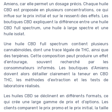
Amiens, car elle permet un dosage précis. Chaque huile
CBD est proposée en plusieurs concentrations, ce qui
influe sur le prix initial et sur le ressenti des effets. Les
boutiques CBD expliquent la différence entre une huile
CBD full spectrum, une huile à large spectre et une
huile isolat.
Une huile CBD full spectrum contient plusieurs
cannabinoïdes, dont une trace légale de THC, ainsi que
des terpènes. Cette composition peut produire un effet
d’entourage, souvent recherché par les
consommateurs informés. Les boutiques d’Amiens
doivent alors détailler clairement la teneur en CBD
THC, les méthodes d’extraction et les tests de
laboratoire réalisés.
Les huiles CBD se déclinent en différents formats, ce
qui crée une large gamme de prix et d’options. Les
clients comparent le prix promo et le prix initial, la taille