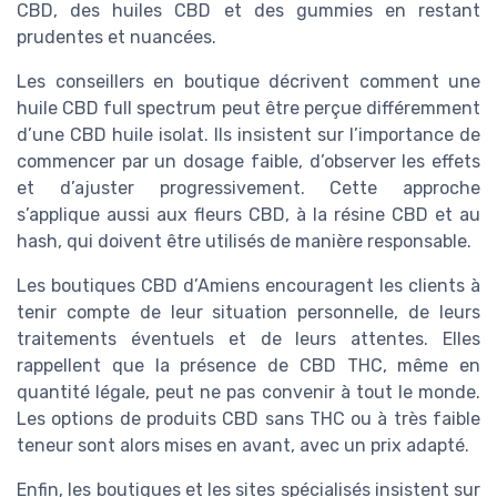
CBD, des huiles CBD et des gummies en restant
prudentes et nuancées.
Les conseillers en boutique décrivent comment une
huile CBD full spectrum peut être perçue différemment
d’une CBD huile isolat. Ils insistent sur l’importance de
commencer par un dosage faible, d’observer les effets
et d’ajuster progressivement. Cette approche
s’applique aussi aux fleurs CBD, à la résine CBD et au
hash, qui doivent être utilisés de manière responsable.
Les boutiques CBD d’Amiens encouragent les clients à
tenir compte de leur situation personnelle, de leurs
traitements éventuels et de leurs attentes. Elles
rappellent que la présence de CBD THC, même en
quantité légale, peut ne pas convenir à tout le monde.
Les options de produits CBD sans THC ou à très faible
teneur sont alors mises en avant, avec un prix adapté.
Enfin, les boutiques et les sites spécialisés insistent sur