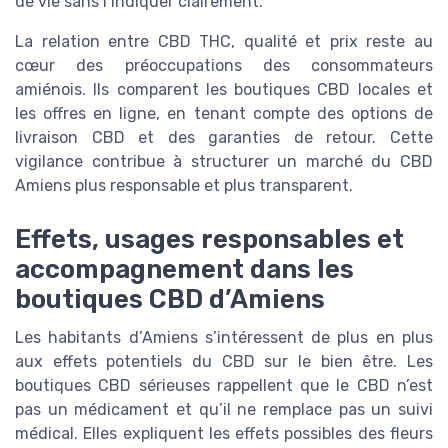
de vie sans l’indiquer clairement.
La relation entre CBD THC, qualité et prix reste au
cœur des préoccupations des consommateurs
amiénois. Ils comparent les boutiques CBD locales et
les offres en ligne, en tenant compte des options de
livraison CBD et des garanties de retour. Cette
vigilance contribue à structurer un marché du CBD
Amiens plus responsable et plus transparent.
Effets, usages responsables et
accompagnement dans les
boutiques CBD d’Amiens
Les habitants d’Amiens s’intéressent de plus en plus
aux effets potentiels du CBD sur le bien être. Les
boutiques CBD sérieuses rappellent que le CBD n’est
pas un médicament et qu’il ne remplace pas un suivi
médical. Elles expliquent les effets possibles des fleurs