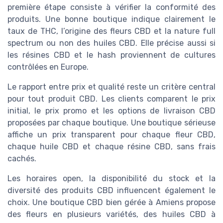
première étape consiste à vérifier la conformité des
produits. Une bonne boutique indique clairement le
taux de THC, l’origine des fleurs CBD et la nature full
spectrum ou non des huiles CBD. Elle précise aussi si
les résines CBD et le hash proviennent de cultures
contrôlées en Europe.
Le rapport entre prix et qualité reste un critère central
pour tout produit CBD. Les clients comparent le prix
initial, le prix promo et les options de livraison CBD
proposées par chaque boutique. Une boutique sérieuse
affiche un prix transparent pour chaque fleur CBD,
chaque huile CBD et chaque résine CBD, sans frais
cachés.
Les horaires open, la disponibilité du stock et la
diversité des produits CBD influencent également le
choix. Une boutique CBD bien gérée à Amiens propose
des fleurs en plusieurs variétés, des huiles CBD à