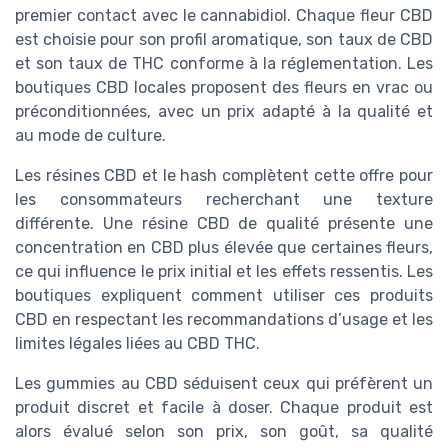
premier contact avec le cannabidiol. Chaque fleur CBD
est choisie pour son profil aromatique, son taux de CBD
et son taux de THC conforme à la réglementation. Les
boutiques CBD locales proposent des fleurs en vrac ou
préconditionnées, avec un prix adapté à la qualité et
au mode de culture.
Les résines CBD et le hash complètent cette offre pour
les consommateurs recherchant une texture
différente. Une résine CBD de qualité présente une
concentration en CBD plus élevée que certaines fleurs,
ce qui influence le prix initial et les effets ressentis. Les
boutiques expliquent comment utiliser ces produits
CBD en respectant les recommandations d’usage et les
limites légales liées au CBD THC.
Les gummies au CBD séduisent ceux qui préfèrent un
produit discret et facile à doser. Chaque produit est
alors évalué selon son prix, son goût, sa qualité