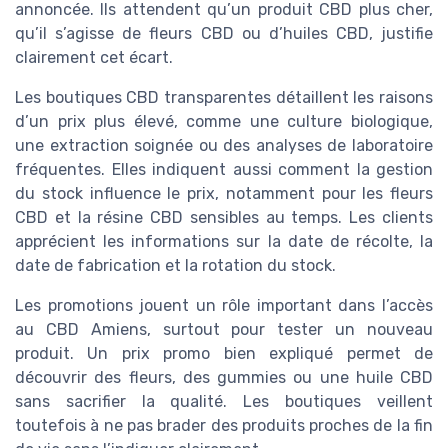
annoncée. Ils attendent qu’un produit CBD plus cher,
qu’il s’agisse de fleurs CBD ou d’huiles CBD, justifie
clairement cet écart.
Les boutiques CBD transparentes détaillent les raisons
d’un prix plus élevé, comme une culture biologique,
une extraction soignée ou des analyses de laboratoire
fréquentes. Elles indiquent aussi comment la gestion
du stock influence le prix, notamment pour les fleurs
CBD et la résine CBD sensibles au temps. Les clients
apprécient les informations sur la date de récolte, la
date de fabrication et la rotation du stock.
Les promotions jouent un rôle important dans l’accès
au CBD Amiens, surtout pour tester un nouveau
produit. Un prix promo bien expliqué permet de
découvrir des fleurs, des gummies ou une huile CBD
sans sacrifier la qualité. Les boutiques veillent
toutefois à ne pas brader des produits proches de la fin