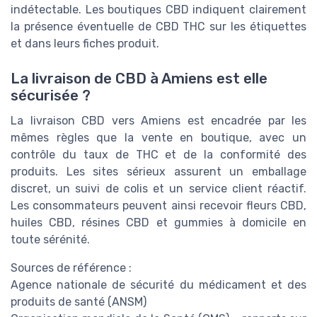
indétectable. Les boutiques CBD indiquent clairement
la présence éventuelle de CBD THC sur les étiquettes
et dans leurs fiches produit.
La livraison de CBD à Amiens est elle
sécurisée ?
La livraison CBD vers Amiens est encadrée par les
mêmes règles que la vente en boutique, avec un
contrôle du taux de THC et de la conformité des
produits. Les sites sérieux assurent un emballage
discret, un suivi de colis et un service client réactif.
Les consommateurs peuvent ainsi recevoir fleurs CBD,
huiles CBD, résines CBD et gummies à domicile en
toute sérénité.
Sources de référence :
Agence nationale de sécurité du médicament et des
produits de santé (ANSM)