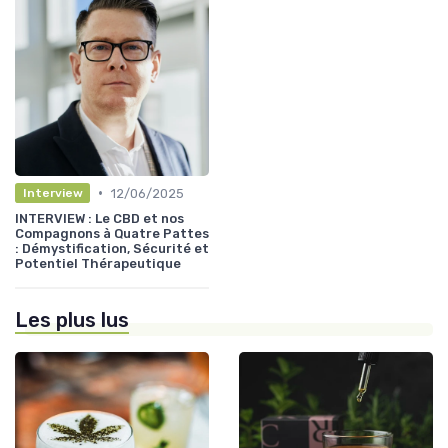
•
12/06/2025
Interview
INTERVIEW : Le CBD et nos
Compagnons à Quatre Pattes
: Démystification, Sécurité et
Potentiel Thérapeutique
Les plus lus