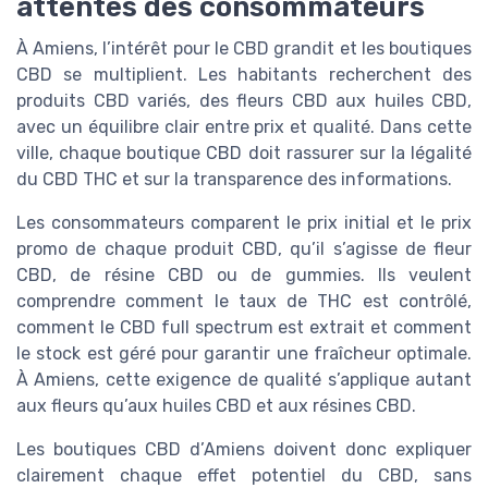
attentes des consommateurs
À Amiens, l’intérêt pour le CBD grandit et les boutiques
CBD se multiplient. Les habitants recherchent des
produits CBD variés, des fleurs CBD aux huiles CBD,
avec un équilibre clair entre prix et qualité. Dans cette
ville, chaque boutique CBD doit rassurer sur la légalité
du CBD THC et sur la transparence des informations.
Les consommateurs comparent le prix initial et le prix
promo de chaque produit CBD, qu’il s’agisse de fleur
CBD, de résine CBD ou de gummies. Ils veulent
comprendre comment le taux de THC est contrôlé,
comment le CBD full spectrum est extrait et comment
le stock est géré pour garantir une fraîcheur optimale.
À Amiens, cette exigence de qualité s’applique autant
aux fleurs qu’aux huiles CBD et aux résines CBD.
Les boutiques CBD d’Amiens doivent donc expliquer
clairement chaque effet potentiel du CBD, sans