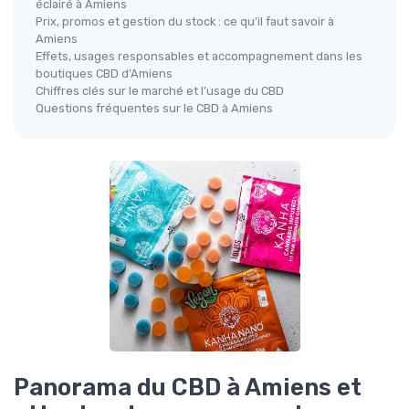
éclairé à Amiens
Prix, promos et gestion du stock : ce qu’il faut savoir à
Amiens
Effets, usages responsables et accompagnement dans les
boutiques CBD d’Amiens
Chiffres clés sur le marché et l’usage du CBD
Questions fréquentes sur le CBD à Amiens
Panorama du CBD à Amiens et