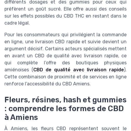
différents dosages et des gummies pour ceux qui
préfèrent un goût sucré. Elle offre aussi des conseils
sur les effets possibles du CBD THC en restant dans le
cadre légal.
Pour les consommateurs qui privilégient la commande
en ligne, une livraison CBD rapide et suivie devient un
argument décisif. Certains acteurs spécialisés mettent
en avant un CBD de qualité avec livraison rapide, ce
qui complète l’offre des boutiques physiques
amiénoises (
CBD de qualité avec livraison rapide
).
Cette combinaison de proximité et de services en ligne
renforce l’accessibilité du CBD Amiens.
Fleurs, résines, hash et gummies
: comprendre les formes de CBD
à Amiens
À Amiens, les fleurs CBD représentent souvent le