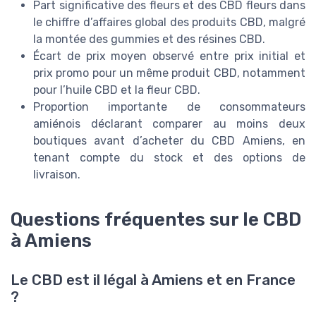
Part significative des fleurs et des CBD fleurs dans
le chiffre d’affaires global des produits CBD, malgré
la montée des gummies et des résines CBD.
Écart de prix moyen observé entre prix initial et
prix promo pour un même produit CBD, notamment
pour l’huile CBD et la fleur CBD.
Proportion importante de consommateurs
amiénois déclarant comparer au moins deux
boutiques avant d’acheter du CBD Amiens, en
tenant compte du stock et des options de
livraison.
Questions fréquentes sur le CBD
à Amiens
Le CBD est il légal à Amiens et en France
?