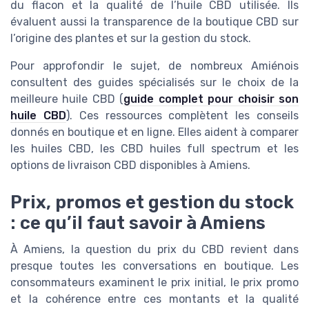
du flacon et la qualité de l’huile CBD utilisée. Ils
évaluent aussi la transparence de la boutique CBD sur
l’origine des plantes et sur la gestion du stock.
Pour approfondir le sujet, de nombreux Amiénois
consultent des guides spécialisés sur le choix de la
meilleure huile CBD (
guide complet pour choisir son
huile CBD
). Ces ressources complètent les conseils
donnés en boutique et en ligne. Elles aident à comparer
les huiles CBD, les CBD huiles full spectrum et les
options de livraison CBD disponibles à Amiens.
Prix, promos et gestion du stock
: ce qu’il faut savoir à Amiens
À Amiens, la question du prix du CBD revient dans
presque toutes les conversations en boutique. Les
consommateurs examinent le prix initial, le prix promo
et la cohérence entre ces montants et la qualité