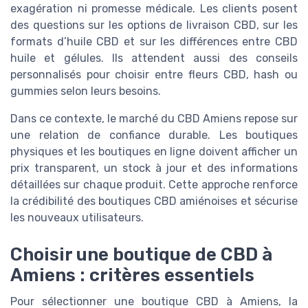
exagération ni promesse médicale. Les clients posent
des questions sur les options de livraison CBD, sur les
formats d’huile CBD et sur les différences entre CBD
huile et gélules. Ils attendent aussi des conseils
personnalisés pour choisir entre fleurs CBD, hash ou
gummies selon leurs besoins.
Dans ce contexte, le marché du CBD Amiens repose sur
une relation de confiance durable. Les boutiques
physiques et les boutiques en ligne doivent afficher un
prix transparent, un stock à jour et des informations
détaillées sur chaque produit. Cette approche renforce
la crédibilité des boutiques CBD amiénoises et sécurise
les nouveaux utilisateurs.
Choisir une boutique de CBD à
Amiens : critères essentiels
Pour sélectionner une boutique CBD à Amiens, la