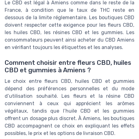
Le CBD est légal à Amiens comme dans le reste de la
France, à condition que le taux de THC reste en
dessous de la limite réglementaire. Les boutiques CBD
doivent respecter cette exigence pour les fleurs CBD,
les huiles CBD, les résines CBD et les gummies. Les
consommateurs peuvent ainsi acheter du CBD Amiens
en vérifiant toujours les étiquettes et les analyses.
Comment choisir entre fleurs CBD, huiles
CBD et gummies à Amiens ?
Le choix entre fleurs CBD, huiles CBD et gummies
dépend des préférences personnelles et du mode
d’utilisation souhaité. Les fleurs et la résine CBD
conviennent à ceux qui apprécient les arômes
végétaux, tandis que l’huile CBD et les gummies
offrent un dosage plus discret. À Amiens, les boutiques
CBD accompagnent ce choix en expliquant les effets
possibles, le prix et les options de livraison CBD.