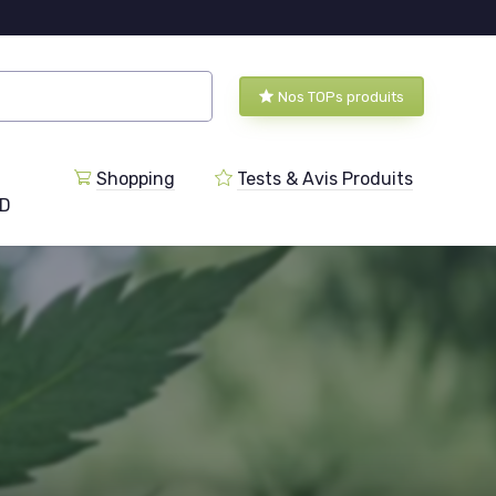
Nos TOPs produits
Shopping
Tests & Avis Produits
BD