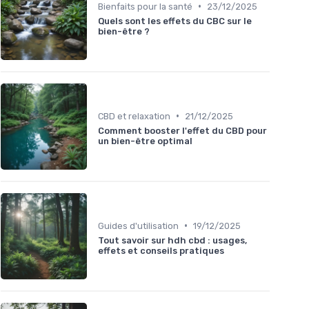
•
Bienfaits pour la santé
23/12/2025
Quels sont les effets du CBC sur le
bien-être ?
•
CBD et relaxation
21/12/2025
Comment booster l'effet du CBD pour
un bien-être optimal
•
Guides d'utilisation
19/12/2025
Tout savoir sur hdh cbd : usages,
effets et conseils pratiques