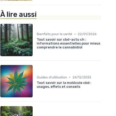
À lire aussi
•
Bienfaits pour la santé
22/01/2026
Tout savoir sur cbd-actu ch :
informations essentielles pour mieux
comprendre le cannabidiol
•
Guides d'utilisation
24/12/2025
Tout savoir sur la molécule cbd :
usages, effets et conseils