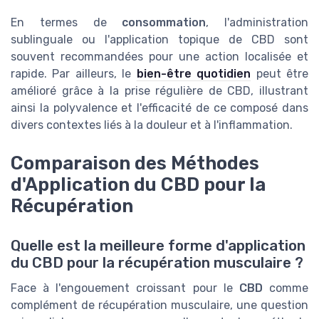
En termes de
consommation
, l'administration
sublinguale ou l'application topique de CBD sont
souvent recommandées pour une action localisée et
rapide. Par ailleurs, le
bien-être quotidien
peut être
amélioré grâce à la prise régulière de CBD, illustrant
ainsi la polyvalence et l'efficacité de ce composé dans
divers contextes liés à la douleur et à l'inflammation.
Comparaison des Méthodes
d'Application du CBD pour la
Récupération
Quelle est la meilleure forme d'application
du CBD pour la récupération musculaire ?
Face à l'engouement croissant pour le
CBD
comme
complément de récupération musculaire, une question