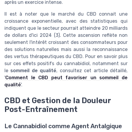
après un exercice intense.
Il est à noter que le marché du CBD connait une
croissance exponentielle, avec des statistiques qui
indiquent que le secteur pourrait atteindre 20 milliards
de dollars d'ici 2024 (3). Cette ascension reflète non
seulement l'intérêt croissant des consommateurs pour
des solutions naturelles mais aussi la reconnaissance
des vertus thérapeutiques du CBD. Pour en savoir plus
sur ces effets positifs du cannabidiol, notamment sur
le
sommeil de qualité
, consultez cet article détaillé,
'
Comment le CBD peut favoriser un sommeil de
qualité
'.
CBD et Gestion de la Douleur
Post-Entraînement
Le Cannabidiol comme Agent Antalgique