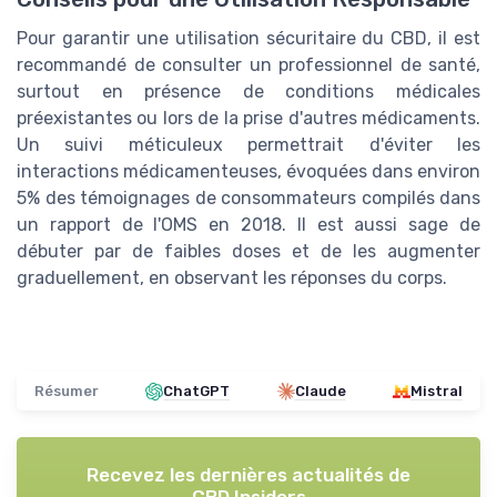
Pour garantir une utilisation sécuritaire du CBD, il est
recommandé de consulter un professionnel de santé,
surtout en présence de conditions médicales
préexistantes ou lors de la prise d'autres médicaments.
Un suivi méticuleux permettrait d'éviter les
interactions médicamenteuses, évoquées dans environ
5% des témoignages de consommateurs compilés dans
un rapport de l'OMS en 2018. Il est aussi sage de
débuter par de faibles doses et de les augmenter
graduellement, en observant les réponses du corps.
Résumer
ChatGPT
Claude
Mistral
Recevez les dernières actualités de