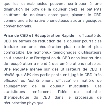
que les cannabinoïdes peuvent contribuer à une
diminution de 30% de la douleur chez les patients
souffrant de douleurs chroniques, plaçant le CBD
comme une alternative prometteuse aux analgésiques
conventionnels.
Prise de CBD et Récupération Rapide
: l'efficacité du
CBD en termes de réduction de la douleur pourrait se
traduire par une récupération plus rapide et plus
confortable. De nombreux témoignages d'utilisateurs
soutiennent que l'intégration du CBD dans leur routine
de récupération a mené à des améliorations notables.
Une enquête menée sur des utilisateurs de CBD a
révélé que 81% des participants ont jugé le CBD 'très
efficace' ou 'extrêmement efficace' en matière de
soulagement de la douleur musculaire. Ces
statistiques renforcent l'idée du potentiel
thérapeutique du CBD dans le processus de
récupération physique.