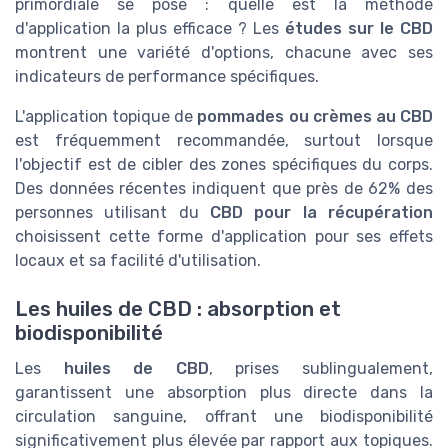
primordiale se pose : quelle est la méthode
d'application la plus efficace ? Les
études sur le CBD
montrent une variété d'options, chacune avec ses
indicateurs de performance spécifiques.
L'application topique de
pommades ou crèmes au CBD
est fréquemment recommandée, surtout lorsque
l'objectif est de cibler des zones spécifiques du corps.
Des données récentes indiquent que près de 62% des
personnes utilisant du
CBD pour la récupération
choisissent cette forme d'application pour ses effets
locaux et sa facilité d'utilisation.
Les huiles de CBD : absorption et
biodisponibilité
Les
huiles de CBD
, prises sublingualement,
garantissent une absorption plus directe dans la
circulation sanguine, offrant une biodisponibilité
significativement plus élevée par rapport aux topiques.