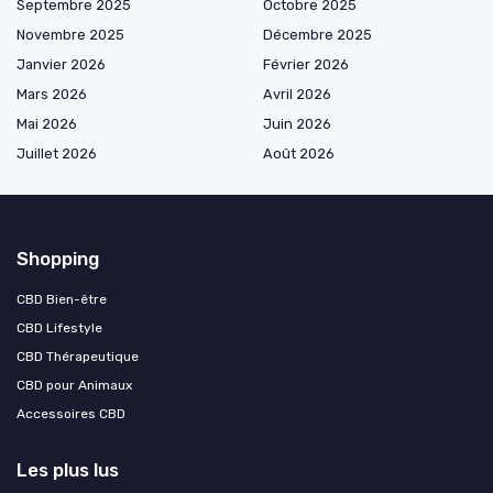
Septembre 2025
Octobre 2025
Novembre 2025
Décembre 2025
Janvier 2026
Février 2026
Mars 2026
Avril 2026
Mai 2026
Juin 2026
Juillet 2026
Août 2026
Shopping
CBD Bien-être
CBD Lifestyle
CBD Thérapeutique
CBD pour Animaux
Accessoires CBD
Les plus lus