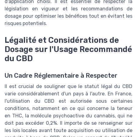
d'application choisi. Il est essentiel de respecter la
législation en vigueur et les recommandations de
dosage pour optimiser les bénéfices tout en évitant les
risques potentiels.
Légalité et Considérations de
Dosage sur l'Usage Recommandé
du CBD
Un Cadre Réglementaire à Respecter
Il est crucial de souligner que le statut légal du CBD
varie considérablement d'un pays à l'autre. En France,
l'utilisation du CBD est autorisée sous certaines
conditions, notamment en ce qui concerne la teneur
en THC, la molécule psychoactive du cannabis, qui ne
doit pas excéder 0,2%. Il importe de se renseigner sur
les lois locales avant toute acquisition ou utilisation de