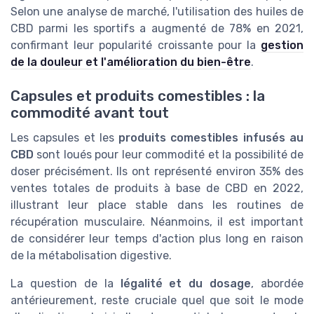
Selon une analyse de marché, l'utilisation des huiles de
CBD parmi les sportifs a augmenté de 78% en 2021,
confirmant leur popularité croissante pour la
gestion
de la douleur et l'amélioration du bien-être
.
Capsules et produits comestibles : la
commodité avant tout
Les capsules et les
produits comestibles infusés au
CBD
sont loués pour leur commodité et la possibilité de
doser précisément. Ils ont représenté environ 35% des
ventes totales de produits à base de CBD en 2022,
illustrant leur place stable dans les routines de
récupération musculaire. Néanmoins, il est important
de considérer leur temps d'action plus long en raison
de la métabolisation digestive.
La question de la
légalité et du dosage
, abordée
antérieurement, reste cruciale quel que soit le mode