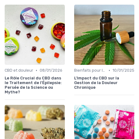
•
•
CBD et douleur
08/01/2026
Bienfaits pour la santé
10/01/2025
Le Rôle Crucial du CBD dans
L'Impact du CBD sur la
le Traitement de l'Épilepsie:
Gestion de la Douleur
Persée de la Science ou
Chronique
Mythe?