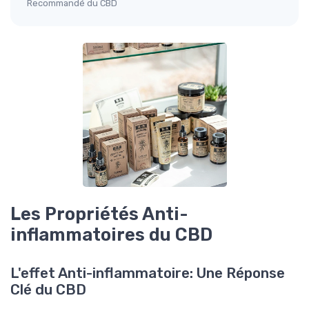
Recommandé du CBD
Les Propriétés Anti-
inflammatoires du CBD
L'effet Anti-inflammatoire: Une Réponse
Clé du CBD