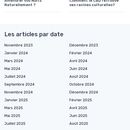
Améliorer vos Nuits
Comment le CBD retrouve
Naturellement ?
ses racines culturelles?
Les articles par date
Novembre 2023
Décembre 2023
Janvier 2024
Février 2024
Mars 2024
Avril 2024
Mai 2024
Juin 2024
Juillet 2024
Août 2024
Septembre 2024
Octobre 2024
Novembre 2024
Décembre 2024
Janvier 2025
Février 2025
Mars 2025
Avril 2025
Mai 2025
Juin 2025
Juillet 2025
Août 2025