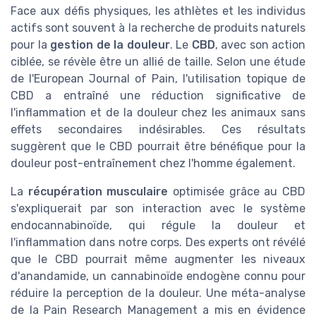
Face aux défis physiques, les athlètes et les individus
actifs sont souvent à la recherche de produits naturels
pour la
gestion de la douleur
. Le
CBD
, avec son action
ciblée, se révèle être un allié de taille. Selon une étude
de l'European Journal of Pain, l'utilisation topique de
CBD a entraîné une réduction significative de
l'inflammation et de la douleur chez les animaux sans
effets secondaires indésirables. Ces résultats
suggèrent que le CBD pourrait être bénéfique pour la
douleur post-entraînement chez l'homme également.
La
récupération musculaire
optimisée grâce au CBD
s'expliquerait par son interaction avec le système
endocannabinoïde, qui régule la douleur et
l'inflammation dans notre corps. Des experts ont révélé
que le CBD pourrait même augmenter les niveaux
d'anandamide, un cannabinoïde endogène connu pour
réduire la perception de la douleur. Une méta-analyse
de la Pain Research Management a mis en évidence