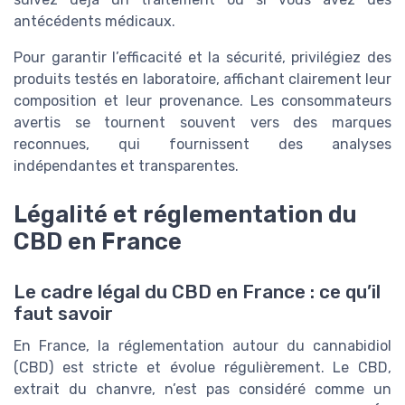
antécédents médicaux.
Pour garantir l’efficacité et la sécurité, privilégiez des
produits testés en laboratoire, affichant clairement leur
composition et leur provenance. Les consommateurs
avertis se tournent souvent vers des marques
reconnues, qui fournissent des analyses
indépendantes et transparentes.
Légalité et réglementation du
CBD en France
Le cadre légal du CBD en France : ce qu’il
faut savoir
En France, la réglementation autour du cannabidiol
(CBD) est stricte et évolue régulièrement. Le CBD,
extrait du chanvre, n’est pas considéré comme un