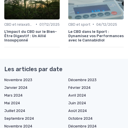
•
•
CBD et relaxation
07/12/2025
CBD et sport
04/12/2025
L'Impact du CBD sur le Bien-
Le CBD dans le Sport :
Être Digestif : Un Allié
Dynamisez vos Performances
Insoupçonné
avec le Cannabidiol
Les articles par date
Novembre 2023
Décembre 2023
Janvier 2024
Février 2024
Mars 2024
Avril 2024
Mai 2024
Juin 2024
Juillet 2024
Août 2024
Septembre 2024
Octobre 2024
Novembre 2024
Décembre 2024