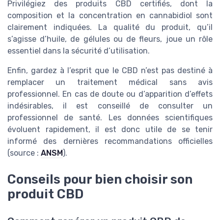
Privilégiez des produits CBD certifiés, dont la
composition et la concentration en cannabidiol sont
clairement indiquées. La qualité du produit, qu’il
s’agisse d’huile, de gélules ou de fleurs, joue un rôle
essentiel dans la sécurité d’utilisation.
Enfin, gardez à l’esprit que le CBD n’est pas destiné à
remplacer un traitement médical sans avis
professionnel. En cas de doute ou d’apparition d’effets
indésirables, il est conseillé de consulter un
professionnel de santé. Les données scientifiques
évoluent rapidement, il est donc utile de se tenir
informé des dernières recommandations officielles
(source :
ANSM
).
Conseils pour bien choisir son
produit CBD