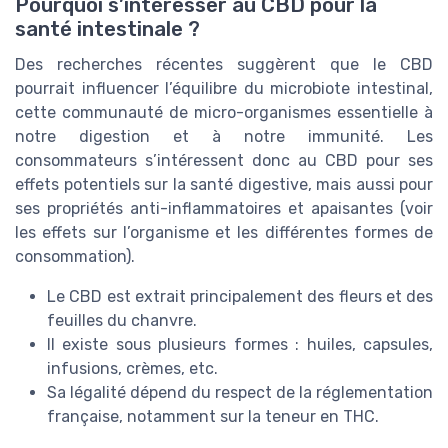
Pourquoi s’intéresser au CBD pour la
santé intestinale ?
Des recherches récentes suggèrent que le CBD
pourrait influencer l’équilibre du microbiote intestinal,
cette communauté de micro-organismes essentielle à
notre digestion et à notre immunité. Les
consommateurs s’intéressent donc au CBD pour ses
effets potentiels sur la santé digestive, mais aussi pour
ses propriétés anti-inflammatoires et apaisantes (voir
les effets sur l’organisme et les différentes formes de
consommation).
Le CBD est extrait principalement des fleurs et des
feuilles du chanvre.
Il existe sous plusieurs formes : huiles, capsules,
infusions, crèmes, etc.
Sa légalité dépend du respect de la réglementation
française, notamment sur la teneur en THC.