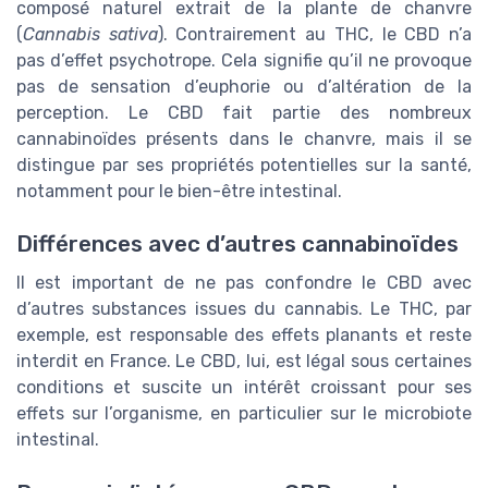
composé naturel extrait de la plante de chanvre
(
Cannabis sativa
). Contrairement au THC, le CBD n’a
pas d’effet psychotrope. Cela signifie qu’il ne provoque
pas de sensation d’euphorie ou d’altération de la
perception. Le CBD fait partie des nombreux
cannabinoïdes présents dans le chanvre, mais il se
distingue par ses propriétés potentielles sur la santé,
notamment pour le bien-être intestinal.
Différences avec d’autres cannabinoïdes
Il est important de ne pas confondre le CBD avec
d’autres substances issues du cannabis. Le THC, par
exemple, est responsable des effets planants et reste
interdit en France. Le CBD, lui, est légal sous certaines
conditions et suscite un intérêt croissant pour ses
effets sur l’organisme, en particulier sur le microbiote
intestinal.