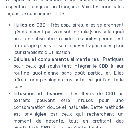
respectant la législation française. Voici les principales
façons de consommer le CBD :
Huiles de CBD :
Très populaires, elles se prennent
généralement par voie sublinguale (sous la langue)
pour une absorption rapide. Les huiles permettent
un dosage précis et sont souvent appréciées pour
leur simplicité d’utilisation.
Gélules et compléments alimentaires :
Pratiques
pour ceux qui souhaitent intégrer le CBD à leur
routine quotidienne sans goût particulier. Elles
offrent une posologie constante, ce qui facilite le
suivi.
Infusions et tisanes :
Les fleurs de CBD ou
extraits peuvent être infusés pour une
consommation douce et naturelle. Cette méthode
est privilégiée par ceux qui recherchent un
moment de détente, tout en profitant des
bienfaits du CBD sur la santé intestinale.