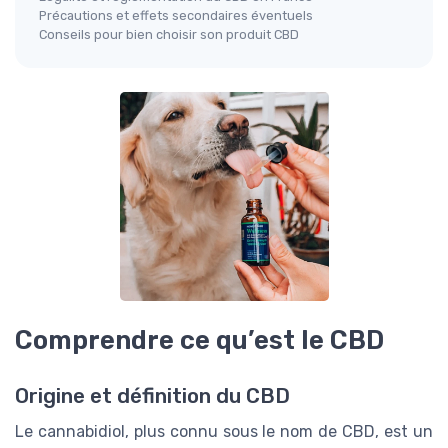
Précautions et effets secondaires éventuels
Conseils pour bien choisir son produit CBD
Comprendre ce qu’est le CBD
Origine et définition du CBD
Le cannabidiol, plus connu sous le nom de CBD, est un