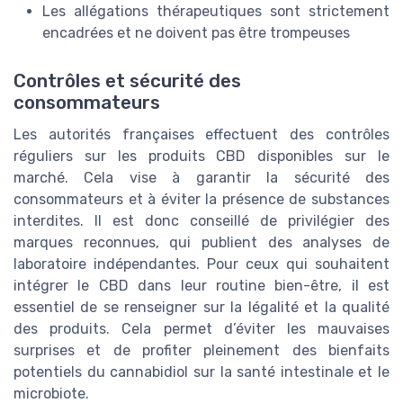
Les allégations thérapeutiques sont strictement
encadrées et ne doivent pas être trompeuses
Contrôles et sécurité des
consommateurs
Les autorités françaises effectuent des contrôles
réguliers sur les produits CBD disponibles sur le
marché. Cela vise à garantir la sécurité des
consommateurs et à éviter la présence de substances
interdites. Il est donc conseillé de privilégier des
marques reconnues, qui publient des analyses de
laboratoire indépendantes. Pour ceux qui souhaitent
intégrer le CBD dans leur routine bien-être, il est
essentiel de se renseigner sur la légalité et la qualité
des produits. Cela permet d’éviter les mauvaises
surprises et de profiter pleinement des bienfaits
potentiels du cannabidiol sur la santé intestinale et le
microbiote.