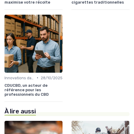
maximise votre récolte
cigarettes traditionnelles
•
Innovations dans le CBD
28/10/2025
CDUCBD, un acteur de
référence pour les
professionnels du CBD
À lire aussi