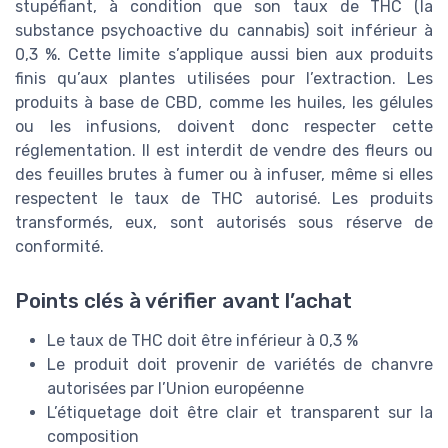
stupéfiant, à condition que son taux de THC (la
substance psychoactive du cannabis) soit inférieur à
0,3 %. Cette limite s’applique aussi bien aux produits
finis qu’aux plantes utilisées pour l’extraction. Les
produits à base de CBD, comme les huiles, les gélules
ou les infusions, doivent donc respecter cette
réglementation. Il est interdit de vendre des fleurs ou
des feuilles brutes à fumer ou à infuser, même si elles
respectent le taux de THC autorisé. Les produits
transformés, eux, sont autorisés sous réserve de
conformité.
Points clés à vérifier avant l’achat
Le taux de THC doit être inférieur à 0,3 %
Le produit doit provenir de variétés de chanvre
autorisées par l’Union européenne
L’étiquetage doit être clair et transparent sur la
composition