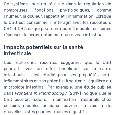
Ce système joue un rôle clé dans la régulation de
nombreuses fonctions physiologiques, comme
l’humeur, la douleur, l’appétit et l’inflammation. Lorsque
le CBD est consommé, il interagit avec les récepteurs
CB1 et CB2, ce qui peut contribuer à moduler certaines
réponses du corps, notamment au niveau intestinal.
Impacts potentiels sur la santé
intestinale
Des recherches récentes suggèrent que le CBD
pourrait avoir un effet bénéfique sur la santé
intestinale. Il est étudié pour ses propriétés anti-
inflammatoires et son potentiel à soutenir l’équilibre du
microbiote intestinal. Par exemple, une étude publiée
dans
Frontiers in Pharmacology
(2019) indique que le
CBD pourrait réduire l’inflammation intestinale chez
certains modèles animaux, ouvrant la voie à de
nouvelles pistes pour les troubles digestifs.