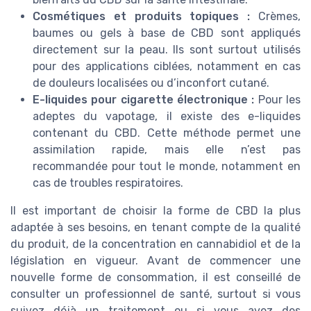
Cosmétiques et produits topiques :
Crèmes,
baumes ou gels à base de CBD sont appliqués
directement sur la peau. Ils sont surtout utilisés
pour des applications ciblées, notamment en cas
de douleurs localisées ou d’inconfort cutané.
E-liquides pour cigarette électronique :
Pour les
adeptes du vapotage, il existe des e-liquides
contenant du CBD. Cette méthode permet une
assimilation rapide, mais elle n’est pas
recommandée pour tout le monde, notamment en
cas de troubles respiratoires.
Il est important de choisir la forme de CBD la plus
adaptée à ses besoins, en tenant compte de la qualité
du produit, de la concentration en cannabidiol et de la
législation en vigueur. Avant de commencer une
nouvelle forme de consommation, il est conseillé de
consulter un professionnel de santé, surtout si vous
suivez déjà un traitement ou si vous avez des