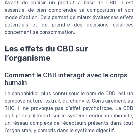
Avant de choisir un produit à base de CBD, il est
essentiel de bien comprendre sa composition et son
mode d’action. Cela permet de mieux évaluer ses effets
potentiels et de prendre des décisions éclairées
concernant sa consommation.
Les effets du CBD sur
l’organisme
Comment le CBD interagit avec le corps
humain
Le cannabidiol, plus connu sous le nom de CBD, est un
composé naturel extrait du chanvre. Contrairement au
THC, il ne provoque pas d’effet psychotrope. Le CBD
agit principalement sur le système endocannabinoïde,
un réseau complexe de récepteurs présents dans tout
l’organisme, y compris dans le système digestif.