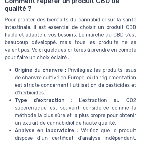
Comment repérer un produit CBD de
qualité ?
Pour profiter des bienfaits du cannabidiol sur la santé
intestinale, il est essentiel de choisir un produit CBD
fiable et adapté à vos besoins. Le marché du CBD s’est
beaucoup développé, mais tous les produits ne se
valent pas. Voici quelques critères à prendre en compte
pour faire un choix éclairé :
Origine du chanvre :
Privilégiez les produits issus
de chanvre cultivé en Europe, où la réglementation
est stricte concernant l’utilisation de pesticides et
d’herbicides.
Type d’extraction :
L’extraction au CO2
supercritique est souvent considérée comme la
méthode la plus sûre et la plus propre pour obtenir
un extrait de cannabidiol de haute qualité.
Analyse en laboratoire :
Vérifiez que le produit
dispose d’un certificat d’analyse indépendant,