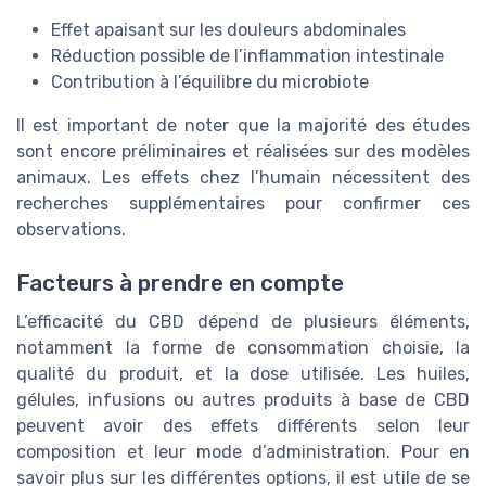
Effet apaisant sur les douleurs abdominales
Réduction possible de l’inflammation intestinale
Contribution à l’équilibre du microbiote
Il est important de noter que la majorité des études
sont encore préliminaires et réalisées sur des modèles
animaux. Les effets chez l’humain nécessitent des
recherches supplémentaires pour confirmer ces
observations.
Facteurs à prendre en compte
L’efficacité du CBD dépend de plusieurs éléments,
notamment la forme de consommation choisie, la
qualité du produit, et la dose utilisée. Les huiles,
gélules, infusions ou autres produits à base de CBD
peuvent avoir des effets différents selon leur
composition et leur mode d’administration. Pour en
savoir plus sur les différentes options, il est utile de se