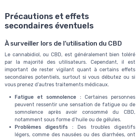
Précautions et effets
secondaires éventuels
À surveiller lors de l’utilisation du CBD
Le cannabidiol, ou CBD, est généralement bien toléré
par la majorité des utilisateurs. Cependant, il est
important de rester vigilant quant à certains effets
secondaires potentiels, surtout si vous débutez ou si
vous prenez d’autres traitements médicaux.
Fatigue et somnolence
: Certaines personnes
peuvent ressentir une sensation de fatigue ou de
somnolence après avoir consommé du CBD,
notamment sous forme d’huile ou de gélules.
Problèmes digestifs
: Des troubles digestifs
légers, comme des nausées ou des diarrhées, ont