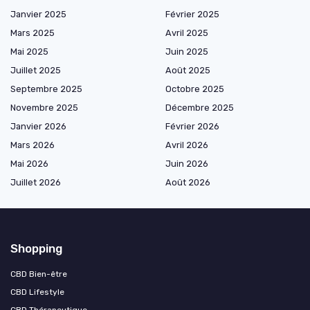
Janvier 2025
Février 2025
Mars 2025
Avril 2025
Mai 2025
Juin 2025
Juillet 2025
Août 2025
Septembre 2025
Octobre 2025
Novembre 2025
Décembre 2025
Janvier 2026
Février 2026
Mars 2026
Avril 2026
Mai 2026
Juin 2026
Juillet 2026
Août 2026
Shopping
CBD Bien-être
CBD Lifestyle
CBD Thérapeutique