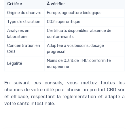
Critère
À vérifier
Origine du chanvre
Europe, agriculture biologique
Type d’extraction
CO2 supercritique
Analyses en
Certificats disponibles, absence de
laboratoire
contaminants
Concentration en
Adaptée à vos besoins, dosage
CBD
progressif
Moins de 0,3 % de THC, conformité
Légalité
européenne
En suivant ces conseils, vous mettez toutes les
chances de votre côté pour choisir un produit CBD sûr
et efficace, respectant la réglementation et adapté à
votre santé intestinale.