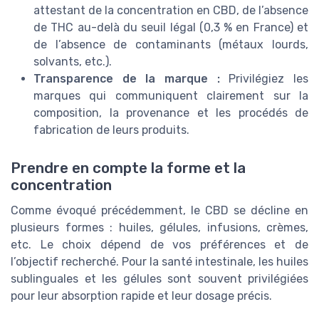
attestant de la concentration en CBD, de l’absence
de THC au-delà du seuil légal (0,3 % en France) et
de l’absence de contaminants (métaux lourds,
solvants, etc.).
Transparence de la marque :
Privilégiez les
marques qui communiquent clairement sur la
composition, la provenance et les procédés de
fabrication de leurs produits.
Prendre en compte la forme et la
concentration
Comme évoqué précédemment, le CBD se décline en
plusieurs formes : huiles, gélules, infusions, crèmes,
etc. Le choix dépend de vos préférences et de
l’objectif recherché. Pour la santé intestinale, les huiles
sublinguales et les gélules sont souvent privilégiées
pour leur absorption rapide et leur dosage précis.