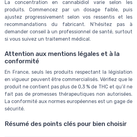
La concentration en cannabidiol varie selon les
produits. Commencez par un dosage faible, puis
ajustez progressivement selon vos ressentis et les
recommandations du fabricant. N’hésitez pas à
demander conseil à un professionnel de santé, surtout
si vous suivez un traitement médical.
Attention aux mentions légales et à la
conformité
En France, seuls les produits respectant la législation
en vigueur peuvent être commercialisés. Vérifiez que le
produit ne contient pas plus de 0,3 % de THC et qu’il ne
fait pas de promesses thérapeutiques non autorisées.
La conformité aux normes européennes est un gage de
sécurité.
Résumé des points clés pour bien choisir