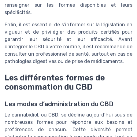
renseigner sur les formes disponibles et leurs
spécificités.
Enfin, il est essentiel de s’informer sur la législation en
vigueur et de privilégier des produits certifiés pour
garantir leur sécurité et leur efficacité. Avant
d’intégrer le CBD à votre routine, il est recommandé de
consulter un professionnel de santé, surtout en cas de
pathologies digestives ou de prise de médicaments.
Les différentes formes de
consommation du CBD
Les modes d’administration du CBD
Le cannabidiol, ou CBD, se décline aujourd’hui sous de
nombreuses formes pour répondre aux besoins et
préférences de chacun. Cette diversité permet
d’adapter la consommation à son mode de vie, tout en