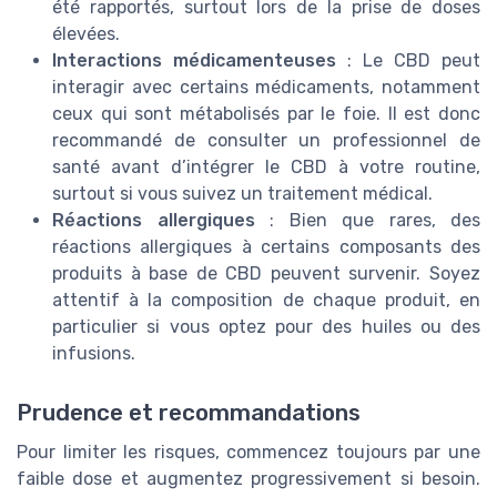
été rapportés, surtout lors de la prise de doses
élevées.
Interactions médicamenteuses
: Le CBD peut
interagir avec certains médicaments, notamment
ceux qui sont métabolisés par le foie. Il est donc
recommandé de consulter un professionnel de
santé avant d’intégrer le CBD à votre routine,
surtout si vous suivez un traitement médical.
Réactions allergiques
: Bien que rares, des
réactions allergiques à certains composants des
produits à base de CBD peuvent survenir. Soyez
attentif à la composition de chaque produit, en
particulier si vous optez pour des huiles ou des
infusions.
Prudence et recommandations
Pour limiter les risques, commencez toujours par une
faible dose et augmentez progressivement si besoin.