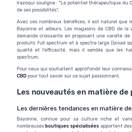
Irazoqui souligne : "Le potentiel thérapeutique du 
de ses possibilités".
Avec ces nombreux bénéfices, il est naturel que 
Bayonne et ailleurs. Les magasins de CBD de la vi
demande croissante en proposant une variété de pr
produits full spectrum et à spectre large (broad 
qualité et l'efficacité, mais il semble que les 
spectrum.
Pour ceux qui souhaitent approfondir leur connaiss
CBD
pour tout savoir sur ce sujet passionnant.
Les nouveautés en matière de
Les dernières tendances en matière d
Bayonne, connue pour sa culture riche et var
nombreuses
boutiques spécialisées
apportent des