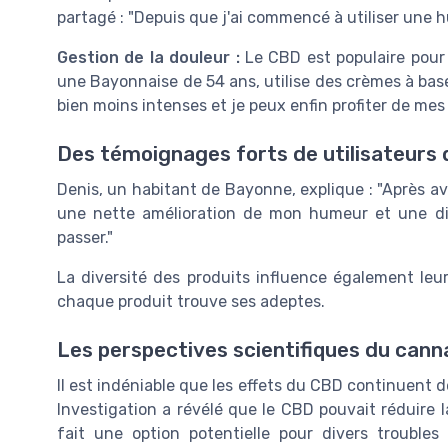
partagé : "Depuis que j'ai commencé à utiliser une h
Gestion de la douleur :
Le CBD est populaire pour 
une Bayonnaise de 54 ans, utilise des crèmes à bas
bien moins intenses et je peux enfin profiter de mes 
Des témoignages forts de utilisateurs
Denis, un habitant de Bayonne, explique : "Après av
une nette amélioration de mon humeur et une di
passer."
La diversité des produits influence également leur 
chaque produit trouve ses adeptes.
Les perspectives scientifiques du canna
Il est indéniable que les effets du CBD continuent d
Investigation a révélé que le CBD pouvait réduire l
fait une option potentielle pour divers trouble