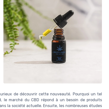
urieux de découvrir cette nouveauté. Pourquoi un tel
rd, le marché du CBD répond à un besoin de produits
ns la société actuelle. Ensuite, les nombreuses études