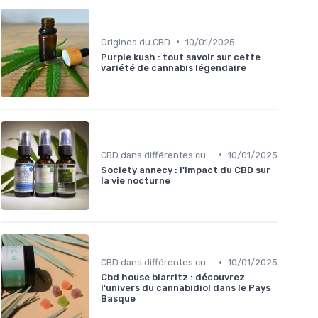
•
Origines du CBD
10/01/2025
Purple kush : tout savoir sur cette
variété de cannabis légendaire
•
CBD dans différentes cultures
10/01/2025
Society annecy : l'impact du CBD sur
la vie nocturne
•
CBD dans différentes cultures
10/01/2025
Cbd house biarritz : découvrez
l'univers du cannabidiol dans le Pays
Basque