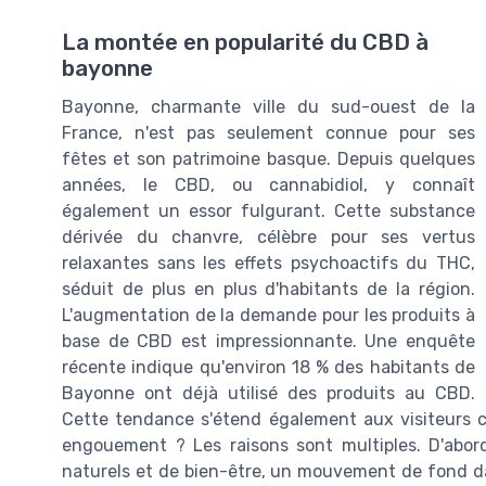
La montée en popularité du CBD à
bayonne
Bayonne, charmante ville du sud-ouest de la
France, n'est pas seulement connue pour ses
fêtes et son patrimoine basque. Depuis quelques
années, le CBD, ou cannabidiol, y connaît
également un essor fulgurant. Cette substance
dérivée du chanvre, célèbre pour ses vertus
relaxantes sans les effets psychoactifs du THC,
séduit de plus en plus d'habitants de la région.
L'augmentation de la demande pour les produits à
base de CBD est impressionnante. Une enquête
récente indique qu'environ 18 % des habitants de
Bayonne ont déjà utilisé des produits au CBD.
Cette tendance s'étend également aux visiteurs c
engouement ? Les raisons sont multiples. D'abo
naturels et de bien-être, un mouvement de fond da