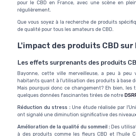
pour le CBD en France, avec une scène en plein
régulièrement.
Que vous soyez à la recherche de produits spécifi
de qualité pour tous les amateurs de CBD.
L'impact des produits CBD sur l
Les effets surprenants des produits CB
Bayonne, cette ville merveilleuse, a peu à pe
habitants quant à l'utilisation des produits à base
Mais pourquoi donc ce changement? Eh bien, les té
quelques données fascinantes tirées de notre
DSR
Réduction du stress :
Une étude réalisée par l'Un
ont signalé une diminution significative des niveaux 
Amélioration de la qualité du sommeil :
Des utilisa
à des produits comme les fleurs CBD et l'huile 