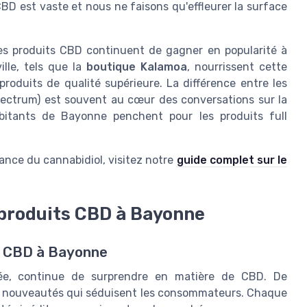
CBD est vaste et nous ne faisons qu'effleurer la surface
les produits CBD continuent de gagner en popularité à
lle, tels que la
boutique Kalamoa
, nourrissent cette
oduits de qualité supérieure. La différence entre les
spectrum) est souvent au cœur des conversations sur la
habitants de Bayonne penchent pour les produits full
ance du cannabidiol, visitez notre
guide complet sur le
 produits CBD à Bayonne
e CBD à Bayonne
iée, continue de surprendre en matière de CBD. De
 nouveautés qui séduisent les consommateurs. Chaque