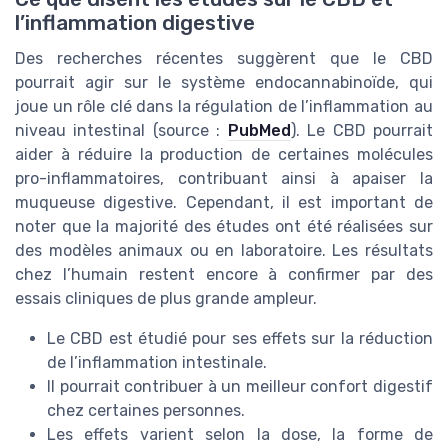
l’inflammation digestive
Des recherches récentes suggèrent que le CBD
pourrait agir sur le système endocannabinoïde, qui
joue un rôle clé dans la régulation de l’inflammation au
niveau intestinal (source :
PubMed
). Le CBD pourrait
aider à réduire la production de certaines molécules
pro-inflammatoires, contribuant ainsi à apaiser la
muqueuse digestive. Cependant, il est important de
noter que la majorité des études ont été réalisées sur
des modèles animaux ou en laboratoire. Les résultats
chez l’humain restent encore à confirmer par des
essais cliniques de plus grande ampleur.
Le CBD est étudié pour ses effets sur la réduction
de l’inflammation intestinale.
Il pourrait contribuer à un meilleur confort digestif
chez certaines personnes.
Les effets varient selon la dose, la forme de