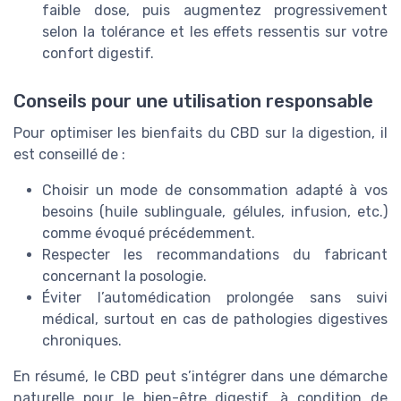
faible dose, puis augmentez progressivement
selon la tolérance et les effets ressentis sur votre
confort digestif.
Conseils pour une utilisation responsable
Pour optimiser les bienfaits du CBD sur la digestion, il
est conseillé de :
Choisir un mode de consommation adapté à vos
besoins (huile sublinguale, gélules, infusion, etc.)
comme évoqué précédemment.
Respecter les recommandations du fabricant
concernant la posologie.
Éviter l’automédication prolongée sans suivi
médical, surtout en cas de pathologies digestives
chroniques.
En résumé, le CBD peut s’intégrer dans une démarche
naturelle pour le bien-être digestif, à condition de