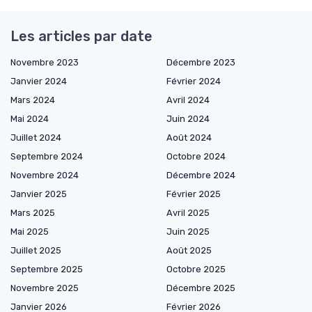
Les articles par date
Novembre 2023
Décembre 2023
Janvier 2024
Février 2024
Mars 2024
Avril 2024
Mai 2024
Juin 2024
Juillet 2024
Août 2024
Septembre 2024
Octobre 2024
Novembre 2024
Décembre 2024
Janvier 2025
Février 2025
Mars 2025
Avril 2025
Mai 2025
Juin 2025
Juillet 2025
Août 2025
Septembre 2025
Octobre 2025
Novembre 2025
Décembre 2025
Janvier 2026
Février 2026