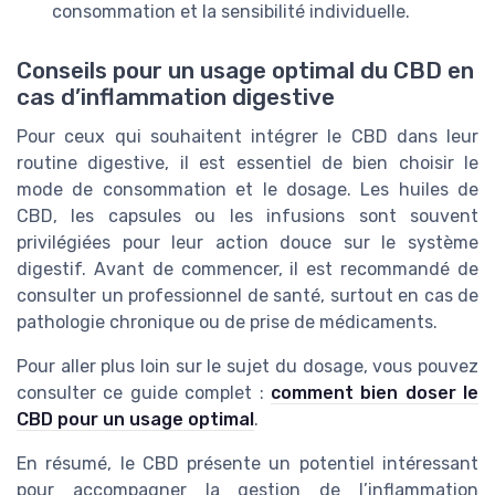
consommation et la sensibilité individuelle.
Conseils pour un usage optimal du CBD en
cas d’inflammation digestive
Pour ceux qui souhaitent intégrer le CBD dans leur
routine digestive, il est essentiel de bien choisir le
mode de consommation et le dosage. Les huiles de
CBD, les capsules ou les infusions sont souvent
privilégiées pour leur action douce sur le système
digestif. Avant de commencer, il est recommandé de
consulter un professionnel de santé, surtout en cas de
pathologie chronique ou de prise de médicaments.
Pour aller plus loin sur le sujet du dosage, vous pouvez
consulter ce guide complet :
comment bien doser le
CBD pour un usage optimal
.
En résumé, le CBD présente un potentiel intéressant
pour accompagner la gestion de l’inflammation