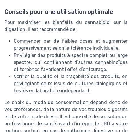
Conseils pour une utilisation optimale
Pour maximiser les bienfaits du cannabidiol sur la
digestion, il est recommandé de :
Commencer par de faibles doses et augmenter
progressivement selon la tolérance individuelle.
Privilégier des produits à spectre complet ou large
spectre, qui contiennent d’autres cannabinoïdes
et terpènes favorisant l’effet d’entourage.
Vérifier la qualité et la traçabilité des produits, en
privilégiant ceux issus de cultures biologiques et
testés en laboratoire indépendant.
Le choix du mode de consommation dépend donc de
vos préférences, de la nature de vos troubles digestifs
et de votre mode de vie. Il est conseillé de consulter un
professionnel de santé avant d’intégrer le CBD à votre
routine, surtout en cas de pathologie digestive ou de