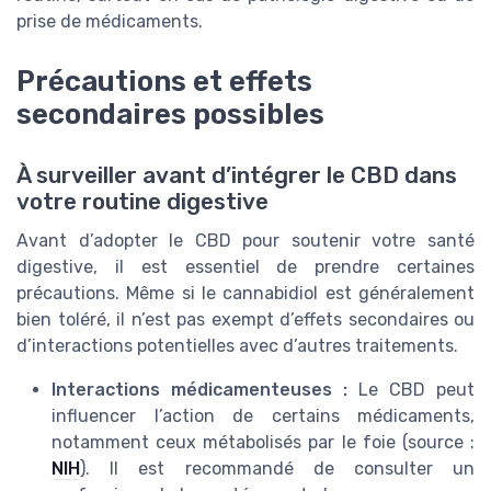
prise de médicaments.
Précautions et effets
secondaires possibles
À surveiller avant d’intégrer le CBD dans
votre routine digestive
Avant d’adopter le CBD pour soutenir votre santé
digestive, il est essentiel de prendre certaines
précautions. Même si le cannabidiol est généralement
bien toléré, il n’est pas exempt d’effets secondaires ou
d’interactions potentielles avec d’autres traitements.
Interactions médicamenteuses :
Le CBD peut
influencer l’action de certains médicaments,
notamment ceux métabolisés par le foie (source :
NIH
). Il est recommandé de consulter un