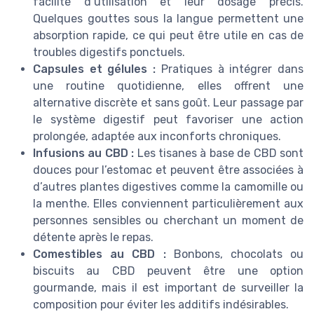
facilité d’utilisation et leur dosage précis.
Quelques gouttes sous la langue permettent une
absorption rapide, ce qui peut être utile en cas de
troubles digestifs ponctuels.
Capsules et gélules :
Pratiques à intégrer dans
une routine quotidienne, elles offrent une
alternative discrète et sans goût. Leur passage par
le système digestif peut favoriser une action
prolongée, adaptée aux inconforts chroniques.
Infusions au CBD :
Les tisanes à base de CBD sont
douces pour l’estomac et peuvent être associées à
d’autres plantes digestives comme la camomille ou
la menthe. Elles conviennent particulièrement aux
personnes sensibles ou cherchant un moment de
détente après le repas.
Comestibles au CBD :
Bonbons, chocolats ou
biscuits au CBD peuvent être une option
gourmande, mais il est important de surveiller la
composition pour éviter les additifs indésirables.