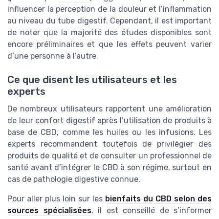
influencer la perception de la douleur et l’inflammation
au niveau du tube digestif. Cependant, il est important
de noter que la majorité des études disponibles sont
encore préliminaires et que les effets peuvent varier
d’une personne à l’autre.
Ce que disent les utilisateurs et les
experts
De nombreux utilisateurs rapportent une amélioration
de leur confort digestif après l’utilisation de produits à
base de CBD, comme les huiles ou les infusions. Les
experts recommandent toutefois de privilégier des
produits de qualité et de consulter un professionnel de
santé avant d’intégrer le CBD à son régime, surtout en
cas de pathologie digestive connue.
Pour aller plus loin sur les
bienfaits du CBD selon des
sources spécialisées
, il est conseillé de s’informer