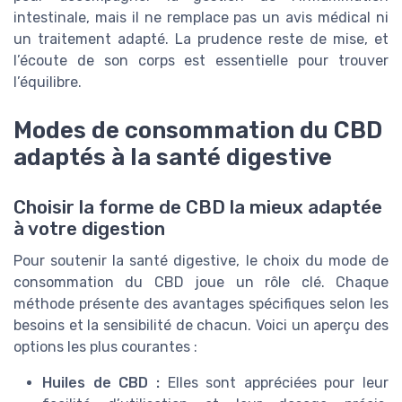
intestinale, mais il ne remplace pas un avis médical ni
un traitement adapté. La prudence reste de mise, et
l’écoute de son corps est essentielle pour trouver
l’équilibre.
Modes de consommation du CBD
adaptés à la santé digestive
Choisir la forme de CBD la mieux adaptée
à votre digestion
Pour soutenir la santé digestive, le choix du mode de
consommation du CBD joue un rôle clé. Chaque
méthode présente des avantages spécifiques selon les
besoins et la sensibilité de chacun. Voici un aperçu des
options les plus courantes :
Huiles de CBD :
Elles sont appréciées pour leur