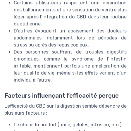
Certains utilisateurs rapportent une diminution
des ballonnements et une sensation de ventre plus
léger après l’intégration du CBD dans leur routine
quotidienne.
D’autres évoquent un apaisement des douleurs
abdominales, notamment lors de périodes de
stress ou après des repas copieux.
Des personnes souffrant de troubles digestifs
chroniques, comme le syndrome de l’intestin
irritable, mentionnent parfois une amélioration de
leur qualité de vie, même si les effets varient d’un
individu à l’autre.
Facteurs influençant l’efficacité perçue
L’efficacité du CBD sur la digestion semble dépendre de
plusieurs facteurs :
Le choix du produit (huile, gélules, infusion, etc.)