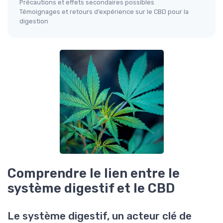
Précautions et effets secondaires possibles
Témoignages et retours d’expérience sur le CBD pour la
digestion
Comprendre le lien entre le
système digestif et le CBD
Le système digestif, un acteur clé de