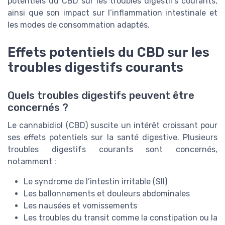
potentiels du CBD sur les troubles digestifs courants,
ainsi que son impact sur l’inflammation intestinale et
les modes de consommation adaptés.
Effets potentiels du CBD sur les
troubles digestifs courants
Quels troubles digestifs peuvent être
concernés ?
Le cannabidiol (CBD) suscite un intérêt croissant pour
ses effets potentiels sur la santé digestive. Plusieurs
troubles digestifs courants sont concernés,
notamment :
Le syndrome de l’intestin irritable (SII)
Les ballonnements et douleurs abdominales
Les nausées et vomissements
Les troubles du transit comme la constipation ou la