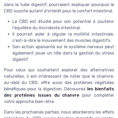
dans le tube digestif, pourraient expliquer pourquoi le
CBD suscite autant d’intérêt pour le confort intestinal.
Le CBD est étudié pour son potentiel à soutenir
l’équilibre du microbiote intestinal.
Il pourrait aider à réguler la motilité intestinale,
c’est-à-dire le mouvement des muscles digestifs.
Son action apaisante sur le système nerveux peut
également jouer un rôle dans la gestion du stress
digestif.
Pour ceux qui souhaitent explorer des alternatives
naturelles, il est intéressant de noter que le chanvre,
au-delà du CBD, offre aussi des protéines végétales
bénéfiques pour la digestion. Découvrez
les bienfaits
des protéines issues du chanvre
pour compléter
votre approche bien-être.
Dans les prochaines parties, nous aborderons les effets