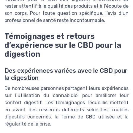
rester attentif à la qualité des produits et à l’écoute de
son corps. Pour toute question spécifique, l’avis d’un
professionnel de santé reste incontournable.
Témoignages et retours
d’expérience sur le CBD pour la
digestion
Des expériences variées avec le CBD pour
la digestion
De nombreuses personnes partagent leurs expériences
sur l’utilisation du cannabidiol pour améliorer leur
confort digestif. Les témoignages recueillis mettent
en avant des ressentis différents selon les troubles
digestifs concernés, la forme de CBD utilisée et la
régularité de la prise.