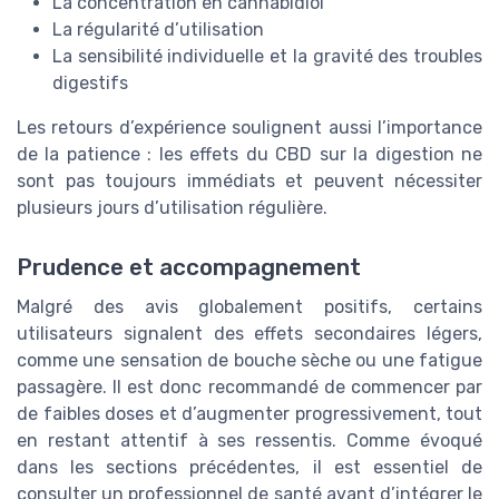
La concentration en cannabidiol
La régularité d’utilisation
La sensibilité individuelle et la gravité des troubles
digestifs
Les retours d’expérience soulignent aussi l’importance
de la patience : les effets du CBD sur la digestion ne
sont pas toujours immédiats et peuvent nécessiter
plusieurs jours d’utilisation régulière.
Prudence et accompagnement
Malgré des avis globalement positifs, certains
utilisateurs signalent des effets secondaires légers,
comme une sensation de bouche sèche ou une fatigue
passagère. Il est donc recommandé de commencer par
de faibles doses et d’augmenter progressivement, tout
en restant attentif à ses ressentis. Comme évoqué
dans les sections précédentes, il est essentiel de
consulter un professionnel de santé avant d’intégrer le