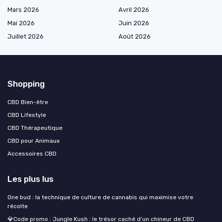
Mars 2026
Avril 2026
Mai 2026
Juin 2026
Juillet 2026
Août 2026
Shopping
CBD Bien-être
CBD Lifestyle
CBD Thérapeutique
CBD pour Animaux
Accessoires CBD
Les plus lus
One bud : la technique de culture de cannabis qui maximise votre
récolte
💎Code promo : Jungle Kush : le trésor caché d’un chineur de CBD