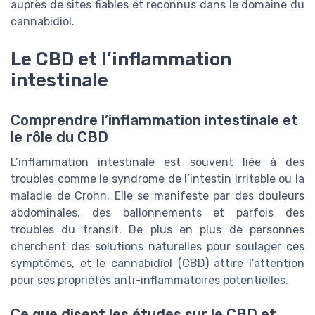
auprès de sites fiables et reconnus dans le domaine du
cannabidiol.
Le CBD et l’inflammation
intestinale
Comprendre l’inflammation intestinale et
le rôle du CBD
L’inflammation intestinale est souvent liée à des
troubles comme le syndrome de l’intestin irritable ou la
maladie de Crohn. Elle se manifeste par des douleurs
abdominales, des ballonnements et parfois des
troubles du transit. De plus en plus de personnes
cherchent des solutions naturelles pour soulager ces
symptômes, et le cannabidiol (CBD) attire l’attention
pour ses propriétés anti-inflammatoires potentielles.
Ce que disent les études sur le CBD et