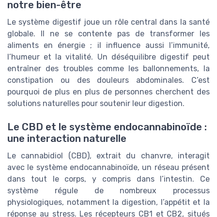
notre bien-être
Le système digestif joue un rôle central dans la santé
globale. Il ne se contente pas de transformer les
aliments en énergie ; il influence aussi l’immunité,
l’humeur et la vitalité. Un déséquilibre digestif peut
entraîner des troubles comme les ballonnements, la
constipation ou des douleurs abdominales. C’est
pourquoi de plus en plus de personnes cherchent des
solutions naturelles pour soutenir leur digestion.
Le CBD et le système endocannabinoïde :
une interaction naturelle
Le cannabidiol (CBD), extrait du chanvre, interagit
avec le système endocannabinoïde, un réseau présent
dans tout le corps, y compris dans l’intestin. Ce
système régule de nombreux processus
physiologiques, notamment la digestion, l’appétit et la
réponse au stress. Les récepteurs CB1 et CB2, situés