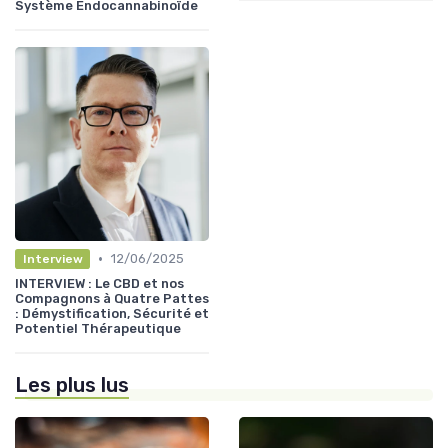
Système Endocannabinoïde
•
12/06/2025
Interview
INTERVIEW : Le CBD et nos
Compagnons à Quatre Pattes
: Démystification, Sécurité et
Potentiel Thérapeutique
Les plus lus