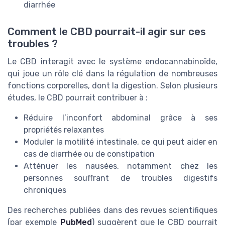
diarrhée
Comment le CBD pourrait-il agir sur ces
troubles ?
Le CBD interagit avec le système endocannabinoïde,
qui joue un rôle clé dans la régulation de nombreuses
fonctions corporelles, dont la digestion. Selon plusieurs
études, le CBD pourrait contribuer à :
Réduire l’inconfort abdominal grâce à ses
propriétés relaxantes
Moduler la motilité intestinale, ce qui peut aider en
cas de diarrhée ou de constipation
Atténuer les nausées, notamment chez les
personnes souffrant de troubles digestifs
chroniques
Des recherches publiées dans des revues scientifiques
(par exemple
PubMed
) suggèrent que le CBD pourrait