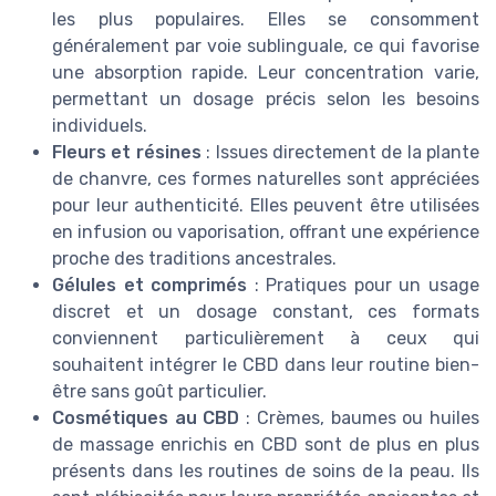
les plus populaires. Elles se consomment
généralement par voie sublinguale, ce qui favorise
une absorption rapide. Leur concentration varie,
permettant un dosage précis selon les besoins
individuels.
Fleurs et résines
: Issues directement de la plante
de chanvre, ces formes naturelles sont appréciées
pour leur authenticité. Elles peuvent être utilisées
en infusion ou vaporisation, offrant une expérience
proche des traditions ancestrales.
Gélules et comprimés
: Pratiques pour un usage
discret et un dosage constant, ces formats
conviennent particulièrement à ceux qui
souhaitent intégrer le CBD dans leur routine bien-
être sans goût particulier.
Cosmétiques au CBD
: Crèmes, baumes ou huiles
de massage enrichis en CBD sont de plus en plus
présents dans les routines de soins de la peau. Ils