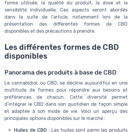
forme utilisée, la qualité du produit, la dose et la
sensibilité individuelle. Ces aspects seront abordés
dans la suite de l’article, notamment lors de la
présentation des différentes formes de CBD
disponibles et des précautions à prendre.
Les différentes formes de CBD
disponibles
Panorama des produits à base de CBD
Le cannabidiol, ou CBD, se décline aujourd’hui en une
multitude de formes pour répondre aux besoins et
préférences de chacun. Cette diversité permet
d’intégrer le CBD dans son quotidien de façon simple
et adaptée à son mode de vie. Voici un aperçu des
principales options disponibles sur le marché :
Huiles de CBD
: Les huiles sont parmi les produits