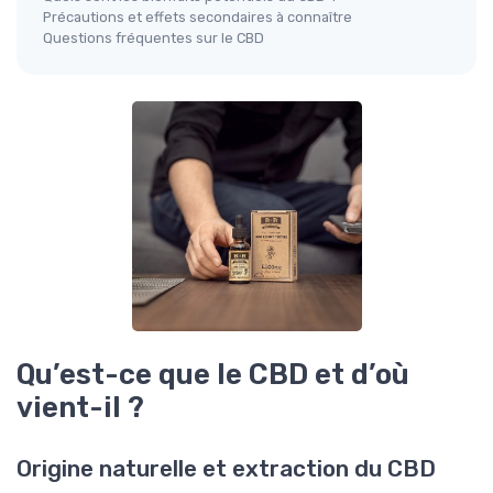
Précautions et effets secondaires à connaître
Questions fréquentes sur le CBD
Qu’est-ce que le CBD et d’où
vient-il ?
Origine naturelle et extraction du CBD