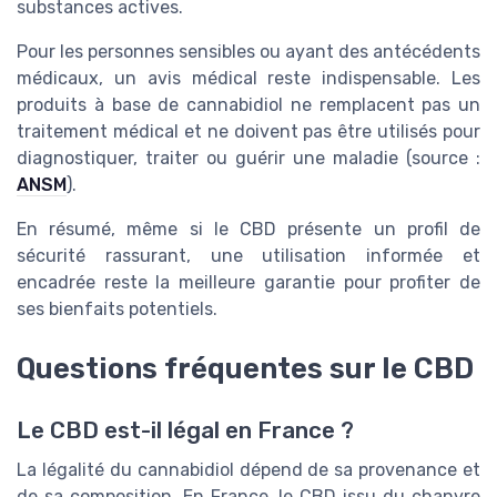
substances actives.
Pour les personnes sensibles ou ayant des antécédents
médicaux, un avis médical reste indispensable. Les
produits à base de cannabidiol ne remplacent pas un
traitement médical et ne doivent pas être utilisés pour
diagnostiquer, traiter ou guérir une maladie (source :
ANSM
).
En résumé, même si le CBD présente un profil de
sécurité rassurant, une utilisation informée et
encadrée reste la meilleure garantie pour profiter de
ses bienfaits potentiels.
Questions fréquentes sur le CBD
Le CBD est-il légal en France ?
La légalité du cannabidiol dépend de sa provenance et
de sa composition. En France, le CBD issu du chanvre