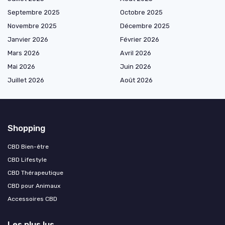
Septembre 2025
Octobre 2025
Novembre 2025
Décembre 2025
Janvier 2026
Février 2026
Mars 2026
Avril 2026
Mai 2026
Juin 2026
Juillet 2026
Août 2026
Shopping
CBD Bien-être
CBD Lifestyle
CBD Thérapeutique
CBD pour Animaux
Accessoires CBD
Les plus lus