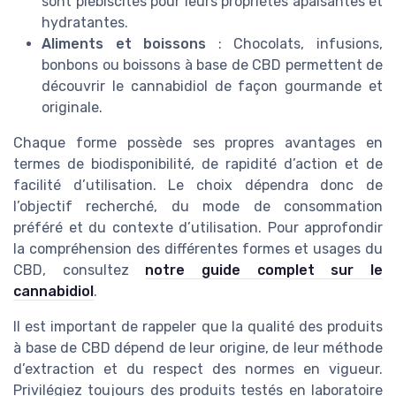
sont plébiscités pour leurs propriétés apaisantes et
hydratantes.
Aliments et boissons
: Chocolats, infusions,
bonbons ou boissons à base de CBD permettent de
découvrir le cannabidiol de façon gourmande et
originale.
Chaque forme possède ses propres avantages en
termes de biodisponibilité, de rapidité d’action et de
facilité d’utilisation. Le choix dépendra donc de
l’objectif recherché, du mode de consommation
préféré et du contexte d’utilisation. Pour approfondir
la compréhension des différentes formes et usages du
CBD, consultez
notre guide complet sur le
cannabidiol
.
Il est important de rappeler que la qualité des produits
à base de CBD dépend de leur origine, de leur méthode
d’extraction et du respect des normes en vigueur.
Privilégiez toujours des produits testés en laboratoire