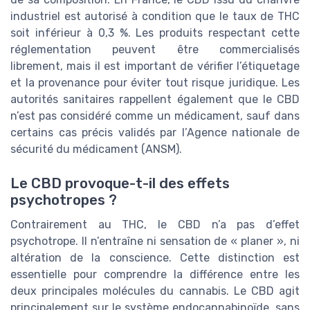
industriel est autorisé à condition que le taux de THC
soit inférieur à 0,3 %. Les produits respectant cette
réglementation peuvent être commercialisés
librement, mais il est important de vérifier l’étiquetage
et la provenance pour éviter tout risque juridique. Les
autorités sanitaires rappellent également que le CBD
n’est pas considéré comme un médicament, sauf dans
certains cas précis validés par l’Agence nationale de
sécurité du médicament (ANSM).
Le CBD provoque-t-il des effets
psychotropes ?
Contrairement au THC, le CBD n’a pas d’effet
psychotrope. Il n’entraîne ni sensation de « planer », ni
altération de la conscience. Cette distinction est
essentielle pour comprendre la différence entre les
deux principales molécules du cannabis. Le CBD agit
principalement sur le système endocannabinoïde, sans