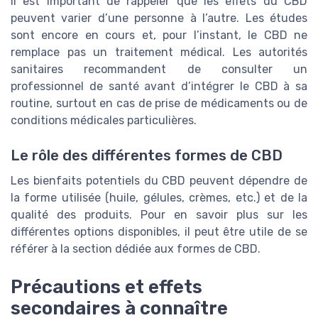
Il est important de rappeler que les effets du CBD
peuvent varier d’une personne à l’autre. Les études
sont encore en cours et, pour l’instant, le CBD ne
remplace pas un traitement médical. Les autorités
sanitaires recommandent de consulter un
professionnel de santé avant d’intégrer le CBD à sa
routine, surtout en cas de prise de médicaments ou de
conditions médicales particulières.
Le rôle des différentes formes de CBD
Les bienfaits potentiels du CBD peuvent dépendre de
la forme utilisée (huile, gélules, crèmes, etc.) et de la
qualité des produits. Pour en savoir plus sur les
différentes options disponibles, il peut être utile de se
référer à la section dédiée aux formes de CBD.
Précautions et effets
secondaires à connaître