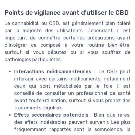
Points de vigilance avant d’utiliser le CBD
Le cannabidiol, ou CBD, est généralement bien toléré
par la majorité des utilisateurs. Cependant, il est
important de connaître certaines précautions avant
d’intégrer ce composé à votre routine bien-être,
surtout si vous débutez ou si vous souffrez de
pathologies particulières.
Interactions médicamenteuses :
Le CBD peut
interagir avec certains médicaments, notamment
ceux qui sont métabolisés par le foie. Il est
conseillé de consulter un professionnel de santé
avant toute utilisation, surtout si vous prenez des
traitements réguliers.
Effets secondaires potentiels :
Bien que rares,
des effets indésirables peuvent survenir. Les plus
fréquemment rapportés sont la somnolence, la