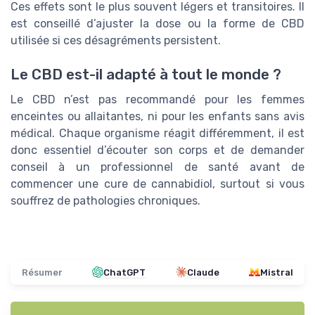
Ces effets sont le plus souvent légers et transitoires. Il
est conseillé d’ajuster la dose ou la forme de CBD
utilisée si ces désagréments persistent.
Le CBD est-il adapté à tout le monde ?
Le CBD n’est pas recommandé pour les femmes
enceintes ou allaitantes, ni pour les enfants sans avis
médical. Chaque organisme réagit différemment, il est
donc essentiel d’écouter son corps et de demander
conseil à un professionnel de santé avant de
commencer une cure de cannabidiol, surtout si vous
souffrez de pathologies chroniques.
Résumer
ChatGPT
Claude
Mistral