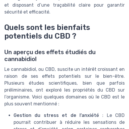
et disposant d’une traçabilité claire pour garantir
sécurité et efficacité.
Quels sont les bienfaits
potentiels du CBD ?
Un aperçu des effets étudiés du
cannabidiol
Le cannabidiol, ou CBD, suscite un intérêt croissant en
raison de ses effets potentiels sur le bien-être.
Plusieurs études scientifiques, bien que parfois
préliminaires, ont exploré les propriétés du CBD sur
l’organisme. Voici quelques domaines où le CBD est le
plus souvent mentionné :
Gestion du stress et de l’anxiété
: Le CBD
pourrait contribuer à réduire les sensations de