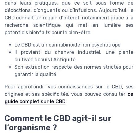
dans leurs pratiques, que ce soit sous forme de
décoctions, d’onguents ou d’infusions. Aujourd’hui, le
CBD connaît un regain d’intérêt, notamment grâce à la
recherche scientifique qui met en lumière ses
potentiels bienfaits pour le bien-être.
Le CBD est un cannabinoïde non psychotrope
Il provient du chanvre industriel, une plante
cultivée depuis l’Antiquité
Son extraction respecte des normes strictes pour
garantir la qualité
Pour approfondir vos connaissances sur le CBD, ses
origines et ses spécificités, vous pouvez consulter
ce
guide complet sur le CBD
.
Comment le CBD agit-il sur
l’organisme ?