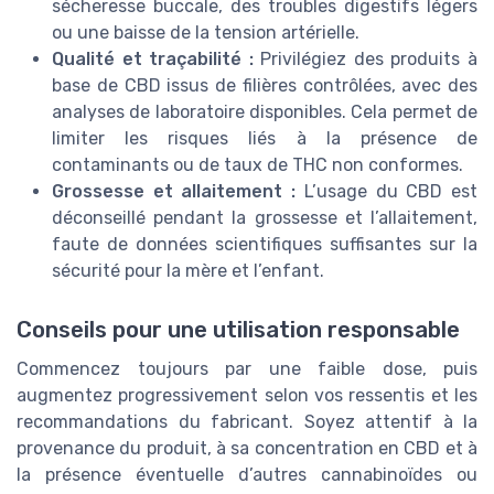
sécheresse buccale, des troubles digestifs légers
ou une baisse de la tension artérielle.
Qualité et traçabilité :
Privilégiez des produits à
base de CBD issus de filières contrôlées, avec des
analyses de laboratoire disponibles. Cela permet de
limiter les risques liés à la présence de
contaminants ou de taux de THC non conformes.
Grossesse et allaitement :
L’usage du CBD est
déconseillé pendant la grossesse et l’allaitement,
faute de données scientifiques suffisantes sur la
sécurité pour la mère et l’enfant.
Conseils pour une utilisation responsable
Commencez toujours par une faible dose, puis
augmentez progressivement selon vos ressentis et les
recommandations du fabricant. Soyez attentif à la
provenance du produit, à sa concentration en CBD et à
la présence éventuelle d’autres cannabinoïdes ou