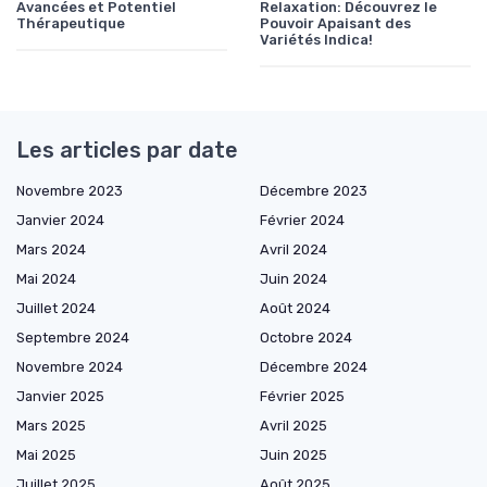
Avancées et Potentiel
Relaxation: Découvrez le
Thérapeutique
Pouvoir Apaisant des
Variétés Indica!
Les articles par date
Novembre 2023
Décembre 2023
Janvier 2024
Février 2024
Mars 2024
Avril 2024
Mai 2024
Juin 2024
Juillet 2024
Août 2024
Septembre 2024
Octobre 2024
Novembre 2024
Décembre 2024
Janvier 2025
Février 2025
Mars 2025
Avril 2025
Mai 2025
Juin 2025
Juillet 2025
Août 2025