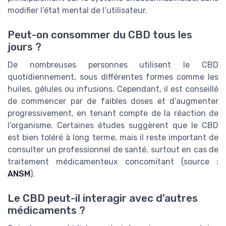
modifier l’état mental de l’utilisateur.
Peut-on consommer du CBD tous les
jours ?
De nombreuses personnes utilisent le CBD
quotidiennement, sous différentes formes comme les
huiles, gélules ou infusions. Cependant, il est conseillé
de commencer par de faibles doses et d’augmenter
progressivement, en tenant compte de la réaction de
l’organisme. Certaines études suggèrent que le CBD
est bien toléré à long terme, mais il reste important de
consulter un professionnel de santé, surtout en cas de
traitement médicamenteux concomitant (source :
ANSM
).
Le CBD peut-il interagir avec d’autres
médicaments ?