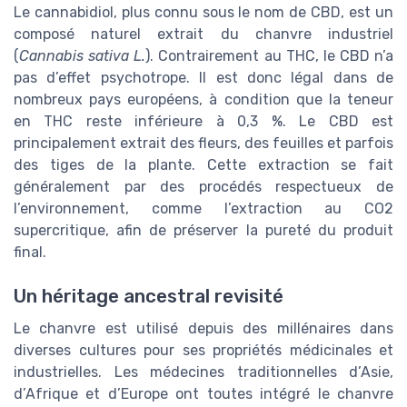
Le cannabidiol, plus connu sous le nom de CBD, est un
composé naturel extrait du chanvre industriel
(
Cannabis sativa L.
). Contrairement au THC, le CBD n’a
pas d’effet psychotrope. Il est donc légal dans de
nombreux pays européens, à condition que la teneur
en THC reste inférieure à 0,3 %. Le CBD est
principalement extrait des fleurs, des feuilles et parfois
des tiges de la plante. Cette extraction se fait
généralement par des procédés respectueux de
l’environnement, comme l’extraction au CO2
supercritique, afin de préserver la pureté du produit
final.
Un héritage ancestral revisité
Le chanvre est utilisé depuis des millénaires dans
diverses cultures pour ses propriétés médicinales et
industrielles. Les médecines traditionnelles d’Asie,
d’Afrique et d’Europe ont toutes intégré le chanvre