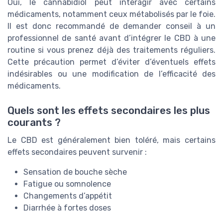
Oui, le cannabidiol peut interagir avec certains
médicaments, notamment ceux métabolisés par le foie.
Il est donc recommandé de demander conseil à un
professionnel de santé avant d’intégrer le CBD à une
routine si vous prenez déjà des traitements réguliers.
Cette précaution permet d’éviter d’éventuels effets
indésirables ou une modification de l’efficacité des
médicaments.
Quels sont les effets secondaires les plus
courants ?
Le CBD est généralement bien toléré, mais certains
effets secondaires peuvent survenir :
Sensation de bouche sèche
Fatigue ou somnolence
Changements d’appétit
Diarrhée à fortes doses