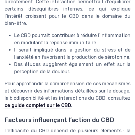
directement. Cette interaction permettrait d’équilibrer
certains déséquilibres internes, ce qui explique
l’intérêt croissant pour le CBD dans le domaine du
bien-être.
Le CBD pourrait contribuer à réduire l’inflammation
en modulant la réponse immunitaire.
Il serait impliqué dans la gestion du stress et de
l’anxiété en favorisant la production de sérotonine.
Des études suggèrent également un effet sur la
perception de la douleur.
Pour approfondir la compréhension de ces mécanismes
et découvrir des informations détaillées sur le dosage,
la biodisponibilité et les interactions du CBD, consultez
ce guide complet sur le CBD
.
Facteurs influençant l’action du CBD
L’efficacité du CBD dépend de plusieurs éléments : la