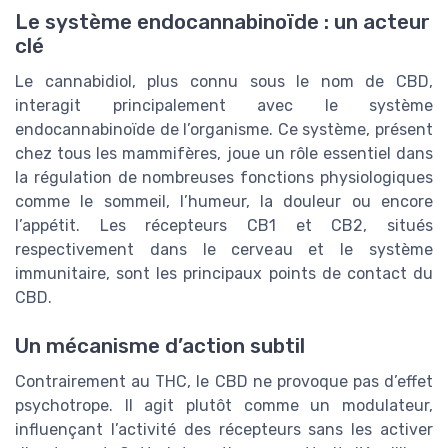
Le système endocannabinoïde : un acteur
clé
Le cannabidiol, plus connu sous le nom de CBD,
interagit principalement avec le système
endocannabinoïde de l’organisme. Ce système, présent
chez tous les mammifères, joue un rôle essentiel dans
la régulation de nombreuses fonctions physiologiques
comme le sommeil, l’humeur, la douleur ou encore
l’appétit. Les récepteurs CB1 et CB2, situés
respectivement dans le cerveau et le système
immunitaire, sont les principaux points de contact du
CBD.
Un mécanisme d’action subtil
Contrairement au THC, le CBD ne provoque pas d’effet
psychotrope. Il agit plutôt comme un modulateur,
influençant l’activité des récepteurs sans les activer