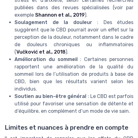
stress et d’anxiété, selon certaines recherches
publiées dans des revues spécialisées (voir par
exemple
Shannon et al., 2019
).
Soulagement de la douleur
: Des études
suggèrent que le CBD pourrait avoir un effet sur la
perception de la douleur, notamment dans le cadre
de douleurs chroniques ou inflammatoires
(
Vučković et al., 2018
).
Amélioration du sommeil
: Certaines personnes
rapportent une amélioration de la qualité du
sommeil lors de l’utilisation de produits à base de
CBD, bien que les résultats varient selon les
individus.
Soutien au bien-être général
: Le CBD est parfois
utilisé pour favoriser une sensation de détente et
d’équilibre, en complément d’un mode de vie sain.
Limites et nuances à prendre en compte