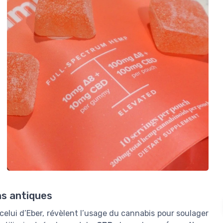
ns antiques
lui d’Eber, révèlent l’usage du cannabis pour soulager