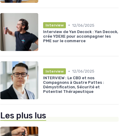
•
12/06/2025
Interview
Interview de Yan Decock : Yan Decock,
crée YDEXE pour accompagner les
PME sur le commerce
•
12/06/2025
Interview
INTERVIEW : Le CBD et nos
Compagnons à Quatre Pattes :
Démystification, Sécurité et
Potentiel Thérapeutique
Les plus lus