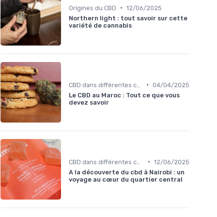
•
Origines du CBD
12/06/2025
Northern light : tout savoir sur cette
variété de cannabis
•
CBD dans différentes cultures
04/04/2025
Le CBD au Maroc : Tout ce que vous
devez savoir
•
CBD dans différentes cultures
12/06/2025
A la découverte du cbd à Nairobi : un
voyage au cœur du quartier central