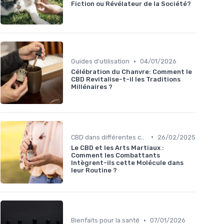
Fiction ou Révélateur de la Société?
•
Guides d'utilisation
04/01/2026
Célébration du Chanvre: Comment le
CBD Revitalise-t-il les Traditions
Millénaires ?
•
CBD dans différentes cultures
26/02/2025
Le CBD et les Arts Martiaux :
Comment les Combattants
Intègrent-ils cette Molécule dans
leur Routine ?
•
Bienfaits pour la santé
07/01/2026