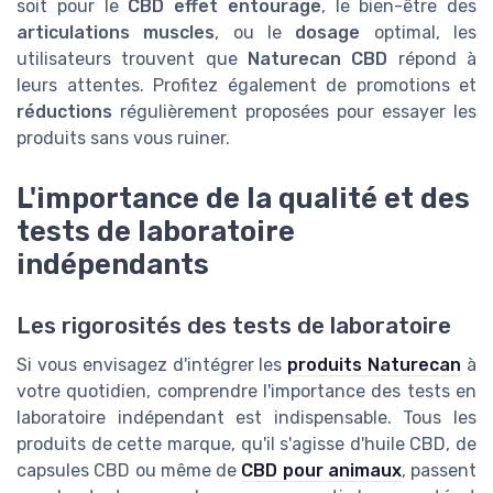
soit pour le
CBD effet entourage
, le bien-être des
articulations muscles
, ou le
dosage
optimal, les
utilisateurs trouvent que
Naturecan CBD
répond à
leurs attentes. Profitez également de promotions et
réductions
régulièrement proposées pour essayer les
produits sans vous ruiner.
L'importance de la qualité et des
tests de laboratoire
indépendants
Les rigorosités des tests de laboratoire
Si vous envisagez d'intégrer les
produits Naturecan
à
votre quotidien, comprendre l'importance des tests en
laboratoire indépendant est indispensable. Tous les
produits de cette marque, qu'il s'agisse d'huile CBD, de
capsules CBD ou même de
CBD pour animaux
, passent