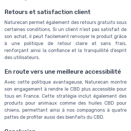
Retours et satisfaction client
Naturecan permet également des retours gratuits sous
certaines conditions. Si un client n'est pas satisfait de
son achat, il peut facilement renvoyer le produit grâce
à une politique de retour claire et sans frais,
renforçant ainsi la confiance et la tranquillité d'esprit
des utilisateurs.
En route vers une meilleure accessibilité
Avec cette politique avantageuse, Naturecan montre
son engagement à rendre le CBD plus accessible pour
tous en France. Cette stratégie inclut également des
produits pour animaux comme des huiles CBD pour
chiens, permettant ainsi à nos compagnons à quatre
pattes de profiter aussi des bienfaits du CBD.