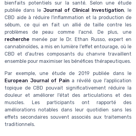
bienfaits potentiels sur la santé. Selon une étude
publiée dans le
Journal of Clinical Investigation
, le
CBD aide à réduire l'inflammation et la production de
sébum, ce qui en fait un allié de taille contre les
problèmes de peau comme l'acné. De plus, une
recherche
menée par le Dr. Ethan Russo, expert en
cannabinoïdes, a mis en lumière l'effet entourage, où le
CBD et d'autres composants du chanvre travaillent
ensemble pour maximiser les bénéfices thérapeutiques.
Par exemple, une étude de 2019 publiée dans le
European Journal of Pain
a révélé que l'application
topique de CBD pouvait significativement réduire la
douleur et améliorer l'état des articulations et des
muscles. Les participants ont rapporté des
améliorations notables dans leur quotidien sans les
effets secondaires souvent associés aux traitements
traditionnels.