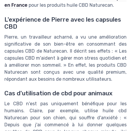
en France
pour les produits huile CBD Naturecan.
L'expérience de Pierre avec les capsules
CBD
Pierre, un travailleur acharné, a vu une amélioration
significative de son bien-être en consommant des
capsules CBD de Naturecan. Il décrit ses effets : « Les
capsules CBD m'aident à gérer mon stress quotidien et
à améliorer mon sommeil. » En effet, les produits CBD
Naturecan sont conçus avec une qualité premium,
répondant aux besoins de nombreux utilisateurs.
Cas d'utilisation de cbd pour animaux
Le CBD n'est pas uniquement bénéfique pour les
humains. Claire, par exemple, utilise huile cbd
Naturecan pour son chien, qui souffre d'anxiété : «
Depuis que j'ai commencé à lui donner quelques