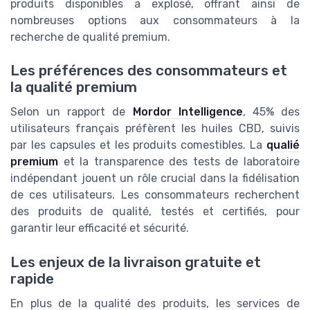
produits disponibles a explosé, offrant ainsi de
nombreuses options aux consommateurs à la
recherche de qualité premium.
Les préférences des consommateurs et
la qualité premium
Selon un rapport de
Mordor Intelligence
, 45% des
utilisateurs français préfèrent les huiles CBD, suivis
par les capsules et les produits comestibles. La
qualié
premium
et la transparence des tests de laboratoire
indépendant jouent un rôle crucial dans la fidélisation
de ces utilisateurs. Les consommateurs recherchent
des produits de qualité, testés et certifiés, pour
garantir leur efficacité et sécurité.
Les enjeux de la livraison gratuite et
rapide
En plus de la qualité des produits, les services de