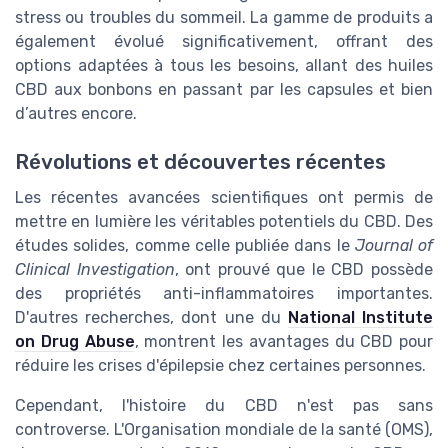
stress ou troubles du sommeil. La gamme de produits a
également évolué significativement, offrant des
options adaptées à tous les besoins, allant des huiles
CBD aux bonbons en passant par les capsules et bien
d’autres encore.
Révolutions et découvertes récentes
Les récentes avancées scientifiques ont permis de
mettre en lumière les véritables potentiels du CBD. Des
études solides, comme celle publiée dans le
Journal of
Clinical Investigation
, ont prouvé que le CBD possède
des propriétés anti-inflammatoires importantes.
D'autres recherches, dont une du
National Institute
on Drug Abuse
, montrent les avantages du CBD pour
réduire les crises d'épilepsie chez certaines personnes.
Cependant, l'histoire du CBD n'est pas sans
controverse. L'Organisation mondiale de la santé (OMS),