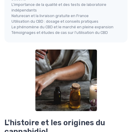
L'importance de la qualité et des tests de laboratoire
indépendants
Naturecan et la livraison gratuite en France
Utilisation du CBD : dosage et conseils pratiques
Le phénomène du CBD et le marché en pleine expansion
Témoignages et études de cas sur l'utilisation du CBD
L'histoire et les origines du
cannabidiol