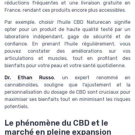
réductions fréquentes et une livraison gratuite en
France, rendant ces produits encore plus accessibles.
Par exemple, choisir l'huile CBD Naturecan signifie
opter pour un produit de haute qualité testé par un
laboratoire indépendant, gage de sécurité et de
confiance. En prenant l'huile régulièrement, vous
pouvez constater des améliorations sur vos
articulations et muscles, tout en profitant des
bienfaits pour votre peau et votre santé quotidienne.
Dr. Ethan Russo
, un expert renommé en
cannabinoïdes, souligne que l'ajustement et la
personnalisation du dosage de CBD sont cruciaux pour
maximiser ses bienfaits tout en minimisant les risques
potentiels.
Le phénomène du CBD et le
marché en pleine expansion