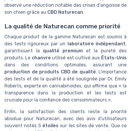
observé une réduction notable des crises d'angoisse de
son chien grâce au
CBD Naturecan
.
La qualité de Naturecan comme priorité
Chaque produit de la gamme Naturecan est soumis à
des tests rigoureux par un
laboratoire indépendant
,
garantissant la
qualité premium
et la pureté des
produits. Le
chanvre
utilisé est cultivé aux
États-Unis
dans des conditions optimales, assurant une
production de produits CBD de qualité
. L'importance
des tests et de la qualité a été soulignée par Dr. Emily
Roberts, experte en cannabinoïdes, qui affirme que « la
transparence dans la production et les tests est
cruciale pour la confiance des consommateurs ».
Enfin, la satisfaction des clients reste la priorité
absolue pour Naturecan, avec des avis d'utilisateurs
souvent notés 5
étoiles
sur les sites de vente. Que ce