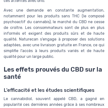
ces attentes avec brio.
Avec une demande en constante augmentation,
notamment pour les produits sans THC (le composé
psychoactif du cannabis), le marché du CBD ne cesse
de croître. Les consommateurs sont de plus en plus
informés et exigent des produits sûrs et de haute
qualité. Naturecan s'engage à proposer des solutions
adaptées, avec une livraison gratuite en France, ce qui
simplifie l'accès à leurs produits variés et de haute
qualité pour un large public.
Les effets prouvés du CBD sur la
santé
L'efficacité et les études scientifiques
Le cannabidiol, souvent appelé CBD, a gagné en
popularité ces dernières années grâce à ses nombreux