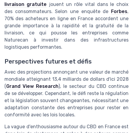
livraison gratuite
jouent un rôle vital dans le choix
des consommateurs. Selon une enquête de
Forbes
,
70% des acheteurs en ligne en France accordent une
grande importance à la rapidité et la gratuité de la
livraison, ce qui pousse les entreprises comme
Naturecan à investir dans des infrastructures
logistiques performantes.
Perspectives futures et défis
Avec des projections annonçant une valeur de marché
mondiale atteignant 13,4 milliards de dollars d'ici 2028
(
Grand View Research
), le secteur du CBD continue
de se développer. Cependant, le défi reste la régulation
et la législation souvent changeantes, nécessitant une
adaptation constante des entreprises pour rester en
conformité avec les lois locales.
La vague d'enthousiasme autour du CBD en France est