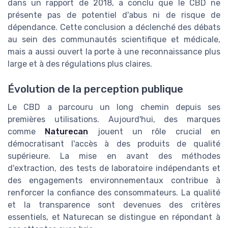
dans un rapport de 2018, a conclu que le CBD ne
présente pas de potentiel d'abus ni de risque de
dépendance. Cette conclusion a déclenché des débats
au sein des communautés scientifique et médicale,
mais a aussi ouvert la porte à une reconnaissance plus
large et à des régulations plus claires.
Évolution de la perception publique
Le CBD a parcouru un long chemin depuis ses
premières utilisations. Aujourd'hui, des marques
comme
Naturecan
jouent un rôle crucial en
démocratisant l'accès à des produits de qualité
supérieure. La mise en avant des méthodes
d'extraction, des tests de laboratoire indépendants et
des engagements environnementaux contribue à
renforcer la confiance des consommateurs. La qualité
et la transparence sont devenues des critères
essentiels, et Naturecan se distingue en répondant à