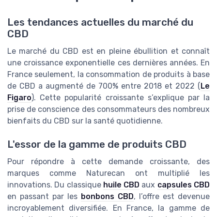
Les tendances actuelles du marché du
CBD
Le marché du CBD est en pleine ébullition et connaît
une croissance exponentielle ces dernières années. En
France seulement, la consommation de produits à base
de CBD a augmenté de 700% entre 2018 et 2022 (
Le
Figaro
). Cette popularité croissante s’explique par la
prise de conscience des consommateurs des nombreux
bienfaits du CBD sur la santé quotidienne.
L'essor de la gamme de produits CBD
Pour répondre à cette demande croissante, des
marques comme Naturecan ont multiplié les
innovations. Du classique
huile CBD
aux
capsules CBD
en passant par les
bonbons CBD
, l’offre est devenue
incroyablement diversifiée. En France, la gamme de