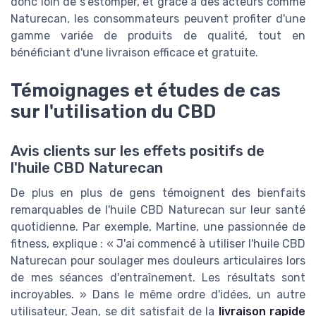
donc loin de s’estomper, et grâce à des acteurs comme
Naturecan, les consommateurs peuvent profiter d'une
gamme variée de produits de qualité, tout en
bénéficiant d'une livraison efficace et gratuite.
Témoignages et études de cas
sur l'utilisation du CBD
Avis clients sur les effets positifs de
l'huile CBD Naturecan
De plus en plus de gens témoignent des bienfaits
remarquables de l'huile CBD Naturecan sur leur santé
quotidienne. Par exemple, Martine, une passionnée de
fitness, explique : « J'ai commencé à utiliser l'huile CBD
Naturecan pour soulager mes douleurs articulaires lors
de mes séances d'entraînement. Les résultats sont
incroyables. » Dans le même ordre d'idées, un autre
utilisateur, Jean, se dit satisfait de la
livraison rapide