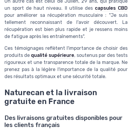
Un autre cas est celui de Julien, 29 ans, qui pratique
un sport de haut niveau. Il utilise des
capsules CBD
pour améliorer sa récupération musculaire : "Je suis
tellement reconnaissant de l'avoir découvert. La
récupération est bien plus rapide et je ressens moins
de fatigue après les entraînements".
Ces témoignages reflètent l'importance de choisir des
produits de
qualité supérieure
, soutenus par des tests
rigoureux et une transparence totale de la marque. Ne
prenez pas à la légère l'importance de la qualité pour
des résultats optimaux et une sécurité totale.
Naturecan et la livraison
gratuite en France
Des livraisons gratuites disponibles pour
les clients français