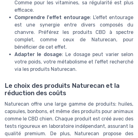
Comme pour les vitamines, sa régularité est plus
efficace.
Comprendre l'effet entourage
: L'effet entourage
est une synergie entre divers composés du
chanvre. Préférez les produits CBD à spectre
complet, comme ceux de Naturecan, pour
bénéficier de cet effet.
Adapter le dosage
: Le dosage peut varier selon
votre poids, votre métabolisme et l'effet recherché
via les produits Naturecan.
Le choix des produits Naturecan et la
réduction des coûts
Naturecan offre une large gamme de produits: huiles,
capsules, bonbons, et même des produits pour animaux
comme le CBD chien. Chaque produit est créé avec des
tests rigoureux en laboratoire indépendant, assurant la
qualité premium. De plus, Naturecan propose des