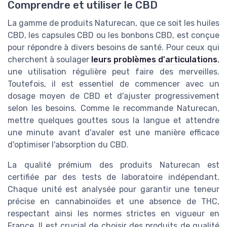
Comprendre et utiliser le CBD
La gamme de produits Naturecan, que ce soit les huiles
CBD, les capsules CBD ou les bonbons CBD, est conçue
pour répondre à divers besoins de santé. Pour ceux qui
cherchent à soulager
leurs problèmes d'articulations
,
une utilisation régulière peut faire des merveilles.
Toutefois, il est essentiel de commencer avec un
dosage moyen de CBD et d'ajuster progressivement
selon les besoins. Comme le recommande Naturecan,
mettre quelques gouttes sous la langue et attendre
une minute avant d'avaler est une manière efficace
d'optimiser l'absorption du CBD.
La qualité prémium des produits Naturecan est
certifiée par des tests de laboratoire indépendant.
Chaque unité est analysée pour garantir une teneur
précise en cannabinoïdes et une absence de THC,
respectant ainsi les normes strictes en vigueur en
France. Il est crucial de choisir des produits de qualité