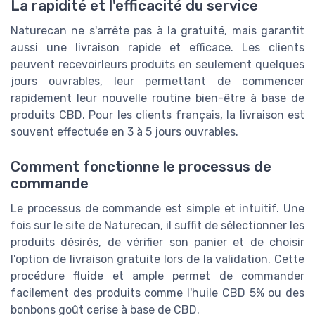
La rapidité et l'efficacité du service
Naturecan ne s'arrête pas à la gratuité, mais garantit
aussi une livraison rapide et efficace. Les clients
peuvent recevoirleurs produits en seulement quelques
jours ouvrables, leur permettant de commencer
rapidement leur nouvelle routine bien-être à base de
produits CBD. Pour les clients français, la livraison est
souvent effectuée en 3 à 5 jours ouvrables.
Comment fonctionne le processus de
commande
Le processus de commande est simple et intuitif. Une
fois sur le site de Naturecan, il suffit de sélectionner les
produits désirés, de vérifier son panier et de choisir
l'option de livraison gratuite lors de la validation. Cette
procédure fluide et ample permet de commander
facilement des produits comme l'huile CBD 5% ou des
bonbons goût cerise à base de CBD.