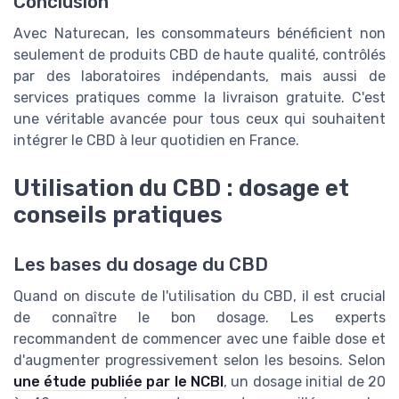
Conclusion
Avec Naturecan, les consommateurs bénéficient non
seulement de produits CBD de haute qualité, contrôlés
par des laboratoires indépendants, mais aussi de
services pratiques comme la livraison gratuite. C'est
une véritable avancée pour tous ceux qui souhaitent
intégrer le CBD à leur quotidien en France.
Utilisation du CBD : dosage et
conseils pratiques
Les bases du dosage du CBD
Quand on discute de l'utilisation du CBD, il est crucial
de connaître le bon dosage. Les experts
recommandent de commencer avec une faible dose et
d'augmenter progressivement selon les besoins. Selon
une étude publiée par le NCBI
, un dosage initial de 20