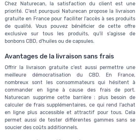
Chez Naturecan, la satisfaction du client est une
priorité. C'est pourquoi Naturecan propose la livraison
gratuite en France pour faciliter l'accès à ses produits
de qualité. Vous pouvez bénéficier de cette offre
exclusive sur tous les produits, qu'il s'agisse de
bonbons CBD, d'huiles ou de capsules.
Avantages de la livraison sans frais
Offrir la livraison gratuite c'est aussi permettre une
meilleure démocratisation du CBD. En France,
nombreux sont les consommateurs qui hésitent à
commander en ligne à cause des frais de port.
Naturecan supprime cette barrière : plus besoin de
calculer de frais supplémentaires, ce qui rend l'achat
en ligne plus accessible et attractif pour tous. Cela
permet aussi de tester différentes gammes sans se
soucier des coûts additionnels.