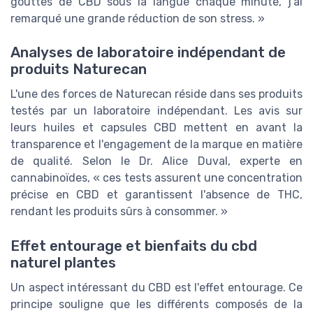
gouttes de CBD sous la langue chaque minute, j'ai
remarqué une grande réduction de son stress. »
Analyses de laboratoire indépendant de
produits Naturecan
L'une des forces de Naturecan réside dans ses produits
testés par un laboratoire indépendant. Les avis sur
leurs huiles et capsules CBD mettent en avant la
transparence et l'engagement de la marque en matière
de qualité. Selon le Dr. Alice Duval, experte en
cannabinoïdes, « ces tests assurent une concentration
précise en CBD et garantissent l'absence de THC,
rendant les produits sûrs à consommer. »
Effet entourage et bienfaits du cbd
naturel plantes
Un aspect intéressant du CBD est l'effet entourage. Ce
principe souligne que les différents composés de la