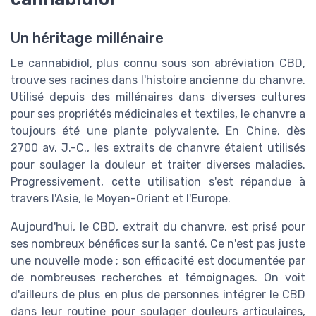
Un héritage millénaire
Le cannabidiol, plus connu sous son abréviation CBD,
trouve ses racines dans l'histoire ancienne du chanvre.
Utilisé depuis des millénaires dans diverses cultures
pour ses propriétés médicinales et textiles, le chanvre a
toujours été une plante polyvalente. En Chine, dès
2700 av. J.-C., les extraits de chanvre étaient utilisés
pour soulager la douleur et traiter diverses maladies.
Progressivement, cette utilisation s'est répandue à
travers l'Asie, le Moyen-Orient et l'Europe.
Aujourd'hui, le CBD, extrait du chanvre, est prisé pour
ses nombreux bénéfices sur la santé. Ce n'est pas juste
une nouvelle mode ; son efficacité est documentée par
de nombreuses recherches et témoignages. On voit
d'ailleurs de plus en plus de personnes intégrer le CBD
dans leur routine pour soulager douleurs articulaires,