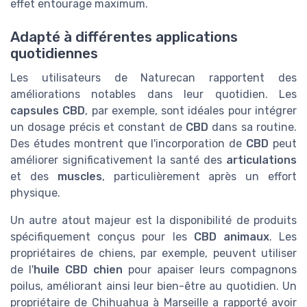
effet entourage maximum.
Adapté à différentes applications
quotidiennes
Les utilisateurs de Naturecan rapportent des
améliorations notables dans leur quotidien. Les
capsules CBD
, par exemple, sont idéales pour intégrer
un dosage précis et constant de
CBD
dans sa routine.
Des études montrent que l'incorporation de
CBD
peut
améliorer significativement la santé des
articulations
et des
muscles
, particulièrement après un effort
physique.
Un autre atout majeur est la disponibilité de produits
spécifiquement conçus pour les
CBD animaux
. Les
propriétaires de chiens, par exemple, peuvent utiliser
de l'
huile CBD chien
pour apaiser leurs compagnons
poilus, améliorant ainsi leur bien-être au quotidien. Un
propriétaire de Chihuahua à Marseille a rapporté avoir