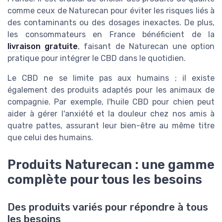
comme ceux de Naturecan pour éviter les risques liés à
des contaminants ou des dosages inexactes. De plus,
les consommateurs en France bénéficient de la
livraison gratuite
, faisant de Naturecan une option
pratique pour intégrer le CBD dans le quotidien.
Le CBD ne se limite pas aux humains ; il existe
également des produits adaptés pour les animaux de
compagnie. Par exemple, l'huile CBD pour chien peut
aider à gérer l'anxiété et la douleur chez nos amis à
quatre pattes, assurant leur bien-être au même titre
que celui des humains.
Produits Naturecan : une gamme
complète pour tous les besoins
Des produits variés pour répondre à tous
les besoins