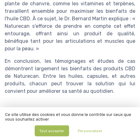
plante de chanvre, comme les vitamines et terpènes,
travaillent ensemble pour maximiser les bienfaits de
l'huile CBD. À ce sujet, le Dr. Bernard Martin explique : «
Naturecan s'efforce de prendre en compte cet effet
entourage, offrant ainsi un produit de qualité,
bénéfique tant pour les articulations et muscles que
pour la peau. »
En conclusion, les témoignages et études de cas
démontrent largement les bienfaits des produits CBD
de Naturecan. Entre les huiles, capsules, et autres
produits, chacun peut trouver la solution qui lui
convient pour améliorer sa santé au quotidien.
Ce site utilise des cookies et vous donne le contrôle sur ceux que
vous souhaitez activer
Résumer
ChatGPT
Claude
Mistral
Tout accepter
Personnaliser