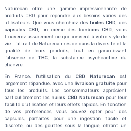
Naturecan offre une gamme impressionnante de
produits CBD pour répondre aux besoins variés des
utilisateurs. Que vous cherchiez des
huiles CBD
, des
capsules CBD
, ou même des
bonbons CBD
, vous
trouverez assurément ce qui convient à votre style de
vie. L'attrait de Naturecan réside dans la diversité et la
qualité de leurs produits, tout en garantissant
l'absence de
THC
, la substance psychoactive du
chanvre.
En France, l'utilisation du
CBD Naturecan
est
largement répandue, avec une
livraison gratuite
pour
tous les produits. Les consommateurs apprécient
particulièrement les
huiles CBD Naturecan
pour leur
facilité d'utilisation et leurs effets rapides. En fonction
de vos préférences, vous pouvez opter pour des
capsules, parfaites pour une ingestion facile et
discrète, ou des gouttes sous la langue, offrant un