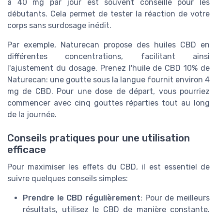
à 40 mg par jour est souvent conseillé pour les
débutants. Cela permet de tester la réaction de votre
corps sans surdosage inédit.
Par exemple, Naturecan propose des huiles CBD en
différentes concentrations, facilitant ainsi
l'ajustement du dosage. Prenez l'huile de CBD 10% de
Naturecan: une goutte sous la langue fournit environ 4
mg de CBD. Pour une dose de départ, vous pourriez
commencer avec cinq gouttes réparties tout au long
de la journée.
Conseils pratiques pour une utilisation
efficace
Pour maximiser les effets du CBD, il est essentiel de
suivre quelques conseils simples:
Prendre le CBD régulièrement
: Pour de meilleurs
résultats, utilisez le CBD de manière constante.