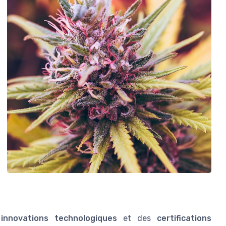
s
innovations technologiques
et des
certifications