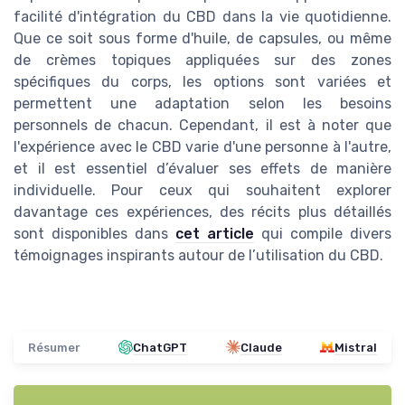
facilité d'intégration du CBD dans la vie quotidienne.
Que ce soit sous forme d'huile, de capsules, ou même
de crèmes topiques appliquées sur des zones
spécifiques du corps, les options sont variées et
permettent une adaptation selon les besoins
personnels de chacun. Cependant, il est à noter que
l'expérience avec le CBD varie d'une personne à l'autre,
et il est essentiel d’évaluer ses effets de manière
individuelle. Pour ceux qui souhaitent explorer
davantage ces expériences, des récits plus détaillés
sont disponibles dans
cet article
qui compile divers
témoignages inspirants autour de l’utilisation du CBD.
Résumer
ChatGPT
Claude
Mistral