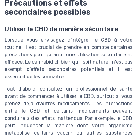
Précautions et effets
secondaires possibles
Utiliser le CBD de manière sécuritaire
Lorsque vous envisagez d'intégrer le CBD à votre
routine, il est crucial de prendre en compte certaines
précautions pour garantir une utilisation sécuritaire et
efficace. Le cannabidiol, bien qu'il soit naturel, n'est pas
exempt d'effets secondaires potentiels et il est
essentiel de les connaître.
Tout d'abord, consultez un professionnel de santé
avant de commencer à utiliser le CBD, surtout si vous
prenez déjà d'autres médicaments. Les interactions
entre le CBD et certains médicaments peuvent
conduire à des effets inattendus. Par exemple, le CBD
peut influencer la manière dont votre organisme
métabolise certains vaccin ou autres substances