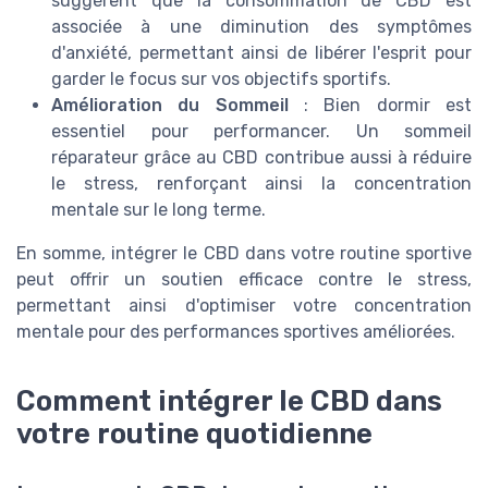
suggèrent que la consommation de CBD est
associée à une diminution des symptômes
d'anxiété, permettant ainsi de libérer l'esprit pour
garder le focus sur vos objectifs sportifs.
Amélioration du Sommeil
: Bien dormir est
essentiel pour performancer. Un sommeil
réparateur grâce au CBD contribue aussi à réduire
le stress, renforçant ainsi la concentration
mentale sur le long terme.
En somme, intégrer le CBD dans votre routine sportive
peut offrir un soutien efficace contre le stress,
permettant ainsi d'optimiser votre concentration
mentale pour des performances sportives améliorées.
Comment intégrer le CBD dans
votre routine quotidienne