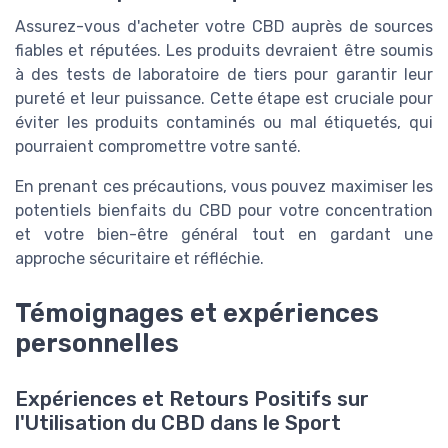
Assurez-vous d'acheter votre CBD auprès de sources
fiables et réputées. Les produits devraient être soumis
à des tests de laboratoire de tiers pour garantir leur
pureté et leur puissance. Cette étape est cruciale pour
éviter les produits contaminés ou mal étiquetés, qui
pourraient compromettre votre santé.
En prenant ces précautions, vous pouvez maximiser les
potentiels bienfaits du CBD pour votre concentration
et votre bien-être général tout en gardant une
approche sécuritaire et réfléchie.
Témoignages et expériences
personnelles
Expériences et Retours Positifs sur
l'Utilisation du CBD dans le Sport