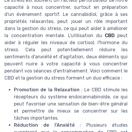
Le stress est souvent un facteur perturbateur de notre
capacité à nous concentrer, surtout en préparation
d'un événement sportif. Le cannabidiol, grâce à ses
propriétés relaxantes, peut jouer un rôle important
dans la gestion du stress, ce qui peut aider à améliorer
la concentration mentale. L'utilisation du
CBD
peut
aider à réguler les niveaux de cortisol, l'hormone du
stress. Cela peut potentiellement réduire les
sentiments d'anxiété et d'agitation, deux éléments qui
peuvent nuire à votre capacité à vous concentrer
pendant vos séances d'entraînement. Voici comment le
CBD et la gestion du stress forment un duo efficace :
Promotion de la Relaxation
: Le CBD stimule les
récepteurs du système endocannabinoïde, ce qui
peut favoriser une sensation de bien-être général
et permettre de mieux se concentrer sur les
tâches importantes.
Réduction de l'Anxiété
: Plusieurs études