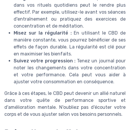
dans vos rituels quotidiens peut le rendre plus
effectif. Par exemple, utilisez-le avant vos séances
d'entraînement ou pratiquez des exercices de
concentration et de méditation.
Misez sur la régularité :
En utilisant le CBD de
manière constante, vous pourrez bénéficier de ses
effets de façon durable. La régularité est clé pour
en maximiser les bienfaits.
Suivez votre progression :
Tenez un journal pour
noter les changements dans votre concentration
et votre performance. Cela peut vous aider à
ajuster votre consommation en conséquence.
Grâce à ces étapes, le CBD peut devenir un allié naturel
dans votre quête de performance sportive et
d'amélioration mentale. N'oubliez pas d'écouter votre
corps et de vous ajuster selon vos besoins personnels.