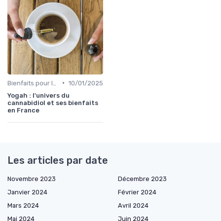
•
Bienfaits pour la santé
10/01/2025
Yogah : l'univers du
cannabidiol et ses bienfaits
en France
Les articles par date
Novembre 2023
Décembre 2023
Janvier 2024
Février 2024
Mars 2024
Avril 2024
Mai 2024
Juin 2024