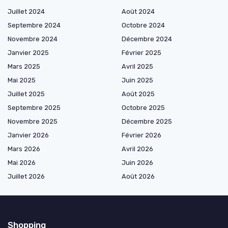
Juillet 2024
Août 2024
Septembre 2024
Octobre 2024
Novembre 2024
Décembre 2024
Janvier 2025
Février 2025
Mars 2025
Avril 2025
Mai 2025
Juin 2025
Juillet 2025
Août 2025
Septembre 2025
Octobre 2025
Novembre 2025
Décembre 2025
Janvier 2026
Février 2026
Mars 2026
Avril 2026
Mai 2026
Juin 2026
Juillet 2026
Août 2026
Shopping