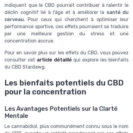
indiquent que le CBD pourrait contribuer à ralentir le
déclin cognitif lié à l'âge et à améliorer la
santé du
cerveau
. Pour ceux qui cherchent à optimiser leur
performance sportive, ces effets pourraient se traduire
par une meilleure gestion du stress et une
concentration accrue.
Pour en savoir plus sur les effets du CBD, vous pouvez
consulter cet
article détaillé
qui explore les bienfaits
du CBD Stardawg.
Les bienfaits potentiels du CBD
pour la concentration
Les Avantages Potentiels sur la Clarté
Mentale
Le cannabidiol, plus communément connu sous le nom