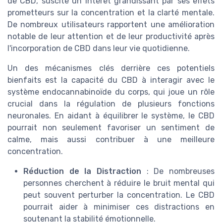
de CBD, suscite un intérêt grandissant par ses effets
prometteurs sur la concentration et la clarté mentale.
De nombreux utilisateurs rapportent une amélioration
notable de leur attention et de leur productivité après
l'incorporation de CBD dans leur vie quotidienne.
Un des mécanismes clés derrière ces potentiels
bienfaits est la capacité du CBD à interagir avec le
système endocannabinoïde du corps, qui joue un rôle
crucial dans la régulation de plusieurs fonctions
neuronales. En aidant à équilibrer le système, le CBD
pourrait non seulement favoriser un sentiment de
calme, mais aussi contribuer à une meilleure
concentration.
Réduction de la Distraction
: De nombreuses
personnes cherchent à réduire le bruit mental qui
peut souvent perturber la concentration. Le CBD
pourrait aider à minimiser ces distractions en
soutenant la stabilité émotionnelle.