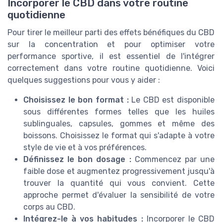
Incorporer le CBD dans votre routine
quotidienne
Pour tirer le meilleur parti des effets bénéfiques du CBD
sur la concentration et pour optimiser votre
performance sportive, il est essentiel de l'intégrer
correctement dans votre routine quotidienne. Voici
quelques suggestions pour vous y aider :
Choisissez le bon format :
Le CBD est disponible
sous différentes formes telles que les huiles
sublinguales, capsules, gommes et même des
boissons. Choisissez le format qui s'adapte à votre
style de vie et à vos préférences.
Définissez le bon dosage :
Commencez par une
faible dose et augmentez progressivement jusqu'à
trouver la quantité qui vous convient. Cette
approche permet d'évaluer la sensibilité de votre
corps au CBD.
Intégrez-le à vos habitudes :
Incorporer le CBD