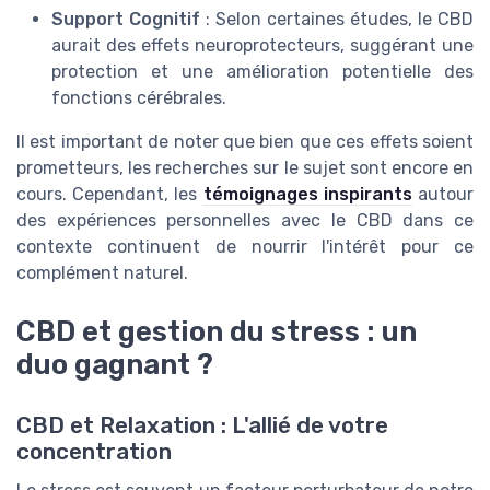
Support Cognitif
: Selon certaines études, le CBD
aurait des effets neuroprotecteurs, suggérant une
protection et une amélioration potentielle des
fonctions cérébrales.
Il est important de noter que bien que ces effets soient
prometteurs, les recherches sur le sujet sont encore en
cours. Cependant, les
témoignages inspirants
autour
des expériences personnelles avec le CBD dans ce
contexte continuent de nourrir l'intérêt pour ce
complément naturel.
CBD et gestion du stress : un
duo gagnant ?
CBD et Relaxation : L'allié de votre
concentration