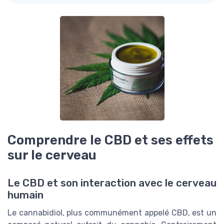
Comprendre le CBD et ses effets
sur le cerveau
Le CBD et son interaction avec le cerveau
humain
Le cannabidiol, plus communément appelé CBD, est un