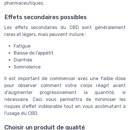
pharmaceutiques.
Effets secondaires possibles
Les effets secondaires du CBD sont généralement
rares et légers, mais peuvent inclure :
Fatigue
Baisse de l'appétit
Diarrhée
Somnolence
Il est important de commencer avec une faible dose
pour observer comment votre corps réagit avant
d'augmenter progressivement la quantité, si
nécessaire. Ceci vous permettra de minimiser les
risques d'effet indésirable tout en vous acclimatant à
l'usage du CBD.
Choisir un produit de qualité