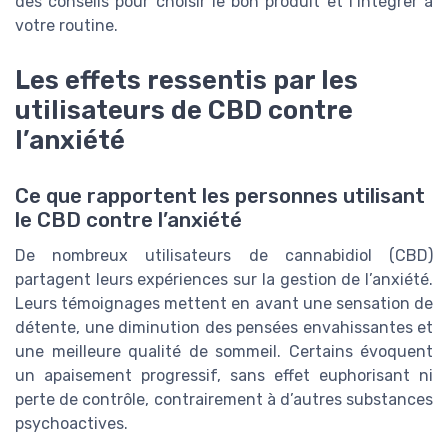
des conseils pour choisir le bon produit et l’intégrer à
votre routine.
Les effets ressentis par les
utilisateurs de CBD contre
l’anxiété
Ce que rapportent les personnes utilisant
le CBD contre l’anxiété
De nombreux utilisateurs de cannabidiol (CBD)
partagent leurs expériences sur la gestion de l’anxiété.
Leurs témoignages mettent en avant une sensation de
détente, une diminution des pensées envahissantes et
une meilleure qualité de sommeil. Certains évoquent
un apaisement progressif, sans effet euphorisant ni
perte de contrôle, contrairement à d’autres substances
psychoactives.