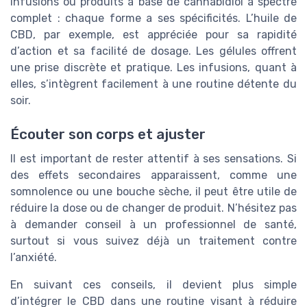
infusions ou produits à base de cannabidiol à spectre
complet : chaque forme a ses spécificités. L’huile de
CBD, par exemple, est appréciée pour sa rapidité
d’action et sa facilité de dosage. Les gélules offrent
une prise discrète et pratique. Les infusions, quant à
elles, s’intègrent facilement à une routine détente du
soir.
Écouter son corps et ajuster
Il est important de rester attentif à ses sensations. Si
des effets secondaires apparaissent, comme une
somnolence ou une bouche sèche, il peut être utile de
réduire la dose ou de changer de produit. N’hésitez pas
à demander conseil à un professionnel de santé,
surtout si vous suivez déjà un traitement contre
l’anxiété.
En suivant ces conseils, il devient plus simple
d’intégrer le CBD dans une routine visant à réduire