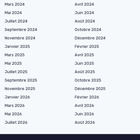
Mars 2024
Avril 2024
Mai 2024
Juin 2024
Juillet 2024
Août 2024
Septembre 2024
Octobre 2024
Novembre 2024
Décembre 2024
Janvier 2025
Février 2025
Mars 2025
Avril 2025
Mai 2025
Juin 2025
Juillet 2025
Août 2025
Septembre 2025
Octobre 2025
Novembre 2025
Décembre 2025
Janvier 2026
Février 2026
Mars 2026
Avril 2026
Mai 2026
Juin 2026
Juillet 2026
Août 2026