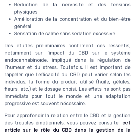
Réduction de la nervosité et des tensions
physiques
Amélioration de la concentration et du bien-être
général
Sensation de calme sans sédation excessive
Des études préliminaires confirment ces ressentis,
notamment sur l’impact du CBD sur le système
endocannabinoïde, impliqué dans la régulation de
l’humeur et du stress. Toutefois, il est important de
rappeler que l’efficacité du CBD peut varier selon les
individus, la forme du produit utilisé (huile, gélules,
fleurs, etc.) et le dosage choisi. Les effets ne sont pas
immédiats pour tout le monde et une adaptation
progressive est souvent nécessaire.
Pour approfondir la relation entre le CBD et la gestion
des troubles émotionnels, vous pouvez consulter
cet
article sur le rôle du CBD dans la gestion de la