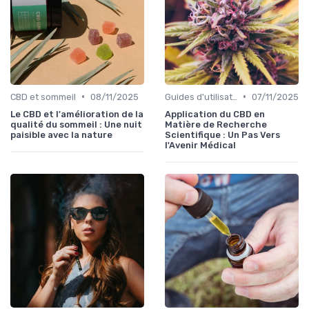
•
•
CBD et sommeil
08/11/2025
Guides d'utilisation
07/11/2025
Le CBD et l'amélioration de la
Application du CBD en
qualité du sommeil : Une nuit
Matière de Recherche
paisible avec la nature
Scientifique : Un Pas Vers
l'Avenir Médical