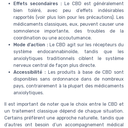
Effets secondaires :
Le CBD est généralement
bien toléré, avec peu d’effets indésirables
rapportés (voir plus loin pour les précautions). Les
médicaments classiques, eux, peuvent causer une
somnolence importante, des troubles de la
coordination ou une accoutumance.
Mode d’action :
Le CBD agit sur les récepteurs du
système endocannabinoïde, tandis que les
anxiolytiques traditionnels ciblent le système
nerveux central de façon plus directe.
Accessibilité :
Les produits à base de CBD sont
disponibles sans ordonnance dans de nombreux
pays, contrairement à la plupart des médicaments
anxiolytiques.
Il est important de noter que le choix entre le CBD et
un traitement classique dépend de chaque situation.
Certains préfèrent une approche naturelle, tandis que
d’autres ont besoin d’un accompagnement médical