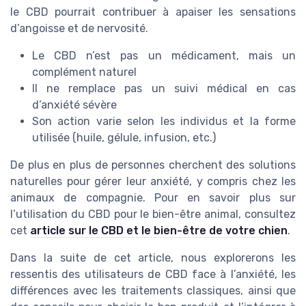
le CBD pourrait contribuer à apaiser les sensations
d’angoisse et de nervosité.
Le CBD n’est pas un médicament, mais un
complément naturel
Il ne remplace pas un suivi médical en cas
d’anxiété sévère
Son action varie selon les individus et la forme
utilisée (huile, gélule, infusion, etc.)
De plus en plus de personnes cherchent des solutions
naturelles pour gérer leur anxiété, y compris chez les
animaux de compagnie. Pour en savoir plus sur
l’utilisation du CBD pour le bien-être animal, consultez
cet
article sur le CBD et le bien-être de votre chien
.
Dans la suite de cet article, nous explorerons les
ressentis des utilisateurs de CBD face à l’anxiété, les
différences avec les traitements classiques, ainsi que