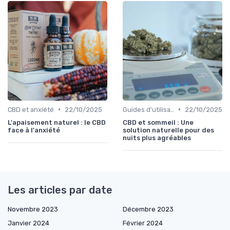
•
•
CBD et anxiété
22/10/2025
Guides d'utilisation
22/10/2025
L'apaisement naturel : le CBD
CBD et sommeil : Une
face à l'anxiété
solution naturelle pour des
nuits plus agréables
Les articles par date
Novembre 2023
Décembre 2023
Janvier 2024
Février 2024