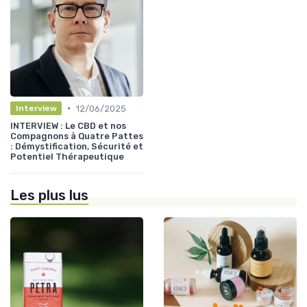
•
12/06/2025
Interview
INTERVIEW : Le CBD et nos
Compagnons à Quatre Pattes
: Démystification, Sécurité et
Potentiel Thérapeutique
Les plus lus