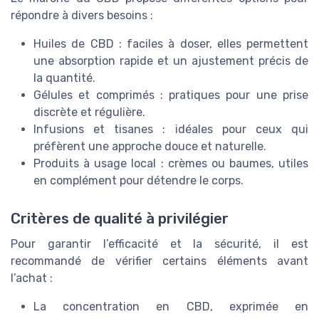
répondre à divers besoins :
Huiles de CBD : faciles à doser, elles permettent
une absorption rapide et un ajustement précis de
la quantité.
Gélules et comprimés : pratiques pour une prise
discrète et régulière.
Infusions et tisanes : idéales pour ceux qui
préfèrent une approche douce et naturelle.
Produits à usage local : crèmes ou baumes, utiles
en complément pour détendre le corps.
Critères de qualité à privilégier
Pour garantir l’efficacité et la sécurité, il est
recommandé de vérifier certains éléments avant
l’achat :
La concentration en CBD, exprimée en