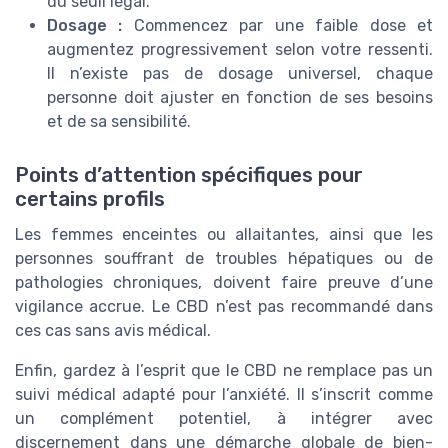
du seuil légal.
Dosage :
Commencez par une faible dose et
augmentez progressivement selon votre ressenti.
Il n’existe pas de dosage universel, chaque
personne doit ajuster en fonction de ses besoins
et de sa sensibilité.
Points d’attention spécifiques pour
certains profils
Les femmes enceintes ou allaitantes, ainsi que les
personnes souffrant de troubles hépatiques ou de
pathologies chroniques, doivent faire preuve d’une
vigilance accrue. Le CBD n’est pas recommandé dans
ces cas sans avis médical.
Enfin, gardez à l’esprit que le CBD ne remplace pas un
suivi médical adapté pour l’anxiété. Il s’inscrit comme
un complément potentiel, à intégrer avec
discernement dans une démarche globale de bien-