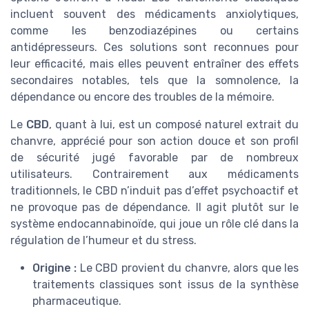
incluent souvent des médicaments anxiolytiques,
comme les benzodiazépines ou certains
antidépresseurs. Ces solutions sont reconnues pour
leur efficacité, mais elles peuvent entraîner des effets
secondaires notables, tels que la somnolence, la
dépendance ou encore des troubles de la mémoire.
Le
CBD
, quant à lui, est un composé naturel extrait du
chanvre, apprécié pour son action douce et son profil
de sécurité jugé favorable par de nombreux
utilisateurs. Contrairement aux médicaments
traditionnels, le CBD n’induit pas d’effet psychoactif et
ne provoque pas de dépendance. Il agit plutôt sur le
système endocannabinoïde, qui joue un rôle clé dans la
régulation de l’humeur et du stress.
Origine :
Le CBD provient du chanvre, alors que les
traitements classiques sont issus de la synthèse
pharmaceutique.