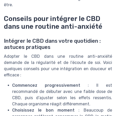
être.
Conseils pour intégrer le CBD
dans une routine anti-anxiété
Intégrer le CBD dans votre quotidien :
astuces pratiques
Adopter le CBD dans une routine anti-anxiété
demande de la régularité et de l’écoute de soi. Voici
quelques conseils pour une intégration en douceur et
efficace :
Commencez progressivement
: Il est
recommandé de débuter avec une faible dose de
CBD, puis d’ajuster selon les effets ressentis.
Chaque organisme réagit différemment.
Choisissez le bon moment
: Beaucoup de