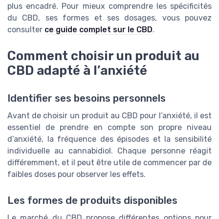
plus encadré. Pour mieux comprendre les spécificités
du CBD, ses formes et ses dosages, vous pouvez
consulter
ce guide complet sur le CBD
.
Comment choisir un produit au
CBD adapté à l’anxiété
Identifier ses besoins personnels
Avant de choisir un produit au CBD pour l’anxiété, il est
essentiel de prendre en compte son propre niveau
d’anxiété, la fréquence des épisodes et la sensibilité
individuelle au cannabidiol. Chaque personne réagit
différemment, et il peut être utile de commencer par de
faibles doses pour observer les effets.
Les formes de produits disponibles
Le marché du CBD propose différentes options pour