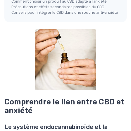
Comment choisir un produit au CBD adapté à l’anxiété
Précautions et effets secondaires possibles du CBD
Conseils pour intégrer le CBD dans une routine anti-anxiété
Comprendre le lien entre CBD et
anxiété
Le système endocannabinoïde et la