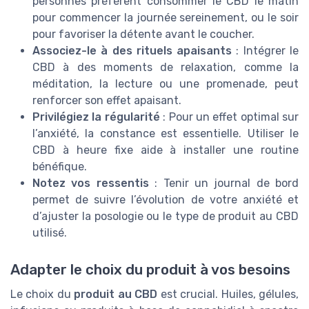
personnes préfèrent consommer le CBD le matin
pour commencer la journée sereinement, ou le soir
pour favoriser la détente avant le coucher.
Associez-le à des rituels apaisants
: Intégrer le
CBD à des moments de relaxation, comme la
méditation, la lecture ou une promenade, peut
renforcer son effet apaisant.
Privilégiez la régularité
: Pour un effet optimal sur
l’anxiété, la constance est essentielle. Utiliser le
CBD à heure fixe aide à installer une routine
bénéfique.
Notez vos ressentis
: Tenir un journal de bord
permet de suivre l’évolution de votre anxiété et
d’ajuster la posologie ou le type de produit au CBD
utilisé.
Adapter le choix du produit à vos besoins
Le choix du
produit au CBD
est crucial. Huiles, gélules,