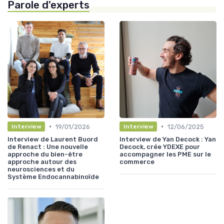
Parole d'experts
•
•
19/01/2026
12/06/2025
Interview
Interview
Interview de Laurent Buord
Interview de Yan Decock : Yan
de Renact : Une nouvelle
Decock, crée YDEXE pour
approche du bien-être
accompagner les PME sur le
approche autour des
commerce
neurosciences et du
Système Endocannabinoïde