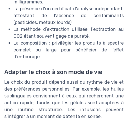
milligrammes.
La présence d’un certificat d’analyse indépendant,
attestant de l’absence de contaminants
(pesticides, métaux lourds).
La méthode d’extraction utilisée, l’extraction au
CO2 étant souvent gage de pureté.
La composition : privilégier les produits à spectre
complet ou large pour bénéficier de l’effet
d’entourage.
Adapter le choix à son mode de vie
Le choix du produit dépend aussi du rythme de vie et
des préférences personnelles. Par exemple, les huiles
sublinguales conviennent à ceux qui recherchent une
action rapide, tandis que les gélules sont adaptées à
une routine structurée. Les infusions peuvent
s’intégrer à un moment de détente en soirée.