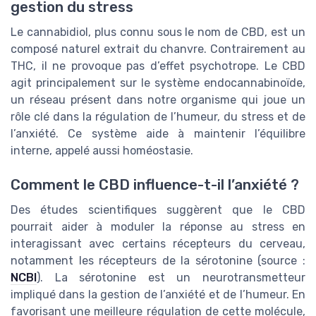
gestion du stress
Le cannabidiol, plus connu sous le nom de CBD, est un
composé naturel extrait du chanvre. Contrairement au
THC, il ne provoque pas d’effet psychotrope. Le CBD
agit principalement sur le système endocannabinoïde,
un réseau présent dans notre organisme qui joue un
rôle clé dans la régulation de l’humeur, du stress et de
l’anxiété. Ce système aide à maintenir l’équilibre
interne, appelé aussi homéostasie.
Comment le CBD influence-t-il l’anxiété ?
Des études scientifiques suggèrent que le CBD
pourrait aider à moduler la réponse au stress en
interagissant avec certains récepteurs du cerveau,
notamment les récepteurs de la sérotonine (source :
NCBI
). La sérotonine est un neurotransmetteur
impliqué dans la gestion de l’anxiété et de l’humeur. En
favorisant une meilleure régulation de cette molécule,