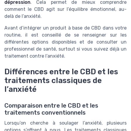
dépression
. Cela permet de mieux comprendre
comment le CBD agit sur l’équilibre émotionnel, au-
delà de l’anxiété.
Avant d’intégrer un produit à base de CBD dans votre
routine, il est conseillé de se renseigner sur les
différentes options disponibles et de consulter un
professionnel de santé, surtout si vous suivez déjà un
traitement contre l’anxiété.
Différences entre le CBD et les
traitements classiques de
l’anxiété
Comparaison entre le CBD et les
traitements conventionnels
Lorsqu’on cherche à soulager l’anxiété, plusieurs
options s’offrent à nous. Les traitements classiques