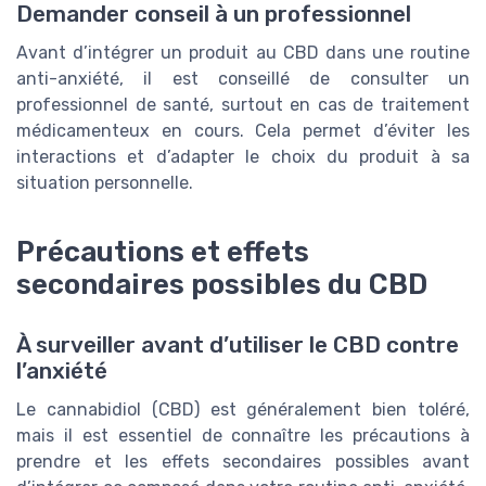
Demander conseil à un professionnel
Avant d’intégrer un produit au CBD dans une routine
anti-anxiété, il est conseillé de consulter un
professionnel de santé, surtout en cas de traitement
médicamenteux en cours. Cela permet d’éviter les
interactions et d’adapter le choix du produit à sa
situation personnelle.
Précautions et effets
secondaires possibles du CBD
À surveiller avant d’utiliser le CBD contre
l’anxiété
Le cannabidiol (CBD) est généralement bien toléré,
mais il est essentiel de connaître les précautions à
prendre et les effets secondaires possibles avant