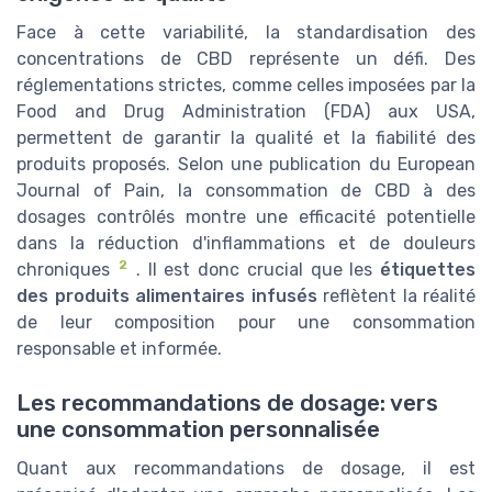
Face à cette variabilité, la standardisation des
concentrations de CBD représente un défi. Des
réglementations strictes, comme celles imposées par la
Food and Drug Administration (FDA) aux USA,
permettent de garantir la qualité et la fiabilité des
produits proposés. Selon une publication du European
Journal of Pain, la consommation de CBD à des
dosages contrôlés montre une efficacité potentielle
dans la réduction d'inflammations et de douleurs
2
chroniques
. Il est donc crucial que les
étiquettes
des produits alimentaires infusés
reflètent la réalité
de leur composition pour une consommation
responsable et informée.
Les recommandations de dosage: vers
une consommation personnalisée
Quant aux recommandations de dosage, il est