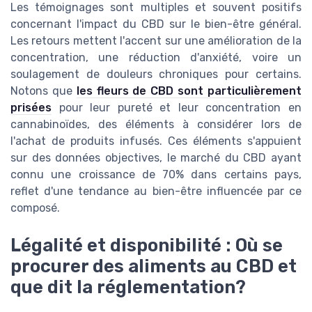
Les témoignages sont multiples et souvent positifs
concernant l'impact du CBD sur le bien-être général.
Les retours mettent l'accent sur une amélioration de la
concentration, une réduction d'anxiété, voire un
soulagement de douleurs chroniques pour certains.
Notons que
les fleurs de CBD sont particulièrement
prisées
pour leur pureté et leur concentration en
cannabinoïdes, des éléments à considérer lors de
l'achat de produits infusés. Ces éléments s'appuient
sur des données objectives, le marché du CBD ayant
connu une croissance de 70% dans certains pays,
reflet d'une tendance au bien-être influencée par ce
composé.
Légalité et disponibilité : Où se
procurer des aliments au CBD et
que dit la réglementation?