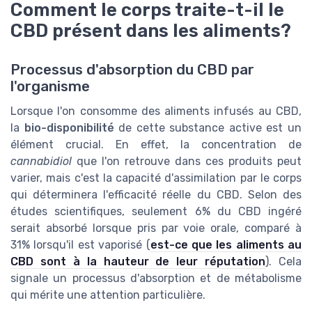
Comment le corps traite-t-il le
CBD présent dans les aliments?
Processus d'absorption du CBD par
l'organisme
Lorsque l'on consomme des aliments infusés au CBD,
la
bio-disponibilité
de cette substance active est un
élément crucial. En effet, la concentration de
cannabidiol
que l'on retrouve dans ces produits peut
varier, mais c'est la capacité d'assimilation par le corps
qui déterminera l'efficacité réelle du CBD. Selon des
études scientifiques, seulement 6% du CBD ingéré
serait absorbé lorsque pris par voie orale, comparé à
31% lorsqu'il est vaporisé (
est-ce que les aliments au
CBD sont à la hauteur de leur réputation
). Cela
signale un processus d'absorption et de métabolisme
qui mérite une attention particulière.