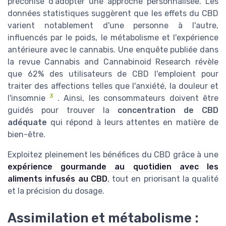
préconisé d'adopter une approche personnalisée. Les
données statistiques suggèrent que les effets du CBD
varient notablement d'une personne à l'autre,
influencés par le poids, le métabolisme et l'expérience
antérieure avec le cannabis. Une enquête publiée dans
la revue Cannabis and Cannabinoid Research révèle
que 62% des utilisateurs de CBD l'emploient pour
traiter des affections telles que l'anxiété, la douleur et
3
l'insomnie
. Ainsi, les consommateurs doivent être
guidés pour trouver la
concentration de CBD
adéquate
qui répond à leurs attentes en matière de
bien-être.
Exploitez pleinement les bénéfices du CBD grâce à une
expérience gourmande au quotidien avec les
aliments infusés au CBD
, tout en priorisant la qualité
et la précision du dosage.
Assimilation et métabolisme :