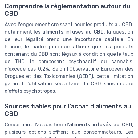
Comprendre la règlementation autour du
CBD
Avec l'engouement croissant pour les produits au CBD,
notamment les
aliments infusés au CBD
, la question
de leur légalité prend une importance capitale. En
France, le cadre juridique affirme que les produits
contenant du CBD sont légaux à condition que le taux
de THC, le composant psychoactif du cannabis,
n'excède pas 0,2%. Selon l'Observatoire Européen des
Drogues et des Toxicomanies (OEDT), cette limitation
garantit l'utilisation sécuritaire du CBD sans induire
d'effets psychotropes.
Sources fiables pour l'achat d'aliments au
CBD
Concernant l'acquisition d'
aliments infusés au CBD
,
plusieurs options s'offrent aux consommateurs. Les