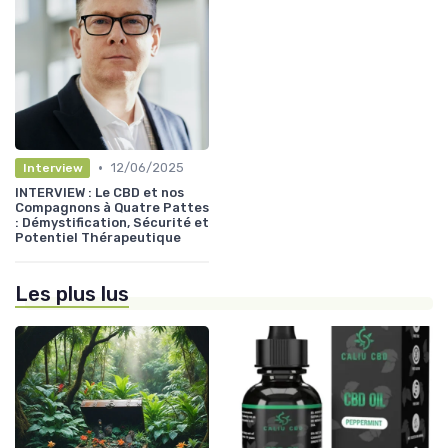
•
12/06/2025
Interview
INTERVIEW : Le CBD et nos
Compagnons à Quatre Pattes
: Démystification, Sécurité et
Potentiel Thérapeutique
Les plus lus