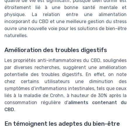
qualité de vie est significatif, puisque bien dormir est
étroitement lié à une bonne santé mentale et
physique. La relation entre une alimentation
incorporant du CBD et une meilleure gestion du stress
ouvre une nouvelle voie pour les solutions de bien-être
naturelles.
Amélioration des troubles digestifs
Les propriétés anti-inflammatoires du CBD, soulignées
par diverses recherches, suggèrent une amélioration
potentielle des troubles digestifs. En effet, on note
chez certains utilisateurs une diminution des
symptômes d’inflammations intestinales, tels que ceux
liés à la maladie de Crohn, à hauteur de 30% après la
consommation régulière d'
aliments contenant du
CBD
.
En témoignent les adeptes du bien-être