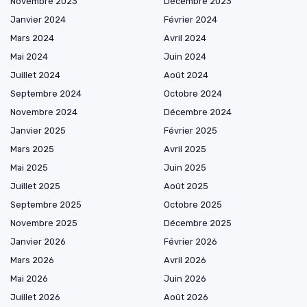
Novembre 2023
Décembre 2023
Janvier 2024
Février 2024
Mars 2024
Avril 2024
Mai 2024
Juin 2024
Juillet 2024
Août 2024
Septembre 2024
Octobre 2024
Novembre 2024
Décembre 2024
Janvier 2025
Février 2025
Mars 2025
Avril 2025
Mai 2025
Juin 2025
Juillet 2025
Août 2025
Septembre 2025
Octobre 2025
Novembre 2025
Décembre 2025
Janvier 2026
Février 2026
Mars 2026
Avril 2026
Mai 2026
Juin 2026
Juillet 2026
Août 2026