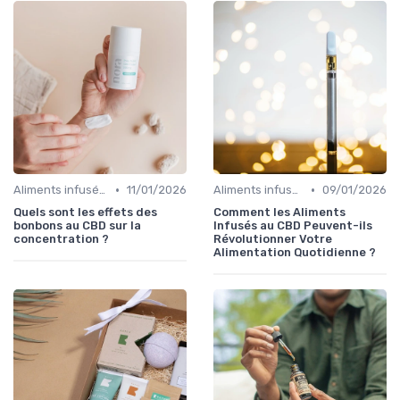
•
•
Aliments infusés au CBD
11/01/2026
Aliments infusés au CBD
09/01/2026
Quels sont les effets des
Comment les Aliments
bonbons au CBD sur la
Infusés au CBD Peuvent-ils
concentration ?
Révolutionner Votre
Alimentation Quotidienne ?