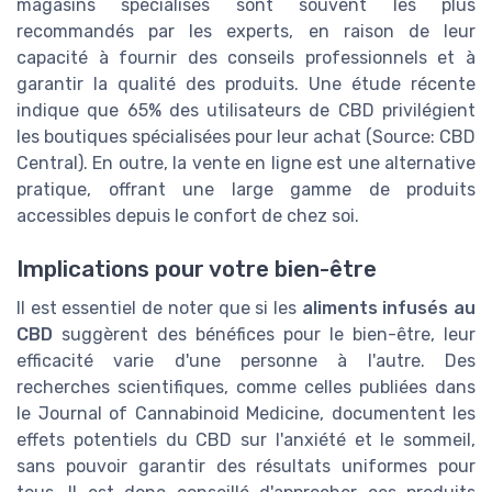
magasins spécialisés sont souvent les plus
recommandés par les experts, en raison de leur
capacité à fournir des conseils professionnels et à
garantir la qualité des produits. Une étude récente
indique que 65% des utilisateurs de CBD privilégient
les boutiques spécialisées pour leur achat (Source: CBD
Central). En outre, la vente en ligne est une alternative
pratique, offrant une large gamme de produits
accessibles depuis le confort de chez soi.
Implications pour votre bien-être
Il est essentiel de noter que si les
aliments infusés au
CBD
suggèrent des bénéfices pour le bien-être, leur
efficacité varie d'une personne à l'autre. Des
recherches scientifiques, comme celles publiées dans
le Journal of Cannabinoid Medicine, documentent les
effets potentiels du CBD sur l'anxiété et le sommeil,
sans pouvoir garantir des résultats uniformes pour