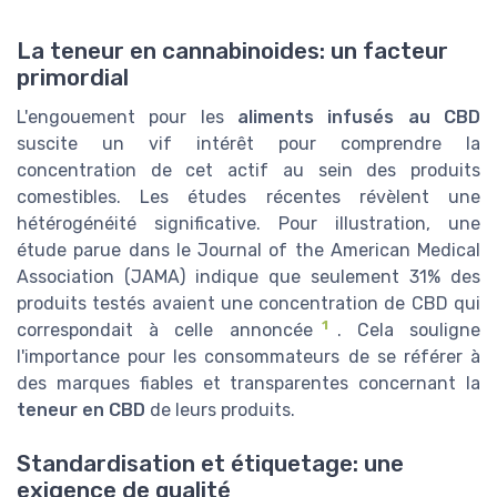
La teneur en cannabinoides: un facteur
primordial
L'engouement pour les
aliments infusés au CBD
suscite un vif intérêt pour comprendre la
concentration de cet actif au sein des produits
comestibles. Les études récentes révèlent une
hétérogénéité significative. Pour illustration, une
étude parue dans le Journal of the American Medical
Association (JAMA) indique que seulement 31% des
produits testés avaient une concentration de CBD qui
1
correspondait à celle annoncée
. Cela souligne
l'importance pour les consommateurs de se référer à
des marques fiables et transparentes concernant la
teneur en CBD
de leurs produits.
Standardisation et étiquetage: une
exigence de qualité