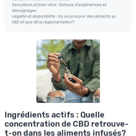
Sensations et bien-être : Retours d'expériences et
témoignages
Légalité et disponibilité : Où se procurer des aliments au
CBD et que dit la réglementation?
Ingrédients actifs : Quelle
concentration de CBD retrouve-
t-on dans les aliments infusés?