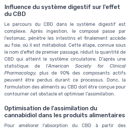
Influence du système digestif sur l'effet
du CBD
Le parcours du CBD dans le système digestif est
complexe. Après ingestion, le composé passe par
l'estomac, pénètre les intestins et finalement accède
au foie, où il est métabolisé. Cette étape, connue sous
le nom d'effet de premier passage, réduit la quantité de
CBD qui atteint le système circulatoire. D'après une
statistique de l'
American Society for Clinical
Pharmacology,
plus de 90% des composants actifs
peuvent être perdus durant ce processus. Donc, la
formulation des aliments au CBD doit être conçue pour
contourner cet obstacle et optimiser l'assimilation.
Optimisation de l'assimilation du
cannabidiol dans les produits alimentaires
Pour améliorer l'absorption du CBD à partir des