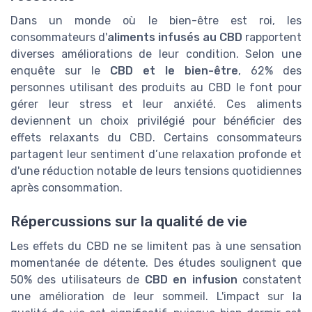
Dans un monde où le bien-être est roi, les
consommateurs d'
aliments infusés au CBD
rapportent
diverses améliorations de leur condition. Selon une
enquête sur le
CBD et le bien-être
, 62% des
personnes utilisant des produits au CBD le font pour
gérer leur stress et leur anxiété. Ces aliments
deviennent un choix privilégié pour bénéficier des
effets relaxants du CBD. Certains consommateurs
partagent leur sentiment d’une relaxation profonde et
d'une réduction notable de leurs tensions quotidiennes
après consommation.
Répercussions sur la qualité de vie
Les effets du CBD ne se limitent pas à une sensation
momentanée de détente. Des études soulignent que
50% des utilisateurs de
CBD en infusion
constatent
une amélioration de leur sommeil. L'impact sur la