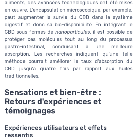
aliments, des avancées technologiques ont été mises
en œuvre. L’encapsulation microscopique, par exemple,
peut augmenter la survie du CBD dans le système
digestif et donc sa bio-disponibilité. En intégrant le
CBD sous formes de
nanoparticules
, il est possible de
protéger ces molécules tout au long du processus
gastro-intestinal, conduisant à une meilleure
absorption. Les recherches indiquent qu'une telle
méthode pourrait améliorer le taux d'absorption du
CBD jusqu'à quatre fois par rapport aux huiles
traditionnelles.
Sensations et bien-être :
Retours d'expériences et
témoignages
Expériences utilisateurs et effets
ressentis