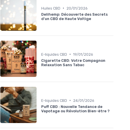
•
Huiles CBD
20/01/2026
Delihemp: Découverte des Secrets
d'un CBD de Haute Voltige
•
E-liquides CBD
19/01/2026
Cigarette CBD: Votre Compagnon
Relaxation Sans Tabac
•
E-liquides CBD
24/01/2026
Puff CBD : Nouvelle Tendance de
Vapotage ou Révolution Bien-être ?