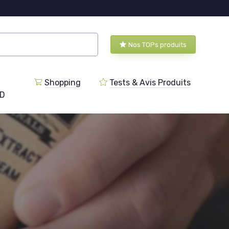
Nos TOPs produits
Shopping
Tests & Avis Produits
BD