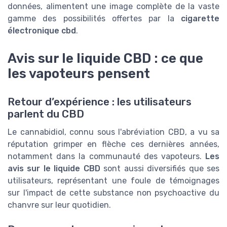
données, alimentent une image complète de la vaste
gamme des possibilités offertes par la
cigarette
électronique cbd
.
Avis sur le liquide CBD : ce que
les vapoteurs pensent
Retour d’expérience : les utilisateurs
parlent du CBD
Le cannabidiol, connu sous l'abréviation CBD, a vu sa
réputation grimper en flèche ces dernières années,
notamment dans la communauté des vapoteurs.
Les
avis sur le liquide CBD
sont aussi diversifiés que ses
utilisateurs, représentant une foule de témoignages
sur l'impact de cette substance non psychoactive du
chanvre sur leur quotidien.