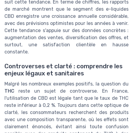
suit cette tendance. En terme de chiffres, les rapports
de marché montrent que le segment des e-liquides
CBD enregistre une croissance annuelle considérable,
avec des prévisions optimistes pour les années à venir.
Cette tendance s'appuie sur des données concrètes :
augmentation des ventes, diversification des offres, et
surtout, une satisfaction clientèle en hausse
constante.
Controverses et clarté : comprendre les
enjeux légaux et sanitaires
Malgré les nombreux exemples positifs, la question du
THC
reste un sujet de controverse. En France,
l'utilisation de CBD est légale tant que le taux de THC
reste inférieur à 0,2 %. Toujours dans cette optique de
clarté, les consommateurs recherchent des produits
avec une composition transparente, où les effets sont
clairement énoncés, évitant ainsi toute confusion