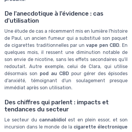
De l'anecdotique à l'évidence : cas
d'utilisation
Une étude de cas a récemment mis en lumière l'histoire
de Paul, un ancien fumeur qui a substitué son paquet
de cigarettes traditionnelles par un
vape pen CBD
. En
quelques mois, il ressent une diminution notable de
son envie de nicotine, sans les effets secondaires qu'il
redoutait. Autre exemple, celui de Clara, qui utilise
désormais son
pod au CBD
pour gérer des épisodes
d'anxiété, témoignant d'un soulagement presque
immédiat après son utilisation.
Des chiffres qui parlent : impacts et
tendances du secteur
Le secteur du
cannabidiol
est en plein essor, et son
incursion dans le monde de la
cigarette électronique