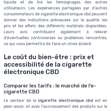
liquide et de lire les témoignages des autres
utilisateurs. Les expériences partagées par d'autres
consommateurs de cigarette electronique cbd peuvent
donner des indications précieuses sur la qualité, les
prix et les effets des différents matériels disponibles.
Leurs avis contribuent également à relever
d'éventuelles controverses ou problèmes rencontrés,
ce qui vous permettra de faire un choix éclairé.
Le coût du bien-être : prix et
accessibilité de la cigarette
électronique CBD
Comparer les tarifs : le marché de l'e-
cigarette CBD
Le secteur de la
cigarette électronique cbd
est en
plein essor, et avec l'accroissement des produits sur le