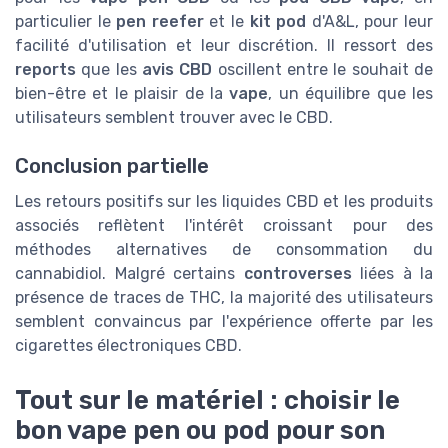
particulier le
pen reefer
et le
kit pod
d'A&L, pour leur
facilité d'utilisation et leur discrétion. Il ressort des
reports
que les
avis CBD
oscillent entre le souhait de
bien-être et le plaisir de la
vape
, un équilibre que les
utilisateurs semblent trouver avec le CBD.
Conclusion partielle
Les retours positifs sur les liquides CBD et les produits
associés reflètent l'intérêt croissant pour des
méthodes alternatives de consommation du
cannabidiol. Malgré certains
controverses
liées à la
présence de traces de THC, la majorité des utilisateurs
semblent convaincus par l'expérience offerte par les
cigarettes électroniques CBD.
Tout sur le matériel : choisir le
bon vape pen ou pod pour son