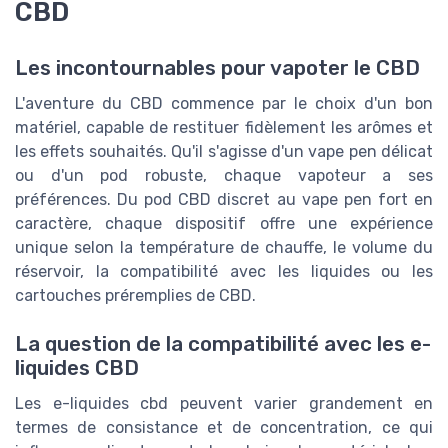
CBD
Les incontournables pour vapoter le CBD
L'aventure du CBD commence par le choix d'un bon
matériel, capable de restituer fidèlement les arômes et
les effets souhaités. Qu'il s'agisse d'un vape pen délicat
ou d'un pod robuste, chaque vapoteur a ses
préférences. Du pod CBD discret au vape pen fort en
caractère, chaque dispositif offre une expérience
unique selon la température de chauffe, le volume du
réservoir, la compatibilité avec les liquides ou les
cartouches préremplies de CBD.
La question de la compatibilité avec les e-
liquides CBD
Les e-liquides cbd peuvent varier grandement en
termes de consistance et de concentration, ce qui