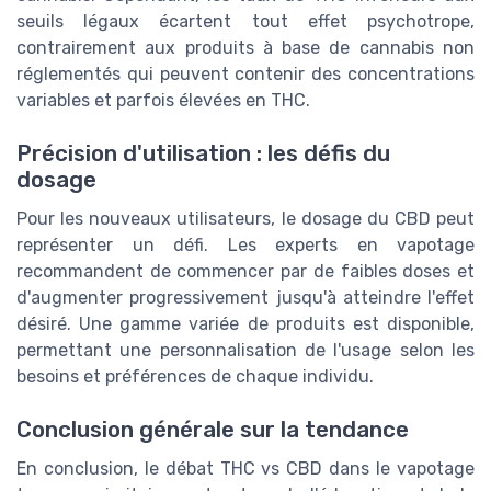
seuils légaux écartent tout effet psychotrope,
contrairement aux produits à base de cannabis non
réglementés qui peuvent contenir des concentrations
variables et parfois élevées en THC.
Précision d'utilisation : les défis du
dosage
Pour les nouveaux utilisateurs, le dosage du CBD peut
représenter un défi. Les experts en vapotage
recommandent de commencer par de faibles doses et
d'augmenter progressivement jusqu'à atteindre l'effet
désiré. Une gamme variée de produits est disponible,
permettant une personnalisation de l'usage selon les
besoins et préférences de chaque individu.
Conclusion générale sur la tendance
En conclusion, le débat THC vs CBD dans le vapotage