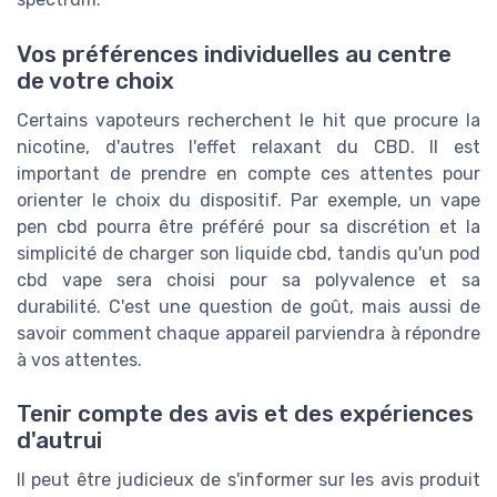
Vos préférences individuelles au centre
de votre choix
Certains vapoteurs recherchent le hit que procure la
nicotine, d'autres l'effet relaxant du CBD. Il est
important de prendre en compte ces attentes pour
orienter le choix du dispositif. Par exemple, un vape
pen cbd pourra être préféré pour sa discrétion et la
simplicité de charger son liquide cbd, tandis qu'un pod
cbd vape sera choisi pour sa polyvalence et sa
durabilité. C'est une question de goût, mais aussi de
savoir comment chaque appareil parviendra à répondre
à vos attentes.
Tenir compte des avis et des expériences
d'autrui
Il peut être judicieux de s'informer sur les avis produit