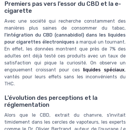
Premiers pas vers l'essor du CBD et la e-
cigarette
Avec une société qui recherche constamment des
manières plus saines de consommer du tabac,
l'intégration du CBD (cannabidiol) dans les liquides
pour cigarettes électroniques
a marqué un tournant.
En effet, les données montrent que près de 7% des
adultes ont déjà testé ces produits avec un taux de
satisfaction qui pique la curiosité. On observe un
engouement croissant pour ces
liquides spéciaux
,
vantés pour leurs effets sans les inconvénients du
THC.
L'évolution des perceptions et la
réglementation
Alors que le CBD, extrait du chanvre, s'invitait
timidement dans les cercles de vapoteurs, les experts
comme le Dr. Olivier Bertrand, auteur de l'ouvrage
Le