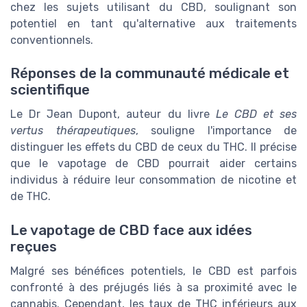
chez les sujets utilisant du CBD, soulignant son
potentiel en tant qu'alternative aux traitements
conventionnels.
Réponses de la communauté médicale et
scientifique
Le Dr Jean Dupont, auteur du livre
Le CBD et ses
vertus thérapeutiques
, souligne l'importance de
distinguer les effets du CBD de ceux du THC. Il précise
que le vapotage de CBD pourrait aider certains
individus à réduire leur consommation de nicotine et
de THC.
Le vapotage de CBD face aux idées
reçues
Malgré ses bénéfices potentiels, le CBD est parfois
confronté à des préjugés liés à sa proximité avec le
cannabis. Cependant, les taux de THC inférieurs aux