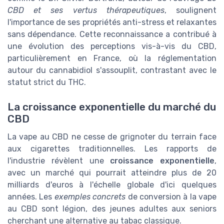
CBD et ses vertus thérapeutiques
, soulignent
l'importance de ses propriétés anti-stress et relaxantes
sans dépendance. Cette reconnaissance a contribué à
une évolution des perceptions vis-à-vis du CBD,
particulièrement en France, où la réglementation
autour du cannabidiol s'assouplit, contrastant avec le
statut strict du THC.
La croissance exponentielle du marché du
CBD
La vape au CBD ne cesse de grignoter du terrain face
aux cigarettes traditionnelles. Les rapports de
l'industrie révèlent une
croissance exponentielle
,
avec un marché qui pourrait atteindre plus de 20
milliards d'euros à l'échelle globale d'ici quelques
années. Les
exemples concrets
de conversion à la vape
au CBD sont légion, des jeunes adultes aux seniors
cherchant une alternative au tabac classique.