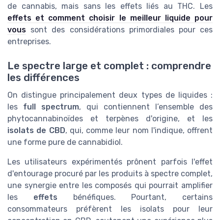
de cannabis, mais sans les effets liés au THC. Les
effets et comment choisir le meilleur liquide pour
vous
sont des considérations primordiales pour ces
entreprises.
Le spectre large et complet : comprendre
les différences
On distingue principalement deux types de liquides :
les
full spectrum
, qui contiennent l’ensemble des
phytocannabinoïdes et terpènes d'origine, et les
isolats de CBD
, qui, comme leur nom l'indique, offrent
une forme pure de cannabidiol.
Les utilisateurs expérimentés prônent parfois l'effet
d'entourage procuré par les produits à spectre complet,
une synergie entre les composés qui pourrait amplifier
les
effets
bénéfiques. Pourtant, certains
consommateurs préfèrent les isolats pour leur