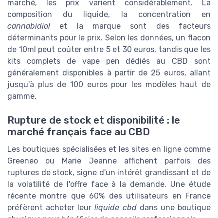
marché, les prix varient considérablement. La
composition du liquide, la concentration en
cannabidiol
et la marque sont des facteurs
déterminants pour le prix. Selon les données, un flacon
de 10ml peut coûter entre 5 et 30 euros, tandis que les
kits complets de vape pen dédiés au CBD sont
généralement disponibles à partir de 25 euros, allant
jusqu'à plus de 100 euros pour les modèles haut de
gamme.
Rupture de stock et disponibilité : le
marché français face au CBD
Les boutiques spécialisées et les sites en ligne comme
Greeneo ou Marie Jeanne affichent parfois des
ruptures de stock, signe d'un intérêt grandissant et de
la volatilité de l'offre face à la demande. Une étude
récente montre que 60% des utilisateurs en France
préfèrent acheter leur
liquide cbd
dans une boutique