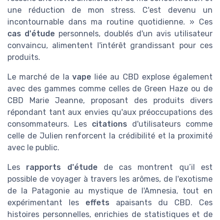
une réduction de mon stress. C'est devenu un
incontournable dans ma routine quotidienne. » Ces
cas d'étude
personnels, doublés d'un avis utilisateur
convaincu, alimentent l'intérêt grandissant pour ces
produits.
Le marché de la
vape
liée au CBD explose également
avec des gammes comme celles de Green Haze ou de
CBD Marie Jeanne, proposant des produits divers
répondant tant aux envies qu'aux préoccupations des
consommateurs. Les
citations
d'utilisateurs comme
celle de Julien renforcent la crédibilité et la proximité
avec le public.
Les
rapports d'étude
de cas montrent qu’il est
possible de voyager à travers les arômes, de l'exotisme
de la Patagonie au mystique de l'Amnesia, tout en
expérimentant les
effets
apaisants du CBD. Ces
histoires personnelles, enrichies de statistiques et de