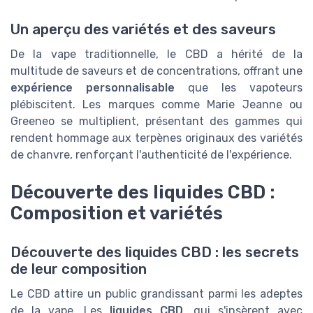
Un aperçu des variétés et des saveurs
De la vape traditionnelle, le CBD a hérité de la
multitude de saveurs et de concentrations, offrant une
expérience personnalisable
que les vapoteurs
plébiscitent. Les marques comme Marie Jeanne ou
Greeneo se multiplient, présentant des gammes qui
rendent hommage aux terpènes originaux des variétés
de chanvre, renforçant l'authenticité de l'expérience.
Découverte des liquides CBD :
Composition et variétés
Découverte des liquides CBD : les secrets
de leur composition
Le CBD attire un public grandissant parmi les adeptes
de la vape. Les
liquides CBD
, qui s'insèrent avec