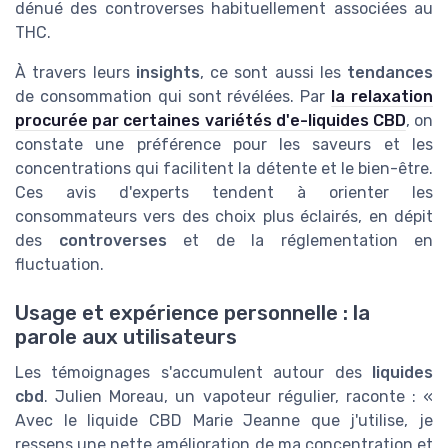
dénué des controverses habituellement associées au
THC.
À travers leurs
insights
, ce sont aussi les
tendances
de consommation qui sont révélées. Par
la relaxation
procurée par certaines variétés d'e-liquides CBD
, on
constate une préférence pour les saveurs et les
concentrations qui facilitent la détente et le bien-être.
Ces avis d'experts tendent à orienter les
consommateurs vers des choix plus éclairés, en dépit
des
controverses
et de la réglementation en
fluctuation.
Usage et expérience personnelle : la
parole aux utilisateurs
Les témoignages s'accumulent autour des
liquides
cbd
. Julien Moreau, un vapoteur régulier, raconte : «
Avec le liquide CBD Marie Jeanne que j'utilise, je
ressens une nette amélioration de ma concentration et