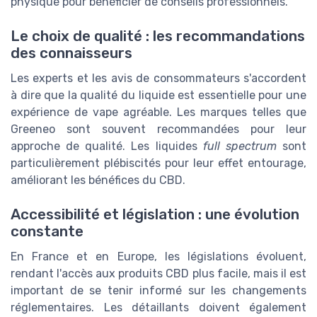
physique pour bénéficier de conseils professionnels.
Le choix de qualité : les recommandations
des connaisseurs
Les experts et les avis de consommateurs s'accordent
à dire que la qualité du liquide est essentielle pour une
expérience de vape agréable. Les marques telles que
Greeneo sont souvent recommandées pour leur
approche de qualité. Les liquides
full spectrum
sont
particulièrement plébiscités pour leur effet entourage,
améliorant les bénéfices du CBD.
Accessibilité et législation : une évolution
constante
En France et en Europe, les législations évoluent,
rendant l'accès aux produits CBD plus facile, mais il est
important de se tenir informé sur les changements
réglementaires. Les détaillants doivent également