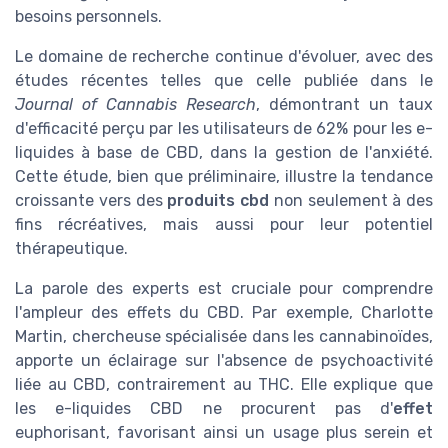
besoins personnels.
Le domaine de recherche continue d'évoluer, avec des
études récentes telles que celle publiée dans le
Journal of Cannabis Research
, démontrant un taux
d'efficacité perçu par les utilisateurs de 62% pour les e-
liquides à base de CBD, dans la gestion de l'anxiété.
Cette étude, bien que préliminaire, illustre la tendance
croissante vers des
produits cbd
non seulement à des
fins récréatives, mais aussi pour leur potentiel
thérapeutique.
La parole des experts est cruciale pour comprendre
l'ampleur des effets du CBD. Par exemple, Charlotte
Martin, chercheuse spécialisée dans les cannabinoïdes,
apporte un éclairage sur l'absence de psychoactivité
liée au CBD, contrairement au THC. Elle explique que
les e-liquides CBD ne procurent pas d'
effet
euphorisant, favorisant ainsi un usage plus serein et