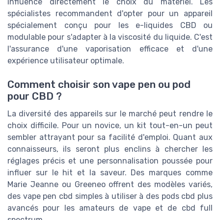
influence directement le choix du matériel. Les
spécialistes recommandent d'opter pour un appareil
spécialement conçu pour les e-liquides CBD ou
modulable pour s'adapter à la viscosité du liquide. C'est
l'assurance d'une vaporisation efficace et d'une
expérience utilisateur optimale.
Comment choisir son vape pen ou pod
pour CBD ?
La diversité des appareils sur le marché peut rendre le
choix difficile. Pour un novice, un kit tout-en-un peut
sembler attrayant pour sa facilité d'emploi. Quant aux
connaisseurs, ils seront plus enclins à chercher les
réglages précis et une personnalisation poussée pour
influer sur le hit et la saveur. Des marques comme
Marie Jeanne ou Greeneo offrent des modèles variés,
des vape pen cbd simples à utiliser à des pods cbd plus
avancés pour les amateurs de vape et de cbd full
spectrum.