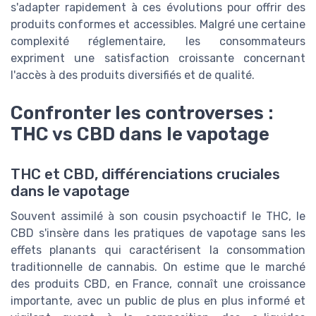
s'adapter rapidement à ces évolutions pour offrir des
produits conformes et accessibles. Malgré une certaine
complexité réglementaire, les consommateurs
expriment une satisfaction croissante concernant
l'accès à des produits diversifiés et de qualité.
Confronter les controverses :
THC vs CBD dans le vapotage
THC et CBD, différenciations cruciales
dans le vapotage
Souvent assimilé à son cousin psychoactif le THC, le
CBD s'insère dans les pratiques de vapotage sans les
effets planants qui caractérisent la consommation
traditionnelle de cannabis. On estime que le marché
des produits CBD, en France, connaît une croissance
importante, avec un public de plus en plus informé et