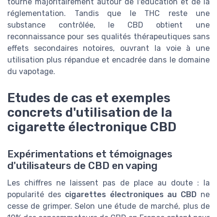
tourne majoritairement autour de l'éducation et de la
réglementation. Tandis que le THC reste une
substance contrôlée, le CBD obtient une
reconnaissance pour ses qualités thérapeutiques sans
effets secondaires notoires, ouvrant la voie à une
utilisation plus répandue et encadrée dans le domaine
du vapotage.
Etudes de cas et exemples
concrets d'utilisation de la
cigarette électronique CBD
Expérimentations et témoignages
d'utilisateurs de CBD en vaping
Les chiffres ne laissent pas de place au doute : la
popularité des
cigarettes électroniques au CBD
ne
cesse de grimper. Selon une étude de marché, plus de