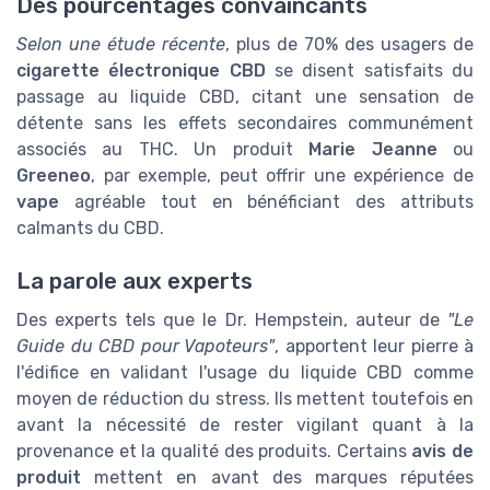
Des pourcentages convaincants
Selon une étude récente
, plus de 70% des usagers de
cigarette électronique CBD
se disent satisfaits du
passage au liquide CBD, citant une sensation de
détente sans les effets secondaires communément
associés au THC. Un produit
Marie Jeanne
ou
Greeneo
, par exemple, peut offrir une expérience de
vape
agréable tout en bénéficiant des attributs
calmants du CBD.
La parole aux experts
Des experts tels que le Dr. Hempstein, auteur de
"Le
Guide du CBD pour Vapoteurs"
, apportent leur pierre à
l'édifice en validant l'usage du liquide CBD comme
moyen de réduction du stress. Ils mettent toutefois en
avant la nécessité de rester vigilant quant à la
provenance et la qualité des produits. Certains
avis de
produit
mettent en avant des marques réputées