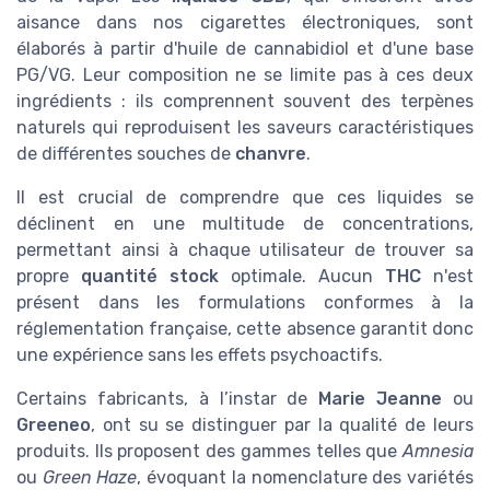
aisance dans nos cigarettes électroniques, sont
élaborés à partir d'huile de cannabidiol et d'une base
PG/VG. Leur composition ne se limite pas à ces deux
ingrédients : ils comprennent souvent des terpènes
naturels qui reproduisent les saveurs caractéristiques
de différentes souches de
chanvre
.
Il est crucial de comprendre que ces liquides se
déclinent en une multitude de concentrations,
permettant ainsi à chaque utilisateur de trouver sa
propre
quantité stock
optimale. Aucun
THC
n'est
présent dans les formulations conformes à la
réglementation française, cette absence garantit donc
une expérience sans les effets psychoactifs.
Certains fabricants, à l’instar de
Marie Jeanne
ou
Greeneo
, ont su se distinguer par la qualité de leurs
produits. Ils proposent des gammes telles que
Amnesia
ou
Green Haze
, évoquant la nomenclature des variétés