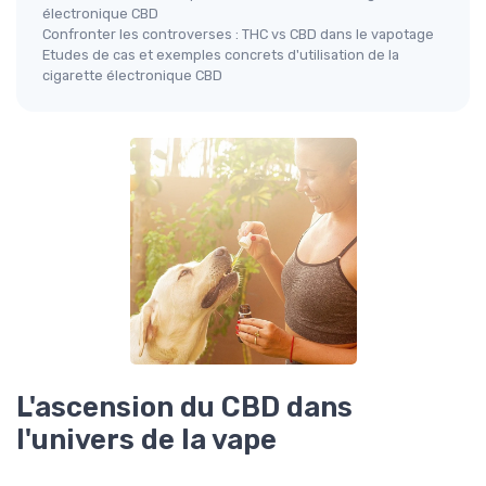
électronique CBD
Confronter les controverses : THC vs CBD dans le vapotage
Etudes de cas et exemples concrets d'utilisation de la
cigarette électronique CBD
L'ascension du CBD dans
l'univers de la vape