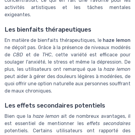
concentration, ce qui en fait une favorite pour les
activités artistiques et les tâches mentales
exigeantes.
Les bienfaits thérapeutiques
En matière de bienfaits thérapeutiques, le
haze lemon
ne déçoit pas. Grâce à la présence de niveaux modérés
de
CBD
et de
THC
, cette variété est efficace pour
soulager l'anxiété, le stress et même la dépression. De
plus, les utilisateurs ont remarqué que la
haze lemon
peut aider à gérer des douleurs légères à modérées, de
quoi offrir une option naturelle aux personnes souffrant
de maux chroniques.
Les effets secondaires potentiels
Bien que la
haze lemon
ait de nombreux avantages, il
est essentiel de mentionner les
effets secondaires
potentiels. Certains utilisateurs ont rapporté des