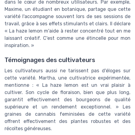
dans le cœur de nombreux utilisateurs. Par exemple,
Maxime, un étudiant en botanique, partage que cette
variété l'accompagne souvent lors de ses sessions de
travail, grâce à ses effets stimulants et clairs. Il déclare
« La haze lemon m'aide à rester concentré tout en me
laissant créatif. C'est comme une étincelle pour mon
inspiration. »
Témoignages des cultivateurs
Les cultivateurs aussi ne tarissent pas d'éloges sur
cette variété. Martha, une cultivatrice expérimentée,
mentionne : « La haze lemon est un vrai plaisir à
cultiver. Son cycle de floraison, bien que plus long,
garantit effectivement des bourgeons de qualité
supérieure et un rendement exceptionnel. » Les
graines de cannabis feminisées de cette variété
offrent effectivement des plantes robustes et des
récoltes généreuses.