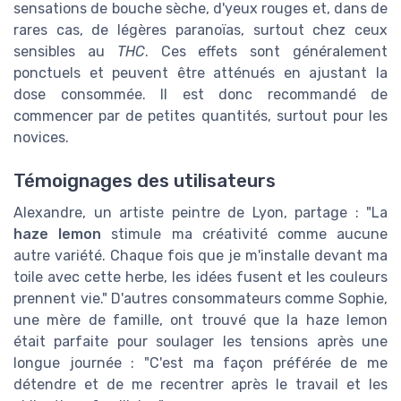
sensations de bouche sèche, d'yeux rouges et, dans de
rares cas, de légères paranoïas, surtout chez ceux
sensibles au
THC
. Ces effets sont généralement
ponctuels et peuvent être atténués en ajustant la
dose consommée. Il est donc recommandé de
commencer par de petites quantités, surtout pour les
novices.
Témoignages des utilisateurs
Alexandre, un artiste peintre de Lyon, partage : "La
haze lemon
stimule ma créativité comme aucune
autre variété. Chaque fois que je m'installe devant ma
toile avec cette herbe, les idées fusent et les couleurs
prennent vie." D'autres consommateurs comme Sophie,
une mère de famille, ont trouvé que la haze lemon
était parfaite pour soulager les tensions après une
longue journée : "C'est ma façon préférée de me
détendre et de me recentrer après le travail et les