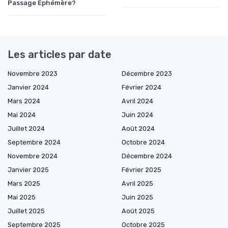
Passage Éphémère?
Les articles par date
Novembre 2023
Décembre 2023
Janvier 2024
Février 2024
Mars 2024
Avril 2024
Mai 2024
Juin 2024
Juillet 2024
Août 2024
Septembre 2024
Octobre 2024
Novembre 2024
Décembre 2024
Janvier 2025
Février 2025
Mars 2025
Avril 2025
Mai 2025
Juin 2025
Juillet 2025
Août 2025
Septembre 2025
Octobre 2025