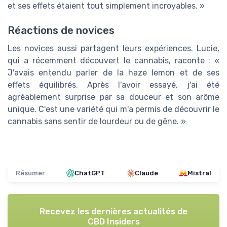
et ses effets étaient tout simplement incroyables. »
Réactions de novices
Les novices aussi partagent leurs expériences. Lucie,
qui a récemment découvert le cannabis, raconte : «
J'avais entendu parler de la haze lemon et de ses
effets équilibrés. Après l'avoir essayé, j'ai été
agréablement surprise par sa douceur et son arôme
unique. C'est une variété qui m'a permis de découvrir le
cannabis sans sentir de lourdeur ou de gêne. »
Résumer
ChatGPT
Claude
Mistral
Recevez les dernières actualités de
CBD Insiders