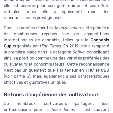
elle est connue pour son goût unique et ses effets
notables, mais elle a également reçu des
reconnaissances prestigieuses.
Dans les années récentes, la
haze lemon
a été primée à
de nombreuses reprises lors de compétitions
internationales de cannabis, telles que la
Cannabis
Cup
organisée par
High Times
. En 2019, elle a remporté
la première place dans la catégorie
Sativa
, consolidant
ainsi sa position comme une des variétés préférées des
cultivateurs et consommateurs. Cette reconnaissance
n’est pas uniquement due à la teneur en
THC
et
CBD
(voir partie 3), mais également à ses caractéristiques
olfactives et gustatives uniques.
Retours d’expérience des cultivateurs
De nombreux cultivateurs partagent leur
enthousiasme pour la
haze lemon
. Il est souvent