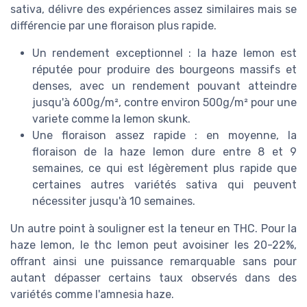
sativa, délivre des expériences assez similaires mais se
différencie par une floraison plus rapide.
Un rendement exceptionnel : la haze lemon est
réputée pour produire des bourgeons massifs et
denses, avec un rendement pouvant atteindre
jusqu'à 600g/m², contre environ 500g/m² pour une
variete comme la lemon skunk.
Une floraison assez rapide : en moyenne, la
floraison de la haze lemon dure entre 8 et 9
semaines, ce qui est légèrement plus rapide que
certaines autres variétés sativa qui peuvent
nécessiter jusqu'à 10 semaines.
Un autre point à souligner est la teneur en THC. Pour la
haze lemon, le thc lemon peut avoisiner les 20-22%,
offrant ainsi une puissance remarquable sans pour
autant dépasser certains taux observés dans des
variétés comme l'amnesia haze.