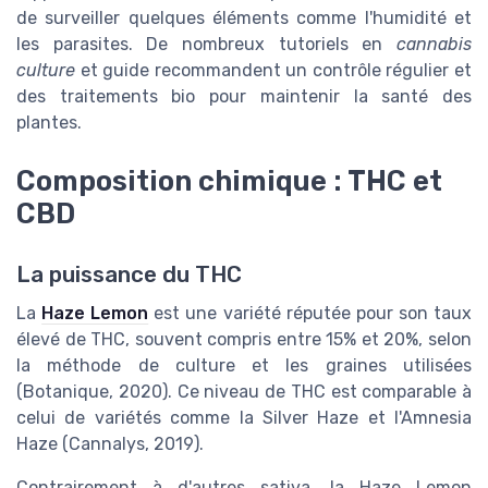
de surveiller quelques éléments comme l'humidité et
les parasites. De nombreux tutoriels en
cannabis
culture
et guide recommandent un contrôle régulier et
des traitements bio pour maintenir la santé des
plantes.
Composition chimique : THC et
CBD
La puissance du THC
La
Haze Lemon
est une variété réputée pour son taux
élevé de THC, souvent compris entre 15% et 20%, selon
la méthode de culture et les graines utilisées
(Botanique, 2020). Ce niveau de THC est comparable à
celui de variétés comme la Silver Haze et l'Amnesia
Haze (Cannalys, 2019).
Contrairement à d'autres sativa, la Haze Lemon