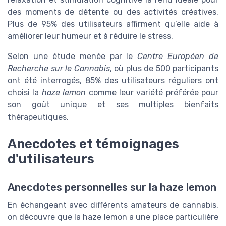
des moments de détente ou des activités créatives.
Plus de 95% des utilisateurs affirment qu’elle aide à
améliorer leur humeur et à réduire le stress.
Selon une étude menée par le
Centre Européen de
Recherche sur le Cannabis
, où plus de 500 participants
ont été interrogés, 85% des utilisateurs réguliers ont
choisi la
haze lemon
comme leur variété préférée pour
son goût unique et ses multiples bienfaits
thérapeutiques.
Anecdotes et témoignages
d'utilisateurs
Anecdotes personnelles sur la haze lemon
En échangeant avec différents amateurs de cannabis,
on découvre que la haze lemon a une place particulière