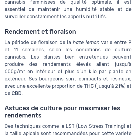
cannabis feminisees de qualité optimale, il est
essentiel de maintenir une humidité stable et de
surveiller constamment les apports nutritifs.
Rendement et floraison
La période de floraison de la
haze lemon
varie entre 9
et 11 semaines, selon les conditions de culture
cannabis. Les plantes bien entretenues peuvent
produire des rendements élevés allant jusqu'à
600g/m² en intérieur et plus d'un kilo par plante en
extérieur. Ses bourgeons sont compacts et résineux,
avec une excellente proportion de
THC
(jusqu'à 21%) et
de
CBD
.
Astuces de culture pour maximiser les
rendements
Des techniques comme le LST (Low Stress Training) et
la taille apicale sont recommandées pour cette variete