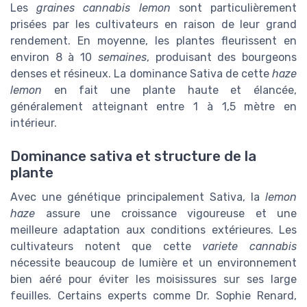
Les
graines cannabis lemon
sont particulièrement
prisées par les cultivateurs en raison de leur grand
rendement. En moyenne, les plantes fleurissent en
environ 8 à 10
semaines
, produisant des bourgeons
denses et résineux. La dominance Sativa de cette
haze
lemon
en fait une plante haute et élancée,
généralement atteignant entre 1 à 1,5 mètre en
intérieur.
Dominance sativa et structure de la
plante
Avec une génétique principalement Sativa, la
lemon
haze
assure une croissance vigoureuse et une
meilleure adaptation aux conditions extérieures. Les
cultivateurs notent que cette
variete cannabis
nécessite beaucoup de lumière et un environnement
bien aéré pour éviter les moisissures sur ses large
feuilles. Certains experts comme Dr. Sophie Renard,