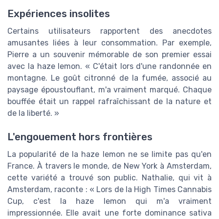
Expériences insolites
Certains utilisateurs rapportent des anecdotes
amusantes liées à leur consommation. Par exemple,
Pierre a un souvenir mémorable de son premier essai
avec la haze lemon. « C'était lors d'une randonnée en
montagne. Le goût citronné de la fumée, associé au
paysage époustouflant, m'a vraiment marqué. Chaque
bouffée était un rappel rafraîchissant de la nature et
de la liberté. »
L'engouement hors frontières
La popularité de la haze lemon ne se limite pas qu'en
France. À travers le monde, de New York à Amsterdam,
cette variété a trouvé son public. Nathalie, qui vit à
Amsterdam, raconte : « Lors de la High Times Cannabis
Cup, c'est la haze lemon qui m'a vraiment
impressionnée. Elle avait une forte dominance sativa