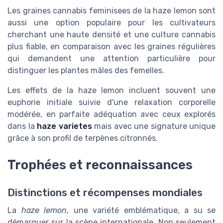
Les graines cannabis feminisees de la haze lemon sont
aussi une option populaire pour les cultivateurs
cherchant une haute densité et une culture cannabis
plus fiable, en comparaison avec les graines régulières
qui demandent une attention particulière pour
distinguer les plantes mâles des femelles.
Les effets de la haze lemon incluent souvent une
euphorie initiale suivie d'une relaxation corporelle
modérée, en parfaite adéquation avec ceux explorés
dans la
haze varietes
mais avec une signature unique
grâce à son profil de terpènes citronnés.
Trophées et reconnaissances
Distinctions et récompenses mondiales
La
haze lemon
, une variété emblématique, a su se
démarquer sur la scène internationale. Non seulement