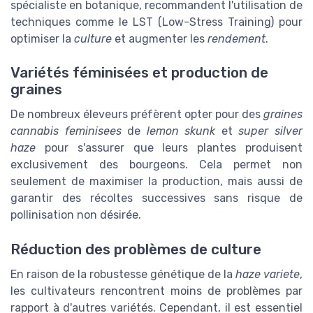
spécialiste en botanique, recommandent l'utilisation de
techniques comme le LST (Low-Stress Training) pour
optimiser la
culture
et augmenter les
rendement
.
Variétés féminisées et production de
graines
De nombreux éleveurs préfèrent opter pour des
graines
cannabis feminisees
de
lemon skunk
et
super silver
haze
pour s'assurer que leurs plantes produisent
exclusivement des bourgeons. Cela permet non
seulement de maximiser la production, mais aussi de
garantir des récoltes successives sans risque de
pollinisation non désirée.
Réduction des problèmes de culture
En raison de la robustesse génétique de la
haze variete
,
les cultivateurs rencontrent moins de problèmes par
rapport à d'autres variétés. Cependant, il est essentiel