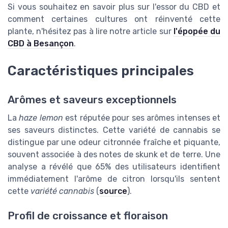
Si vous souhaitez en savoir plus sur l'essor du CBD et
comment certaines cultures ont réinventé cette
plante, n'hésitez pas à lire notre article sur
l'épopée du
CBD à Besançon
.
Caractéristiques principales
Arômes et saveurs exceptionnels
La
haze lemon
est réputée pour ses arômes intenses et
ses saveurs distinctes. Cette variété de cannabis se
distingue par une odeur citronnée fraîche et piquante,
souvent associée à des notes de skunk et de terre. Une
analyse a révélé que 65% des utilisateurs identifient
immédiatement l'arôme de citron lorsqu'ils sentent
cette
variété cannabis
(
source
).
Profil de croissance et floraison