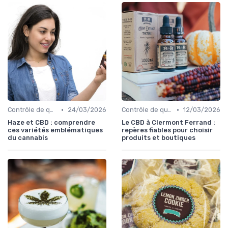
•
•
Contrôle de qualité
24/03/2026
Contrôle de qualité
12/03/2026
Haze et CBD : comprendre
Le CBD à Clermont Ferrand :
ces variétés emblématiques
repères fiables pour choisir
du cannabis
produits et boutiques