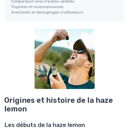
Comparaison avec d'autres variétés
Trophées et reconnaissances
Anecdotes et témoignages d'utilisateurs
Origines et histoire de la haze
lemon
Les débuts de la haze lemon