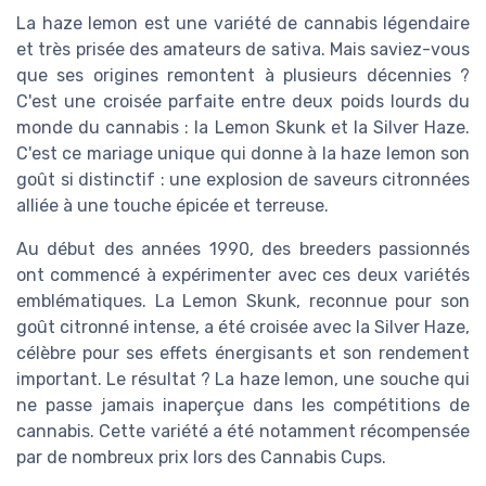
La haze lemon est une variété de cannabis légendaire
et très prisée des amateurs de sativa. Mais saviez-vous
que ses origines remontent à plusieurs décennies ?
C'est une croisée parfaite entre deux poids lourds du
monde du cannabis : la Lemon Skunk et la Silver Haze.
C'est ce mariage unique qui donne à la haze lemon son
goût si distinctif : une explosion de saveurs citronnées
alliée à une touche épicée et terreuse.
Au début des années 1990, des breeders passionnés
ont commencé à expérimenter avec ces deux variétés
emblématiques. La Lemon Skunk, reconnue pour son
goût citronné intense, a été croisée avec la Silver Haze,
célèbre pour ses effets énergisants et son rendement
important. Le résultat ? La haze lemon, une souche qui
ne passe jamais inaperçue dans les compétitions de
cannabis. Cette variété a été notamment récompensée
par de nombreux prix lors des Cannabis Cups.