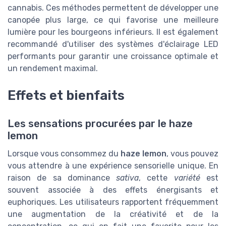
cannabis. Ces méthodes permettent de développer une
canopée plus large, ce qui favorise une meilleure
lumière pour les bourgeons inférieurs. Il est également
recommandé d'utiliser des systèmes d'éclairage LED
performants pour garantir une croissance optimale et
un rendement maximal.
Effets et bienfaits
Les sensations procurées par le haze
lemon
Lorsque vous consommez du
haze lemon
, vous pouvez
vous attendre à une expérience sensorielle unique. En
raison de sa dominance
sativa
, cette
variété
est
souvent associée à des effets énergisants et
euphoriques. Les utilisateurs rapportent fréquemment
une augmentation de la créativité et de la