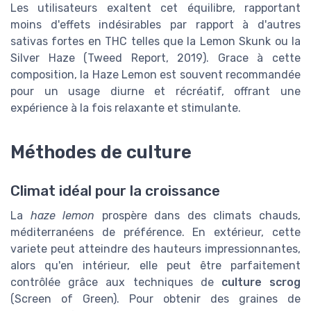
Les utilisateurs exaltent cet équilibre, rapportant
moins d'effets indésirables par rapport à d'autres
sativas fortes en THC telles que la Lemon Skunk ou la
Silver Haze (Tweed Report, 2019). Grace à cette
composition, la Haze Lemon est souvent recommandée
pour un usage diurne et récréatif, offrant une
expérience à la fois relaxante et stimulante.
Méthodes de culture
Climat idéal pour la croissance
La
haze lemon
prospère dans des climats chauds,
méditerranéens de préférence. En extérieur, cette
variete peut atteindre des hauteurs impressionnantes,
alors qu'en intérieur, elle peut être parfaitement
contrôlée grâce aux techniques de
culture scrog
(Screen of Green). Pour obtenir des graines de