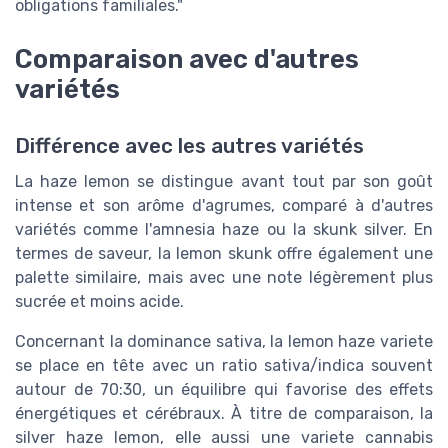
obligations familiales."
Comparaison avec d'autres
variétés
Différence avec les autres variétés
La haze lemon se distingue avant tout par son goût
intense et son arôme d'agrumes, comparé à d'autres
variétés comme l'amnesia haze ou la skunk silver. En
termes de saveur, la lemon skunk offre également une
palette similaire, mais avec une note légèrement plus
sucrée et moins acide.
Concernant la dominance sativa, la lemon haze variete
se place en tête avec un ratio sativa/indica souvent
autour de 70:30, un équilibre qui favorise des effets
énergétiques et cérébraux. À titre de comparaison, la
silver haze lemon, elle aussi une variete cannabis