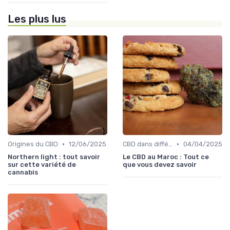
Les plus lus
•
•
Origines du CBD
12/06/2025
CBD dans différentes cultures
04/04/2025
Northern light : tout savoir
Le CBD au Maroc : Tout ce
sur cette variété de
que vous devez savoir
cannabis