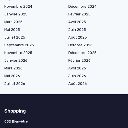
Novembre 2024
Décembre 2024
Janvier 2025
Février 2025
Mars 2025
Avril 2025
Mai 2025
Juin 2025
Juillet 2025
Août 2025
Septembre 2025
Octobre 2025
Novembre 2025
Décembre 2025
Janvier 2026
Février 2026
Mars 2026
Avril 2026
Mai 2026
Juin 2026
Juillet 2026
Août 2026
Shopping
CBD Bien-être