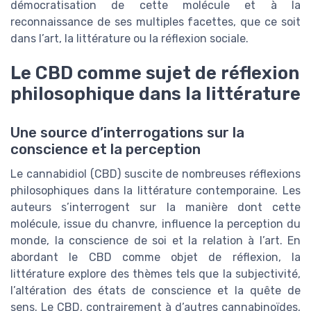
démocratisation de cette molécule et à la
reconnaissance de ses multiples facettes, que ce soit
dans l’art, la littérature ou la réflexion sociale.
Le CBD comme sujet de réflexion
philosophique dans la littérature
Une source d’interrogations sur la
conscience et la perception
Le cannabidiol (CBD) suscite de nombreuses réflexions
philosophiques dans la littérature contemporaine. Les
auteurs s’interrogent sur la manière dont cette
molécule, issue du chanvre, influence la perception du
monde, la conscience de soi et la relation à l’art. En
abordant le CBD comme objet de réflexion, la
littérature explore des thèmes tels que la subjectivité,
l’altération des états de conscience et la quête de
sens. Le CBD, contrairement à d’autres cannabinoïdes,