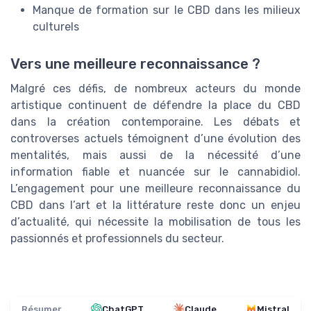
Manque de formation sur le CBD dans les milieux
culturels
Vers une meilleure reconnaissance ?
Malgré ces défis, de nombreux acteurs du monde
artistique continuent de défendre la place du CBD
dans la création contemporaine. Les débats et
controverses actuels témoignent d’une évolution des
mentalités, mais aussi de la nécessité d’une
information fiable et nuancée sur le cannabidiol.
L’engagement pour une meilleure reconnaissance du
CBD dans l’art et la littérature reste donc un enjeu
d’actualité, qui nécessite la mobilisation de tous les
passionnés et professionnels du secteur.
Résumer
ChatGPT
Claude
Mistral