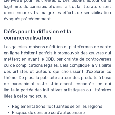
bien-être pour les créateurs. Les débats autour de la
légitimité du cannabidiol dans l’art et la littérature sont
donc encore vifs, malgré les efforts de sensibilisation
évoqués précédemment.
Défis pour la diffusion et la
commercialisation
Les galeries, maisons d’édition et plateformes de vente
en ligne hésitent parfois à promouvoir des œuvres qui
mettent en avant le CBD, par crainte de controverses
ou de complications légales. Cela complique la visibilité
des artistes et auteurs qui choisissent d’explorer ce
thème. De plus, la publicité autour des produits à base
de cannabidiol reste strictement encadrée, ce qui
limite la portée des initiatives artistiques ou littéraires
liées à cette molécule.
Réglementations fluctuantes selon les régions
Risques de censure ou d’autocensure