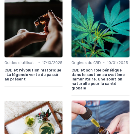
•
•
Guides d'utilisation
17/10/2025
Origines du CBD
10/01/2025
CBD et l'évolution historique
CBD et son rôle bénéfique
: La légende verte du passé
dans le soutien au système
au présent
immunitaire: Une solution
naturelle pour la santé
globale