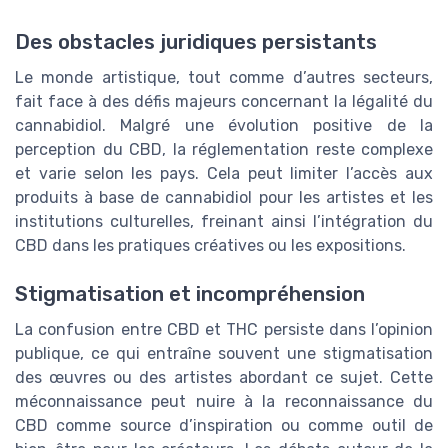
Des obstacles juridiques persistants
Le monde artistique, tout comme d’autres secteurs,
fait face à des défis majeurs concernant la légalité du
cannabidiol. Malgré une évolution positive de la
perception du CBD, la réglementation reste complexe
et varie selon les pays. Cela peut limiter l’accès aux
produits à base de cannabidiol pour les artistes et les
institutions culturelles, freinant ainsi l’intégration du
CBD dans les pratiques créatives ou les expositions.
Stigmatisation et incompréhension
La confusion entre CBD et THC persiste dans l’opinion
publique, ce qui entraîne souvent une stigmatisation
des œuvres ou des artistes abordant ce sujet. Cette
méconnaissance peut nuire à la reconnaissance du
CBD comme source d’inspiration ou comme outil de