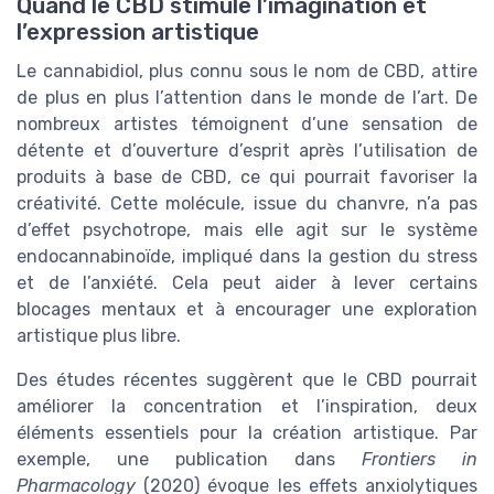
Quand le CBD stimule l’imagination et
l’expression artistique
Le cannabidiol, plus connu sous le nom de CBD, attire
de plus en plus l’attention dans le monde de l’art. De
nombreux artistes témoignent d’une sensation de
détente et d’ouverture d’esprit après l’utilisation de
produits à base de CBD, ce qui pourrait favoriser la
créativité. Cette molécule, issue du chanvre, n’a pas
d’effet psychotrope, mais elle agit sur le système
endocannabinoïde, impliqué dans la gestion du stress
et de l’anxiété. Cela peut aider à lever certains
blocages mentaux et à encourager une exploration
artistique plus libre.
Des études récentes suggèrent que le CBD pourrait
améliorer la concentration et l’inspiration, deux
éléments essentiels pour la création artistique. Par
exemple, une publication dans
Frontiers in
Pharmacology
(2020) évoque les effets anxiolytiques