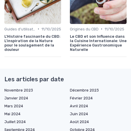
•
•
Guides d'utilisation
11/10/2025
Origines du CBD
11/10/2025
L'Histoire fascinante du CBD:
Le CBD et son Influence dans
L'inspiration de la Nature
la Cuisine Internationale: Une
pour le soulagement de la
Expérience Gastronomique
douleur
Naturelle
Les articles par date
Novembre 2023
Décembre 2023
Janvier 2024
Février 2024
Mars 2024
Avril 2024
Mai 2024
Juin 2024
Juillet 2024
Août 2024
Septembre 2024
Octobre 2024