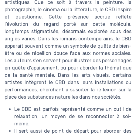
artistiques. Que ce soit à travers la peinture, la
photographie, le cinéma ou la littérature, le CBD inspire
et questionne. Cette présence accrue reflète
l’évolution du regard porté sur cette molécule,
longtemps stigmatisée, désormais explorée sous des
angles variés. Dans les romans contemporains, le CBD
apparaît souvent comme un symbole de quête de bien-
être ou de rébellion douce face aux normes sociales.
Les auteurs s’en servent pour illustrer des personnages
en quête d’apaisement, ou pour aborder la thématique
de la santé mentale. Dans les arts visuels, certains
artistes intègrent le CBD dans leurs installations ou
performances, cherchant à susciter la réflexion sur la
place des substances naturelles dans nos sociétés.
Le CBD est parfois représenté comme un outil de
relaxation, un moyen de se reconnecter à soi-
même.
Il sert aussi de point de départ pour aborder des