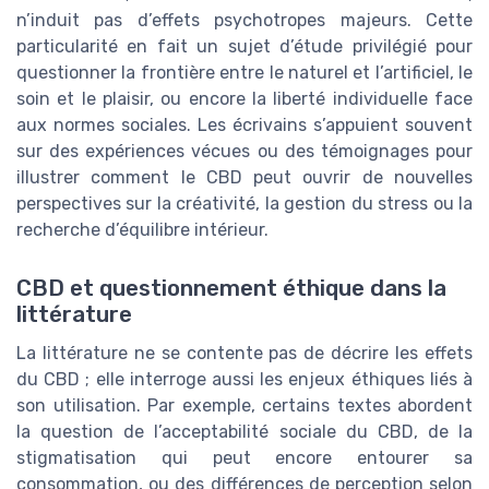
n’induit pas d’effets psychotropes majeurs. Cette
particularité en fait un sujet d’étude privilégié pour
questionner la frontière entre le naturel et l’artificiel, le
soin et le plaisir, ou encore la liberté individuelle face
aux normes sociales. Les écrivains s’appuient souvent
sur des expériences vécues ou des témoignages pour
illustrer comment le CBD peut ouvrir de nouvelles
perspectives sur la créativité, la gestion du stress ou la
recherche d’équilibre intérieur.
CBD et questionnement éthique dans la
littérature
La littérature ne se contente pas de décrire les effets
du CBD ; elle interroge aussi les enjeux éthiques liés à
son utilisation. Par exemple, certains textes abordent
la question de l’acceptabilité sociale du CBD, de la
stigmatisation qui peut encore entourer sa
consommation, ou des différences de perception selon