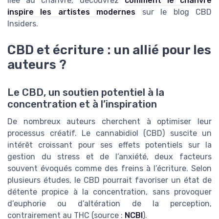
liée au chanvre, découvrez
comment le chanvre
inspire les artistes modernes
sur le blog CBD
Insiders.
CBD et écriture : un allié pour les
auteurs ?
Le CBD, un soutien potentiel à la
concentration et à l’inspiration
De nombreux auteurs cherchent à optimiser leur
processus créatif. Le cannabidiol (CBD) suscite un
intérêt croissant pour ses effets potentiels sur la
gestion du stress et de l’anxiété, deux facteurs
souvent évoqués comme des freins à l’écriture. Selon
plusieurs études, le CBD pourrait favoriser un état de
détente propice à la concentration, sans provoquer
d’euphorie ou d’altération de la perception,
contrairement au THC (source :
NCBI
).