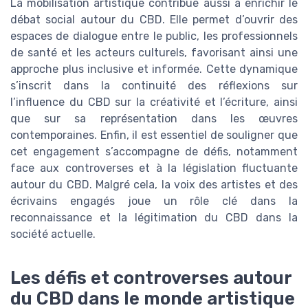
La mobilisation artistique contribue aussi à enrichir le
débat social autour du CBD. Elle permet d’ouvrir des
espaces de dialogue entre le public, les professionnels
de santé et les acteurs culturels, favorisant ainsi une
approche plus inclusive et informée. Cette dynamique
s’inscrit dans la continuité des réflexions sur
l’influence du CBD sur la créativité et l’écriture, ainsi
que sur sa représentation dans les œuvres
contemporaines. Enfin, il est essentiel de souligner que
cet engagement s’accompagne de défis, notamment
face aux controverses et à la législation fluctuante
autour du CBD. Malgré cela, la voix des artistes et des
écrivains engagés joue un rôle clé dans la
reconnaissance et la légitimation du CBD dans la
société actuelle.
Les défis et controverses autour
du CBD dans le monde artistique