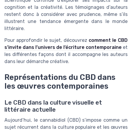
scientifique continue d’explorer ses impacts sur la
cognition et la créativité. Les témoignages d’auteurs
restent donc à considérer avec prudence, même s’ils
illustrent une tendance émergente dans le monde
littéraire.
Pour approfondir le sujet, découvrez
comment le CBD
s’invite dans l’univers de l’écriture contemporaine
et
les différentes façons dont il accompagne les auteurs
dans leur démarche créative.
Représentations du CBD dans
les œuvres contemporaines
Le CBD dans la culture visuelle et
littéraire actuelle
Aujourd’hui, le cannabidiol (CBD) s’impose comme un
sujet récurrent dans la culture populaire et les œuvres