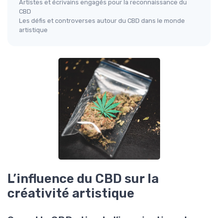
Artistes et écrivains engagés pour la reconnaissance du
CBD
Les défis et controverses autour du CBD dans le monde
artistique
L’influence du CBD sur la
créativité artistique