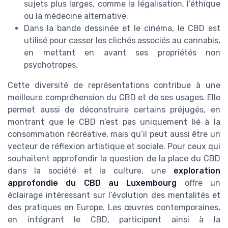
sujets plus larges, comme la légalisation, l’éthique
ou la médecine alternative.
Dans la bande dessinée et le cinéma, le CBD est
utilisé pour casser les clichés associés au cannabis,
en mettant en avant ses propriétés non
psychotropes.
Cette diversité de représentations contribue à une
meilleure compréhension du CBD et de ses usages. Elle
permet aussi de déconstruire certains préjugés, en
montrant que le CBD n’est pas uniquement lié à la
consommation récréative, mais qu’il peut aussi être un
vecteur de réflexion artistique et sociale. Pour ceux qui
souhaitent approfondir la question de la place du CBD
dans la société et la culture, une
exploration
approfondie du CBD au Luxembourg
offre un
éclairage intéressant sur l’évolution des mentalités et
des pratiques en Europe. Les œuvres contemporaines,
en intégrant le CBD, participent ainsi à la