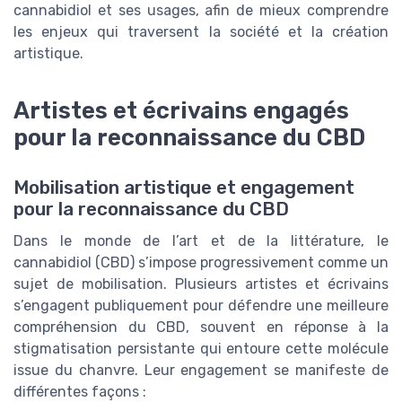
cannabidiol et ses usages, afin de mieux comprendre
les enjeux qui traversent la société et la création
artistique.
Artistes et écrivains engagés
pour la reconnaissance du CBD
Mobilisation artistique et engagement
pour la reconnaissance du CBD
Dans le monde de l’art et de la littérature, le
cannabidiol (CBD) s’impose progressivement comme un
sujet de mobilisation. Plusieurs artistes et écrivains
s’engagent publiquement pour défendre une meilleure
compréhension du CBD, souvent en réponse à la
stigmatisation persistante qui entoure cette molécule
issue du chanvre. Leur engagement se manifeste de
différentes façons :