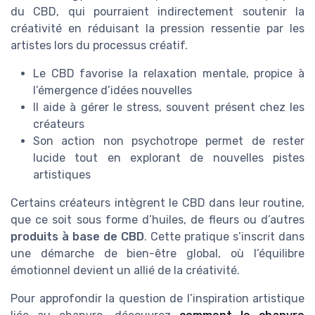
du CBD, qui pourraient indirectement soutenir la
créativité en réduisant la pression ressentie par les
artistes lors du processus créatif.
Le CBD favorise la relaxation mentale, propice à
l’émergence d’idées nouvelles
Il aide à gérer le stress, souvent présent chez les
créateurs
Son action non psychotrope permet de rester
lucide tout en explorant de nouvelles pistes
artistiques
Certains créateurs intègrent le CBD dans leur routine,
que ce soit sous forme d’huiles, de fleurs ou d’autres
produits à base de CBD
. Cette pratique s’inscrit dans
une démarche de bien-être global, où l’équilibre
émotionnel devient un allié de la créativité.
Pour approfondir la question de l’inspiration artistique