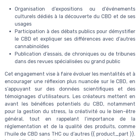
Organisation d’expositions ou d’événements
culturels dédiés à la découverte du CBD et de ses
usages
Participation à des débats publics pour démystifier
le CBD et expliquer ses différences avec d’autres
cannabinoïdes
Publication d’essais, de chroniques ou de tribunes
dans des revues spécialisées ou grand public
Cet engagement vise à faire évoluer les mentalités et à
encourager une réflexion plus nuancée sur le CBD, en
s’appuyant sur des données scientifiques et des
témoignages d’utilisateurs. Les créateurs mettent en
avant les bénéfices potentiels du CBD, notamment
pour la gestion du stress, la créativité ou le bien-être
général, tout en rappelant l’importance de la
réglementation et de la qualité des produits, comme
l’huile de CBD sans THC ou d’autres {{ product_part }}.