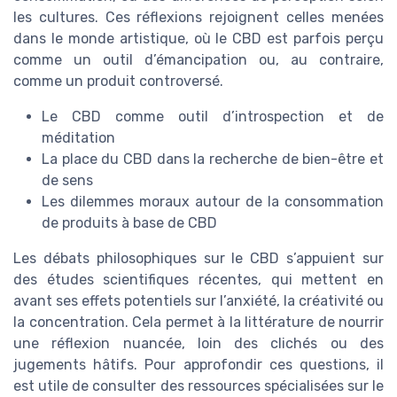
les cultures. Ces réflexions rejoignent celles menées
dans le monde artistique, où le CBD est parfois perçu
comme un outil d’émancipation ou, au contraire,
comme un produit controversé.
Le CBD comme outil d’introspection et de
méditation
La place du CBD dans la recherche de bien-être et
de sens
Les dilemmes moraux autour de la consommation
de produits à base de CBD
Les débats philosophiques sur le CBD s’appuient sur
des études scientifiques récentes, qui mettent en
avant ses effets potentiels sur l’anxiété, la créativité ou
la concentration. Cela permet à la littérature de nourrir
une réflexion nuancée, loin des clichés ou des
jugements hâtifs. Pour approfondir ces questions, il
est utile de consulter des ressources spécialisées sur le