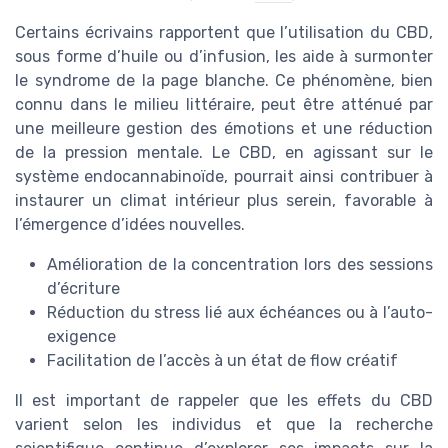
Certains écrivains rapportent que l’utilisation du CBD,
sous forme d’huile ou d’infusion, les aide à surmonter
le syndrome de la page blanche. Ce phénomène, bien
connu dans le milieu littéraire, peut être atténué par
une meilleure gestion des émotions et une réduction
de la pression mentale. Le CBD, en agissant sur le
système endocannabinoïde, pourrait ainsi contribuer à
instaurer un climat intérieur plus serein, favorable à
l’émergence d’idées nouvelles.
Amélioration de la concentration lors des sessions
d’écriture
Réduction du stress lié aux échéances ou à l’auto-
exigence
Facilitation de l’accès à un état de flow créatif
Il est important de rappeler que les effets du CBD
varient selon les individus et que la recherche