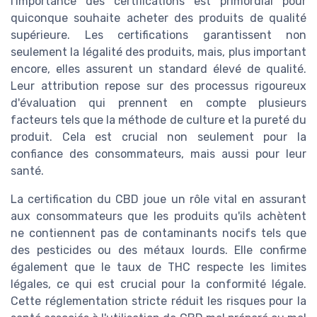
l'importance des certifications est primordial pour
quiconque souhaite acheter des produits de qualité
supérieure. Les certifications garantissent non
seulement la légalité des produits, mais, plus important
encore, elles assurent un standard élevé de qualité.
Leur attribution repose sur des processus rigoureux
d'évaluation qui prennent en compte plusieurs
facteurs tels que la méthode de culture et la pureté du
produit. Cela est crucial non seulement pour la
confiance des consommateurs, mais aussi pour leur
santé.
La certification du CBD joue un rôle vital en assurant
aux consommateurs que les produits qu'ils achètent
ne contiennent pas de contaminants nocifs tels que
des pesticides ou des métaux lourds. Elle confirme
également que le taux de THC respecte les limites
légales, ce qui est crucial pour la conformité légale.
Cette réglementation stricte réduit les risques pour la