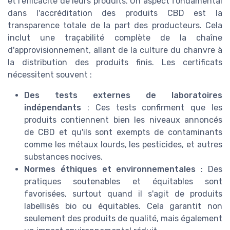
et l'efficacité de leurs produits. Un aspect fondamental
dans l'accréditation des produits CBD est la
transparence totale de la part des producteurs. Cela
inclut une traçabilité complète de la chaîne
d'approvisionnement, allant de la culture du chanvre à
la distribution des produits finis. Les certificats
nécessitent souvent :
Des tests externes de laboratoires
indépendants
: Ces tests confirment que les
produits contiennent bien les niveaux annoncés
de CBD et qu'ils sont exempts de contaminants
comme les métaux lourds, les pesticides, et autres
substances nocives.
Normes éthiques et environnementales
: Des
pratiques soutenables et équitables sont
favorisées, surtout quand il s'agit de produits
labellisés bio ou équitables. Cela garantit non
seulement des produits de qualité, mais également