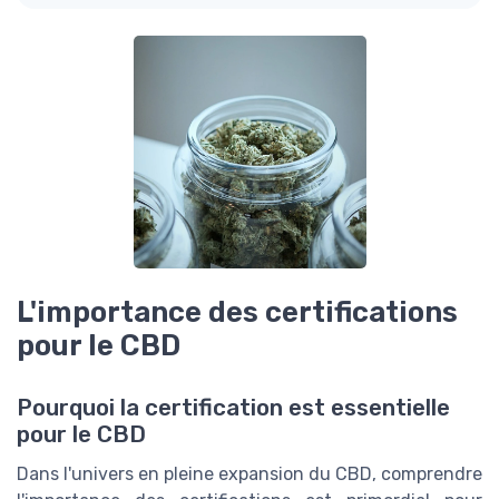
L'importance des certifications
pour le CBD
Pourquoi la certification est essentielle
pour le CBD
Dans l'univers en pleine expansion du CBD, comprendre