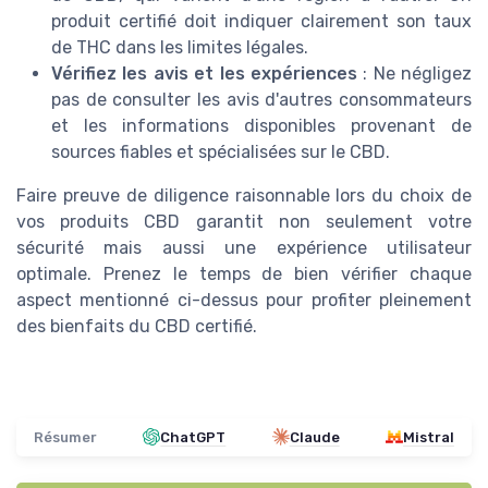
produit certifié doit indiquer clairement son taux
de THC dans les limites légales.
Vérifiez les avis et les expériences
: Ne négligez
pas de consulter les avis d'autres consommateurs
et les informations disponibles provenant de
sources fiables et spécialisées sur le CBD.
Faire preuve de diligence raisonnable lors du choix de
vos produits CBD garantit non seulement votre
sécurité mais aussi une expérience utilisateur
optimale. Prenez le temps de bien vérifier chaque
aspect mentionné ci-dessus pour profiter pleinement
des bienfaits du CBD certifié.
Résumer
ChatGPT
Claude
Mistral