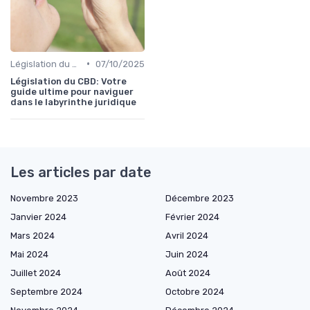
•
Législation du CBD
07/10/2025
Législation du CBD: Votre
guide ultime pour naviguer
dans le labyrinthe juridique
Les articles par date
Novembre 2023
Décembre 2023
Janvier 2024
Février 2024
Mars 2024
Avril 2024
Mai 2024
Juin 2024
Juillet 2024
Août 2024
Septembre 2024
Octobre 2024