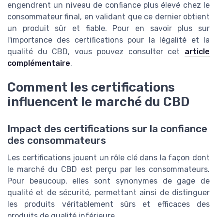
engendrent un niveau de confiance plus élevé chez le
consommateur final, en validant que ce dernier obtient
un produit sûr et fiable. Pour en savoir plus sur
l'importance des certifications pour la légalité et la
qualité du CBD, vous pouvez consulter cet
article
complémentaire
.
Comment les certifications
influencent le marché du CBD
Impact des certifications sur la confiance
des consommateurs
Les certifications jouent un rôle clé dans la façon dont
le marché du CBD est perçu par les consommateurs.
Pour beaucoup, elles sont synonymes de gage de
qualité et de sécurité, permettant ainsi de distinguer
les produits véritablement sûrs et efficaces des
produits de qualité inférieure.