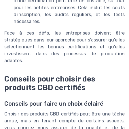
d'une certification peut être un obstacle, surtout
pour les petites entreprises. Cela inclut les coûts
d'inscription, les audits réguliers, et les tests
nécessaires.
Face à ces défis, les entreprises doivent être
stratégiques dans leur approche pour s'assurer qu'elles
sélectionnent les bonnes certifications et qu'elles
investissent dans des processus de production
adaptés.
Conseils pour choisir des
produits CBD certifiés
Conseils pour faire un choix éclairé
Choisir des produits CBD certifiés peut être une tâche
ardue, mais en tenant compte de certains aspects,
vous pourrez vous assurer de la qualité et de la