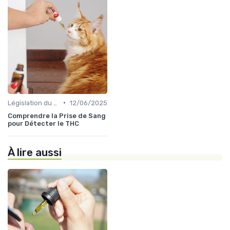
•
Législation du CBD
12/06/2025
Comprendre la Prise de Sang
pour Détecter le THC
À lire aussi