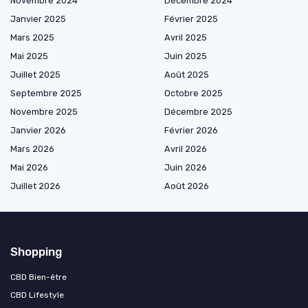
Novembre 2024
Décembre 2024
Janvier 2025
Février 2025
Mars 2025
Avril 2025
Mai 2025
Juin 2025
Juillet 2025
Août 2025
Septembre 2025
Octobre 2025
Novembre 2025
Décembre 2025
Janvier 2026
Février 2026
Mars 2026
Avril 2026
Mai 2026
Juin 2026
Juillet 2026
Août 2026
Shopping
CBD Bien-être
CBD Lifestyle