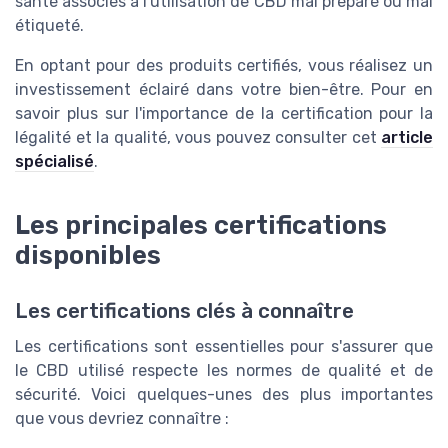
santé associés à l'utilisation de CBD mal préparé ou mal
étiqueté.
En optant pour des produits certifiés, vous réalisez un
investissement éclairé dans votre bien-être. Pour en
savoir plus sur l'importance de la certification pour la
légalité et la qualité, vous pouvez consulter cet
article
spécialisé
.
Les principales certifications
disponibles
Les certifications clés à connaître
Les certifications sont essentielles pour s'assurer que
le CBD utilisé respecte les normes de qualité et de
sécurité. Voici quelques-unes des plus importantes
que vous devriez connaître :