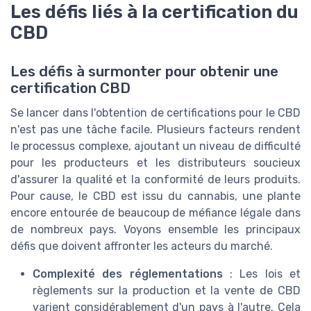
Les défis liés à la certification du
CBD
Les défis à surmonter pour obtenir une
certification CBD
Se lancer dans l'obtention de certifications pour le CBD
n'est pas une tâche facile. Plusieurs facteurs rendent
le processus complexe, ajoutant un niveau de difficulté
pour les producteurs et les distributeurs soucieux
d'assurer la qualité et la conformité de leurs produits.
Pour cause, le CBD est issu du cannabis, une plante
encore entourée de beaucoup de méfiance légale dans
de nombreux pays. Voyons ensemble les principaux
défis que doivent affronter les acteurs du marché.
Complexité des réglementations
: Les lois et
règlements sur la production et la vente de CBD
varient considérablement d'un pays à l'autre. Cela