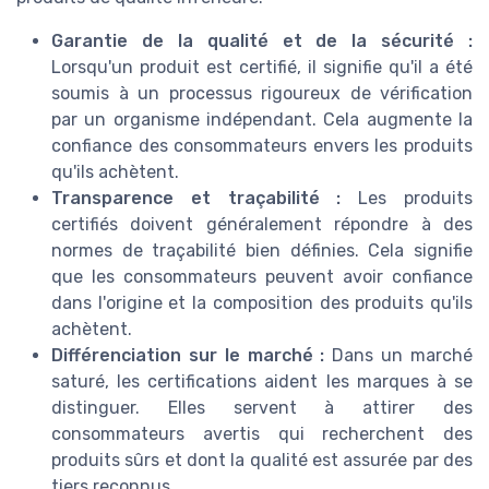
Garantie de la qualité et de la sécurité :
Lorsqu'un produit est certifié, il signifie qu'il a été
soumis à un processus rigoureux de vérification
par un organisme indépendant. Cela augmente la
confiance des consommateurs envers les produits
qu'ils achètent.
Transparence et traçabilité :
Les produits
certifiés doivent généralement répondre à des
normes de traçabilité bien définies. Cela signifie
que les consommateurs peuvent avoir confiance
dans l'origine et la composition des produits qu'ils
achètent.
Différenciation sur le marché :
Dans un marché
saturé, les certifications aident les marques à se
distinguer. Elles servent à attirer des
consommateurs avertis qui recherchent des
produits sûrs et dont la qualité est assurée par des
tiers reconnus.