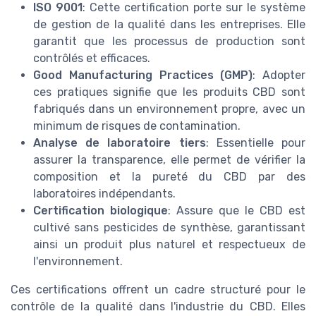
ISO 9001
: Cette certification porte sur le système
de gestion de la qualité dans les entreprises. Elle
garantit que les processus de production sont
contrôlés et efficaces.
Good Manufacturing Practices (GMP)
: Adopter
ces pratiques signifie que les produits CBD sont
fabriqués dans un environnement propre, avec un
minimum de risques de contamination.
Analyse de laboratoire tiers
: Essentielle pour
assurer la transparence, elle permet de vérifier la
composition et la pureté du CBD par des
laboratoires indépendants.
Certification biologique
: Assure que le CBD est
cultivé sans pesticides de synthèse, garantissant
ainsi un produit plus naturel et respectueux de
l'environnement.
Ces certifications offrent un cadre structuré pour le
contrôle de la qualité dans l'industrie du CBD. Elles