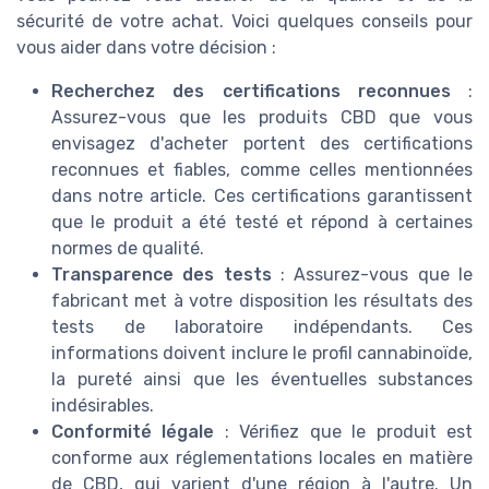
sécurité de votre achat. Voici quelques conseils pour
vous aider dans votre décision :
Recherchez des certifications reconnues
:
Assurez-vous que les produits CBD que vous
envisagez d'acheter portent des certifications
reconnues et fiables, comme celles mentionnées
dans notre article. Ces certifications garantissent
que le produit a été testé et répond à certaines
normes de qualité.
Transparence des tests
: Assurez-vous que le
fabricant met à votre disposition les résultats des
tests de laboratoire indépendants. Ces
informations doivent inclure le profil cannabinoïde,
la pureté ainsi que les éventuelles substances
indésirables.
Conformité légale
: Vérifiez que le produit est
conforme aux réglementations locales en matière
de CBD, qui varient d'une région à l'autre. Un