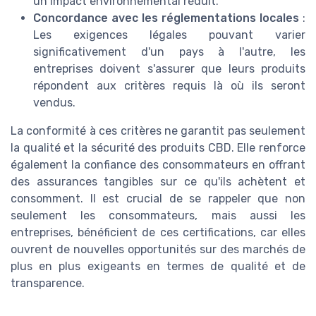
un impact environnemental réduit.
Concordance avec les réglementations locales
:
Les exigences légales pouvant varier
significativement d'un pays à l'autre, les
entreprises doivent s'assurer que leurs produits
répondent aux critères requis là où ils seront
vendus.
La conformité à ces critères ne garantit pas seulement
la qualité et la sécurité des produits CBD. Elle renforce
également la confiance des consommateurs en offrant
des assurances tangibles sur ce qu'ils achètent et
consomment. Il est crucial de se rappeler que non
seulement les consommateurs, mais aussi les
entreprises, bénéficient de ces certifications, car elles
ouvrent de nouvelles opportunités sur des marchés de
plus en plus exigeants en termes de qualité et de
transparence.