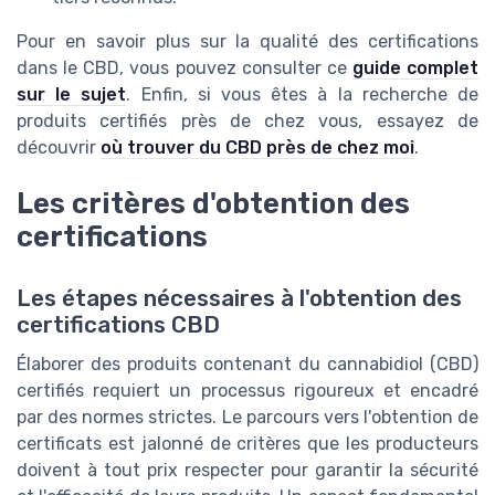
Pour en savoir plus sur la qualité des certifications
dans le CBD, vous pouvez consulter ce
guide complet
sur le sujet
. Enfin, si vous êtes à la recherche de
produits certifiés près de chez vous, essayez de
découvrir
où trouver du CBD près de chez moi
.
Les critères d'obtention des
certifications
Les étapes nécessaires à l'obtention des
certifications CBD
Élaborer des produits contenant du cannabidiol (CBD)
certifiés requiert un processus rigoureux et encadré
par des normes strictes. Le parcours vers l'obtention de
certificats est jalonné de critères que les producteurs
doivent à tout prix respecter pour garantir la sécurité