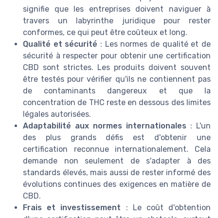
signifie que les entreprises doivent naviguer à
travers un labyrinthe juridique pour rester
conformes, ce qui peut être coûteux et long.
Qualité et sécurité
: Les normes de qualité et de
sécurité à respecter pour obtenir une certification
CBD sont strictes. Les produits doivent souvent
être testés pour vérifier qu'ils ne contiennent pas
de contaminants dangereux et que la
concentration de THC reste en dessous des limites
légales autorisées.
Adaptabilité aux normes internationales
: L'un
des plus grands défis est d'obtenir une
certification reconnue internationalement. Cela
demande non seulement de s'adapter à des
standards élevés, mais aussi de rester informé des
évolutions continues des exigences en matière de
CBD.
Frais et investissement
: Le coût d'obtention