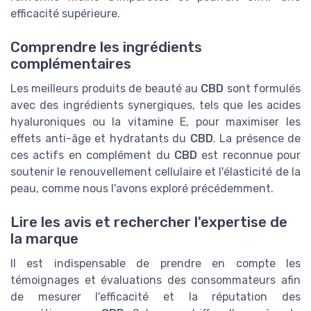
efficacité supérieure.
Comprendre les ingrédients
complémentaires
Les meilleurs produits de beauté au
CBD
sont formulés
avec des ingrédients synergiques, tels que les acides
hyaluroniques ou la vitamine E, pour maximiser les
effets anti-âge et hydratants du
CBD
. La présence de
ces actifs en complément du
CBD
est reconnue pour
soutenir le renouvellement cellulaire et l'élasticité de la
peau, comme nous l'avons exploré précédemment.
Lire les avis et rechercher l'expertise de
la marque
Il est indispensable de prendre en compte les
témoignages et évaluations des consommateurs afin
de mesurer l'efficacité et la réputation des