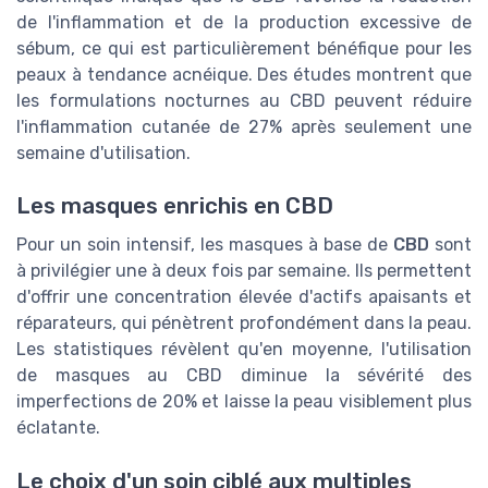
de l'inflammation et de la production excessive de
sébum, ce qui est particulièrement bénéfique pour les
peaux à tendance acnéique. Des études montrent que
les formulations nocturnes au CBD peuvent réduire
l'inflammation cutanée de 27% après seulement une
semaine d'utilisation.
Les masques enrichis en CBD
Pour un soin intensif, les masques à base de
CBD
sont
à privilégier une à deux fois par semaine. Ils permettent
d'offrir une concentration élevée d'actifs apaisants et
réparateurs, qui pénètrent profondément dans la peau.
Les statistiques révèlent qu'en moyenne, l'utilisation
de masques au CBD diminue la sévérité des
imperfections de 20% et laisse la peau visiblement plus
éclatante.
Le choix d'un soin ciblé aux multiples