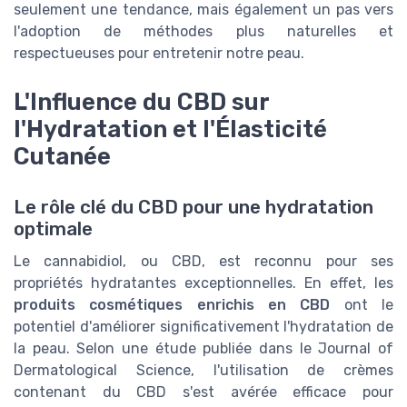
seulement une tendance, mais également un pas vers
l'adoption de méthodes plus naturelles et
respectueuses pour entretenir notre peau.
L'Influence du CBD sur
l'Hydratation et l'Élasticité
Cutanée
Le rôle clé du CBD pour une hydratation
optimale
Le cannabidiol, ou CBD, est reconnu pour ses
propriétés hydratantes exceptionnelles. En effet, les
produits cosmétiques enrichis en CBD
ont le
potentiel d'améliorer significativement l'hydratation de
la peau. Selon une étude publiée dans le Journal of
Dermatological Science, l'utilisation de crèmes
contenant du CBD s'est avérée efficace pour