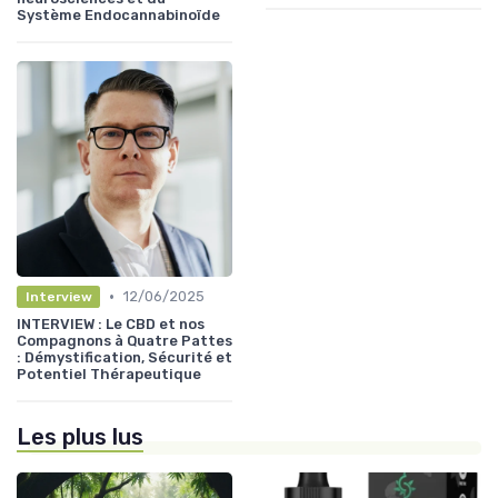
Système Endocannabinoïde
•
12/06/2025
Interview
INTERVIEW : Le CBD et nos
Compagnons à Quatre Pattes
: Démystification, Sécurité et
Potentiel Thérapeutique
Les plus lus