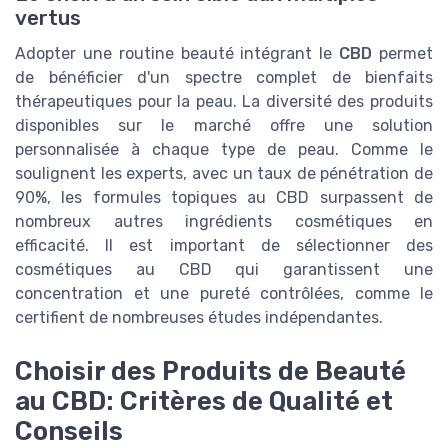
vertus
Adopter une routine beauté intégrant le
CBD
permet
de bénéficier d'un spectre complet de bienfaits
thérapeutiques pour la peau. La diversité des produits
disponibles sur le marché offre une solution
personnalisée à chaque type de peau. Comme le
soulignent les experts, avec un taux de pénétration de
90%, les formules topiques au CBD surpassent de
nombreux autres ingrédients cosmétiques en
efficacité. Il est important de sélectionner des
cosmétiques au CBD qui garantissent une
concentration et une pureté contrôlées, comme le
certifient de nombreuses études indépendantes.
Choisir des Produits de Beauté
au CBD: Critères de Qualité et
Conseils