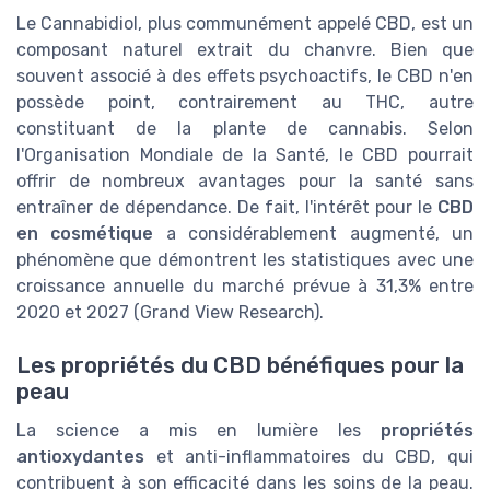
Le Cannabidiol, plus communément appelé CBD, est un
composant naturel extrait du chanvre. Bien que
souvent associé à des effets psychoactifs, le CBD n'en
possède point, contrairement au THC, autre
constituant de la plante de cannabis. Selon
l'Organisation Mondiale de la Santé, le CBD pourrait
offrir de nombreux avantages pour la santé sans
entraîner de dépendance. De fait, l'intérêt pour le
CBD
en cosmétique
a considérablement augmenté, un
phénomène que démontrent les statistiques avec une
croissance annuelle du marché prévue à 31,3% entre
2020 et 2027 (Grand View Research).
Les propriétés du CBD bénéfiques pour la
peau
La science a mis en lumière les
propriétés
antioxydantes
et anti-inflammatoires du CBD, qui
contribuent à son efficacité dans les soins de la peau.