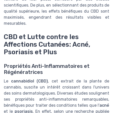
scientifiques. De plus, en sélectionnant des produits de
qualité supérieure, les effets bénéfiques du CBD sont
maximisés, engendrant des résultats visibles et
mesurables.
CBD et Lutte contre les
Affections Cutanées: Acné,
Psoriasis et Plus
Propriétés Anti-Inflammatoires et
Régénératrices
Le
cannabidiol (CBD)
, cet extrait de la plante de
cannabis, suscite un intérêt croissant dans l'univers
des soins dermatologiques. Diverses études soulignent
ses propriétés anti-inflammatoires remarquables,
bénéfiques pour traiter des conditions telles que l'
acné
et le
psoriasis
. En effet, selon une recherche publiée