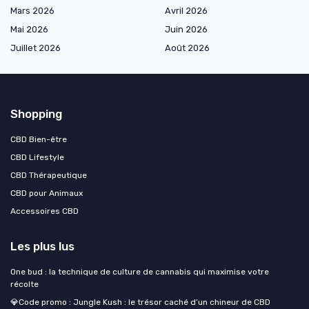
Mars 2026
Avril 2026
Mai 2026
Juin 2026
Juillet 2026
Août 2026
Shopping
CBD Bien-être
CBD Lifestyle
CBD Thérapeutique
CBD pour Animaux
Accessoires CBD
Les plus lus
One bud : la technique de culture de cannabis qui maximise votre
récolte
💎Code promo : Jungle Kush : le trésor caché d’un chineur de CBD