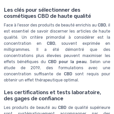
Les clés pour sélectionner des
cosmétiques CBD de haute qualité
Face à l'essor des produits de beauté enrichis au
CBD
, il
est essentiel de savoir discerner les articles de haute
qualité. Un critère primordial à considérer est la
concentration en
CBD
, souvent exprimée en
milligrammes. Il a été démontré que des
concentrations plus élevées peuvent maximiser les
effets bénéfiques du
CBD pour la peau
. Selon une
étude de 2019, des formulations avec une
concentration suffisante de
CBD
sont requis pour
obtenir un effet thérapeutique optimal.
Les certifications et tests laboratoire,
des gages de confiance
Les produits de beauté au
CBD
de qualité supérieure
sont systématiquement accompagner par des