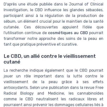
D'après une étude publiée dans le Journal of Clinical
Investigation, le CBD influence les glandes sébacées,
participant ainsi à la régulation de la production de
sébum, un élément crucial pour le maintien de la santé
cutanée. Ces découvertes appuient l'idée que
l'utilisation continue de
cosmétiques au CBD
pourrait
transformer notre approche des soins de la peau en
tant que pratique préventive et curative.
Le CBD, un allié contre le vieillissement
cutané
La recherche indique également que le CBD pourrait
jouer un rôle important dans la lutte contre le
vieillissement de la peau grâce à ses effets
antioxydants. Selon une publication dans la revue Free
Radical Biology and Medicine, les cannabinoïdes
comme le CBD neutralisent les radicaux libres et
pourraient ainsi prévenir les dommages cellulaires liés à