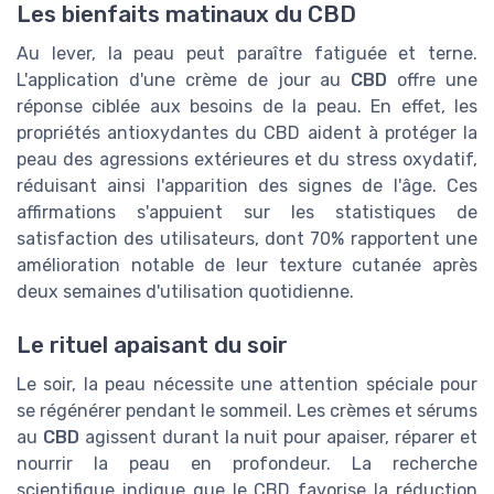
Les bienfaits matinaux du CBD
Au lever, la peau peut paraître fatiguée et terne.
L'application d'une crème de jour au
CBD
offre une
réponse ciblée aux besoins de la peau. En effet, les
propriétés antioxydantes du CBD aident à protéger la
peau des agressions extérieures et du stress oxydatif,
réduisant ainsi l'apparition des signes de l'âge. Ces
affirmations s'appuient sur les statistiques de
satisfaction des utilisateurs, dont 70% rapportent une
amélioration notable de leur texture cutanée après
deux semaines d'utilisation quotidienne.
Le rituel apaisant du soir
Le soir, la peau nécessite une attention spéciale pour
se régénérer pendant le sommeil. Les crèmes et sérums
au
CBD
agissent durant la nuit pour apaiser, réparer et
nourrir la peau en profondeur. La recherche
scientifique indique que le CBD favorise la réduction