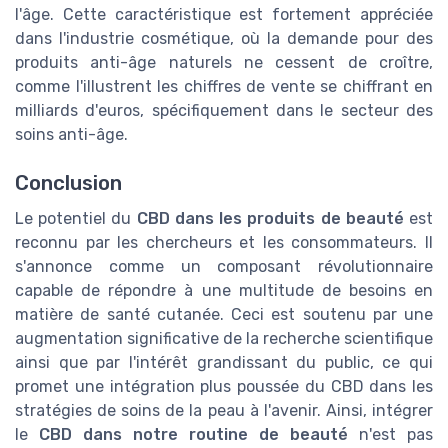
l'âge. Cette caractéristique est fortement appréciée
dans l'industrie cosmétique, où la demande pour des
produits anti-âge naturels ne cessent de croître,
comme l'illustrent les chiffres de vente se chiffrant en
milliards d'euros, spécifiquement dans le secteur des
soins anti-âge.
Conclusion
Le potentiel du
CBD dans les produits de beauté
est
reconnu par les chercheurs et les consommateurs. Il
s'annonce comme un composant révolutionnaire
capable de répondre à une multitude de besoins en
matière de santé cutanée. Ceci est soutenu par une
augmentation significative de la recherche scientifique
ainsi que par l'intérêt grandissant du public, ce qui
promet une intégration plus poussée du CBD dans les
stratégies de soins de la peau à l'avenir. Ainsi, intégrer
le
CBD dans notre routine de beauté
n'est pas