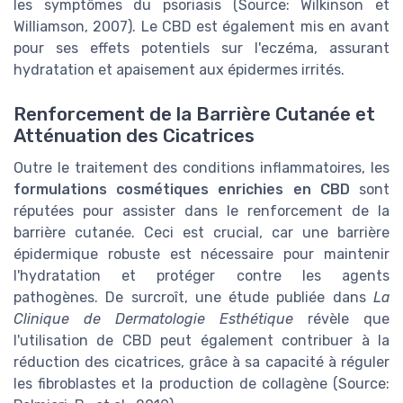
les symptômes du psoriasis (Source: Wilkinson et
Williamson, 2007). Le CBD est également mis en avant
pour ses effets potentiels sur l'eczéma, assurant
hydratation et apaisement aux épidermes irrités.
Renforcement de la Barrière Cutanée et
Atténuation des Cicatrices
Outre le traitement des conditions inflammatoires, les
formulations cosmétiques enrichies en CBD
sont
réputées pour assister dans le renforcement de la
barrière cutanée. Ceci est crucial, car une barrière
épidermique robuste est nécessaire pour maintenir
l'hydratation et protéger contre les agents
pathogènes. De surcroît, une étude publiée dans
La
Clinique de Dermatologie Esthétique
révèle que
l'utilisation de CBD peut également contribuer à la
réduction des cicatrices, grâce à sa capacité à réguler
les fibroblastes et la production de collagène (Source: