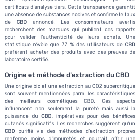
certificats d'analyse tiers. Cette transparence garantit
une absence de substances nocives et confirme le taux
de
CBD
annoncé. Les consommateurs avertis
recherchent des marques qui publient ces rapports
pour valider l'authenticité de leurs achats. Une
statistique révèle que 77 % des utilisateurs de
CBD
préfèrent acheter des produits avec des preuves de
laboratoire certifié.
Origine et méthode d'extraction du CBD
Une origine bio et une extraction au CO2 supercritique
sont souvent mentionnées parmi les caractéristiques
des meilleurs cosmétiques CBD. Ces aspects
influencent non seulement la pureté mais aussi la
puissance du
CBD
, impératives pour des bénéfices
cutanés significatifs. Les recherches suggèrent qu'un
CBD
purifié via des méthodes d'extraction propres
renferme moins d'impuretés et pourrait offrir une