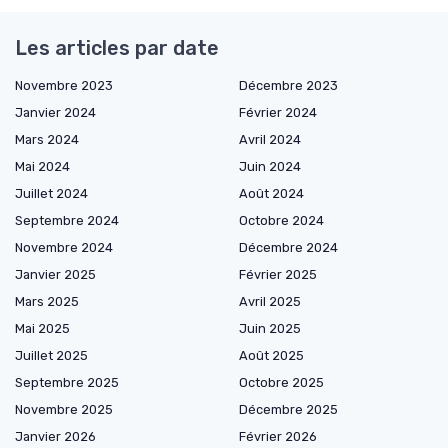
Les articles par date
Novembre 2023
Décembre 2023
Janvier 2024
Février 2024
Mars 2024
Avril 2024
Mai 2024
Juin 2024
Juillet 2024
Août 2024
Septembre 2024
Octobre 2024
Novembre 2024
Décembre 2024
Janvier 2025
Février 2025
Mars 2025
Avril 2025
Mai 2025
Juin 2025
Juillet 2025
Août 2025
Septembre 2025
Octobre 2025
Novembre 2025
Décembre 2025
Janvier 2026
Février 2026