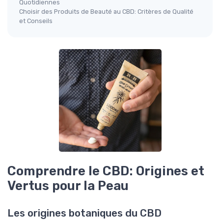
Quotidiennes
Choisir des Produits de Beauté au CBD: Critères de Qualité
et Conseils
Comprendre le CBD: Origines et
Vertus pour la Peau
Les origines botaniques du CBD