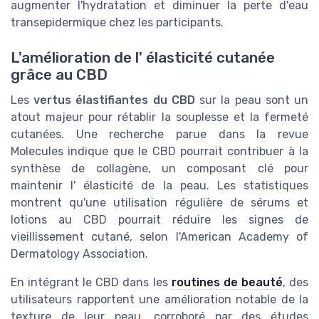
augmenter l'hydratation et diminuer la perte d'eau
transepidermique chez les participants.
L'amélioration de l' élasticité cutanée
grâce au CBD
Les
vertus élastifiantes du CBD
sur la peau sont un
atout majeur pour rétablir la souplesse et la fermeté
cutanées. Une recherche parue dans la revue
Molecules indique que le CBD pourrait contribuer à la
synthèse de collagène, un composant clé pour
maintenir l' élasticité de la peau. Les statistiques
montrent qu'une utilisation régulière de sérums et
lotions au CBD pourrait réduire les signes de
vieillissement cutané, selon l'American Academy of
Dermatology Association.
En intégrant le CBD dans les
routines de beauté
, des
utilisateurs rapportent une amélioration notable de la
texture de leur peau, corroboré par des études