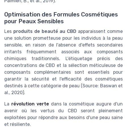
Palmieri, B., et al., 2019).
Optimisation des Formules Cosmétiques
pour Peaux Sensibles
Les
produits de beauté au CBD
apparaissent comme
une solution prometteuse pour les individus à la peau
sensible, en raison de l'absence d'effets secondaires
irritants fréquemment associés aux composants
chimiques traditionnels. L'étiquetage précis des
concentrations de CBD et la sélection méticuleuse de
composants complémentaires sont essentiels pour
garantir la sécurité et l'efficacité des cosmétiques
destinés à cette catégorie de peau (Source: Baswan et
al., 2020).
La
révolution verte
dans la cosmétique augure d'un
avenir où les vertus du CBD seront pleinement
exploitées pour répondre aux besoins d'une peau saine
et résiliente.