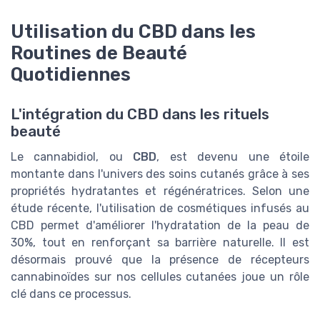
Utilisation du CBD dans les
Routines de Beauté
Quotidiennes
L'intégration du CBD dans les rituels
beauté
Le cannabidiol, ou
CBD
, est devenu une étoile
montante dans l'univers des soins cutanés grâce à ses
propriétés hydratantes et régénératrices. Selon une
étude récente, l'utilisation de cosmétiques infusés au
CBD permet d'améliorer l'hydratation de la peau de
30%, tout en renforçant sa barrière naturelle. Il est
désormais prouvé que la présence de récepteurs
cannabinoïdes sur nos cellules cutanées joue un rôle
clé dans ce processus.