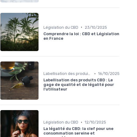
•
Législation du CBD
23/10/2025
Comprendre la loi : CBD et Législation
en France
•
Labellisation des produits
16/10/2025
Labellisation des produits CBD : Le
gage de qualité et de légalité pour
l'utilisateur
•
Législation du CBD
12/10/2025
La légalité du CBD: la clef pour une
consommation sereine et