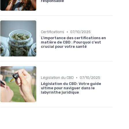
responsable
•
Certifications
07/10/2025
L'importance des certifications en
matière de CBD : Pourquoi c'est
crucial pour votre santé
•
Législation du CBD
07/10/2025
Législation du CBD: Votre guide
ultime pour naviguer dans le
labyrinthe juridique