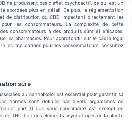
BD ne produisent pas d'effet psychoactif, ce qui est un
té abordées plus en détail. De plus, la réglementation
 et de distribution du CBD, impactant directement les
es pour les consommateurs. La complexité de cette
 des consommateurs à des produits sûrs et efficaces,
ue les pharmacies. Pour approfondir sur le cadre légal
re les implications pour les consommateurs, consultez
ation sûre
ssociées au cannabidiol est essentiel pour garantir sa
Ces normes sont définies par divers organismes de
{ product_part }} que vous consommez est exempt de
es en THC, l’un des éléments psychotropes de la plante