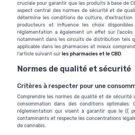
cruciale pour garantir que les produits à base de C
aspect central des normes de sécurité et de quali
détermine les conditions de culture, d'extraction
producteurs et influence les choix disponibl
réglementation a également un effet sur l'accès
notamment dans les circuits de distribution tels q
applicable dans les pharmacies et mieux comprend
l'article suivant sur
les pharmacies et le CBD
.
Normes de qualité et sécurité
Critères à respecter pour une consomm
Comprendre les normes de qualité et de sécurité a
consommation dans des conditions optimales. 
réglementation qui visent à garantir que le {
contaminants et respecte les concentrations légal
de cannabis.