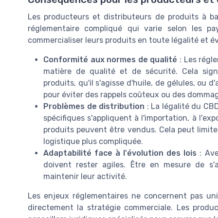
Les producteurs et distributeurs de produits à 
réglementaire compliqué qui varie selon les pa
commercialiser leurs produits en toute légalité et év
Conformité aux normes de qualité
: Les régl
matière de qualité et de sécurité. Cela sign
produits, qu'il s'agisse d'huile, de gélules, ou
pour éviter des rappels coûteux ou des dommage
Problèmes de distribution
: La légalité du CBD
spécifiques s'appliquent à l'importation, à l'ex
produits peuvent être vendus. Cela peut limite
logistique plus compliquée.
Adaptabilité face à l'évolution des lois
: Ave
doivent rester agiles. Être en mesure de s'
maintenir leur activité.
Les enjeux réglementaires ne concernent pas uni
directement la stratégie commerciale. Les produc