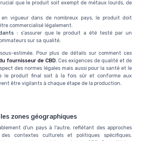
 crucial que le produit soit exempt de métaux lourds, de
on en vigueur dans de nombreux pays, le produit doit
 être commercialisé légalement.
ndants
: s'assurer que le produit a été testé par un
sommateurs sur sa qualité.
 sous-estimée. Pour plus de détails sur comment ces
 du fournisseur de CBD
. Ces exigences de qualité et de
spect des normes légales mais aussi pour la santé et le
 le produit final soit à la fois sûr et conforme aux
ivent être vigilants à chaque étape de la production.
 les zones géographiques
blement d'un pays à l'autre, reflétant des approches
 des contextes culturels et politiques spécifiques.