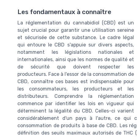
Les fondamentaux à connaître
La réglementation du cannabidiol (CBD) est un
sujet crucial pour garantir une utilisation sereine
et sécurisée de cette substance. Le cadre légal
qui entoure le CBD s'appuie sur divers aspects,
notamment les législations nationales et
internationales, ainsi que les normes de qualité et
de sécurité que doivent respecter les
producteurs. Face à l'essor de la consommation de
CBD, connaître ces bases est indispensable pour
les consommateurs, les producteurs et les
distributeurs. Comprendre la réglementation
commence par identifier les lois en vigueur qui
déterminent la légalité du CBD. Celles-ci varient
considérablement d'un pays à l'autre, ce qui
consommation de produits à base de CBD. Les régl
définition des seuils maximaux autorisés de THC (