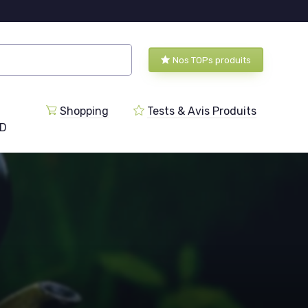
Nos TOPs produits
Shopping
Tests & Avis Produits
BD