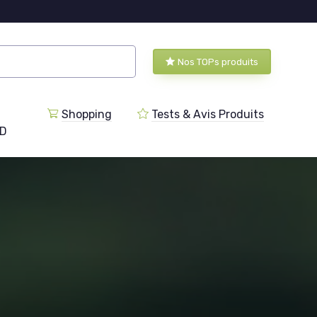
Nos TOPs produits
Shopping
Tests & Avis Produits
BD