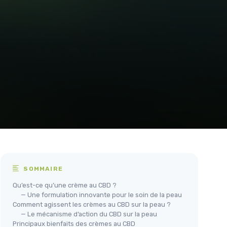
SOMMAIRE
Qu’est-ce qu’une crème au CBD ?
— Une formulation innovante pour le soin de la peau
Comment agissent les crèmes au CBD sur la peau ?
— Le mécanisme d’action du CBD sur la peau
Principaux bienfaits des crèmes au CBD