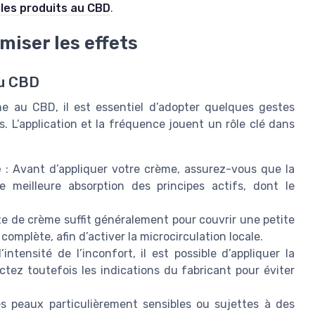
 les produits au CBD
.
imiser les effets
au CBD
me au CBD, il est essentiel d’adopter quelques gestes
 L’application et la fréquence jouent un rôle clé dans
e
: Avant d’appliquer votre crème, assurez-vous que la
 meilleure absorption des principes actifs, dont le
te de crème suffit généralement pour couvrir une petite
omplète, afin d’activer la microcirculation locale.
’intensité de l’inconfort, il est possible d’appliquer la
tez toutefois les indications du fabricant pour éviter
s peaux particulièrement sensibles ou sujettes à des