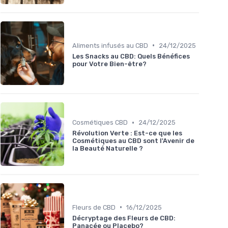
•
Aliments infusés au CBD
24/12/2025
Les Snacks au CBD: Quels Bénéfices
pour Votre Bien-être?
•
Cosmétiques CBD
24/12/2025
Révolution Verte : Est-ce que les
Cosmétiques au CBD sont l'Avenir de
la Beauté Naturelle ?
•
Fleurs de CBD
16/12/2025
Décryptage des Fleurs de CBD:
Panacée ou Placebo?