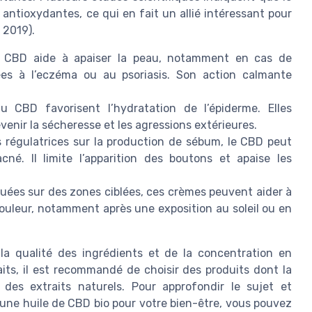
antioxydantes, ce qui en fait un allié intéressant pour
 2019).
CBD aide à apaiser la peau, notamment en cas de
es à l’eczéma ou au psoriasis. Son action calmante
CBD favorisent l’hydratation de l’épiderme. Elles
évenir la sécheresse et les agressions extérieures.
 régulatrices sur la production de sébum, le CBD peut
cné. Il limite l’apparition des boutons et apaise les
uées sur des zones ciblées, ces crèmes peuvent aider à
douleur, notamment après une exposition au soleil ou en
la qualité des ingrédients et de la concentration en
aits, il est recommandé de choisir des produits dont la
 des extraits naturels. Pour approfondir le sujet et
 une huile de CBD bio pour votre bien-être, vous pouvez