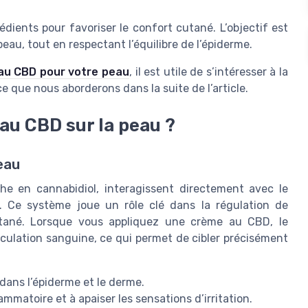
dients pour favoriser le confort cutané. L’objectif est
au, tout en respectant l’équilibre de l’épiderme.
 au CBD pour votre peau
, il est utile de s’intéresser à la
e que nous aborderons dans la suite de l’article.
u CBD sur la peau ?
eau
he en cannabidiol, interagissent directement avec le
 Ce système joue un rôle clé dans la régulation de
 cutané. Lorsque vous appliquez une crème au CBD, le
rculation sanguine, ce qui permet de cibler précisément
dans l’épiderme et le derme.
ammatoire et à apaiser les sensations d’irritation.