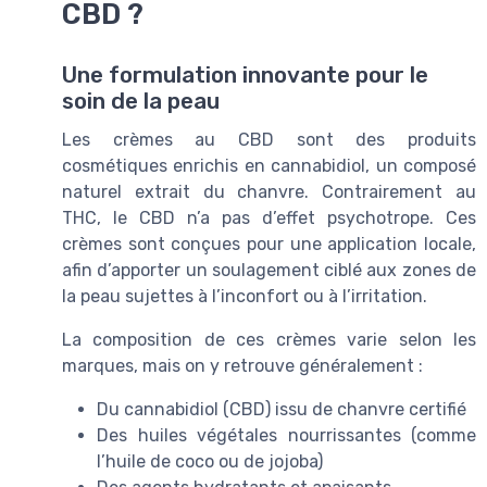
CBD ?
Une formulation innovante pour le
soin de la peau
Les crèmes au CBD sont des produits
cosmétiques enrichis en cannabidiol, un composé
naturel extrait du chanvre. Contrairement au
THC, le CBD n’a pas d’effet psychotrope. Ces
crèmes sont conçues pour une application locale,
afin d’apporter un soulagement ciblé aux zones de
la peau sujettes à l’inconfort ou à l’irritation.
La composition de ces crèmes varie selon les
marques, mais on y retrouve généralement :
Du cannabidiol (CBD) issu de chanvre certifié
Des huiles végétales nourrissantes (comme
l’huile de coco ou de jojoba)