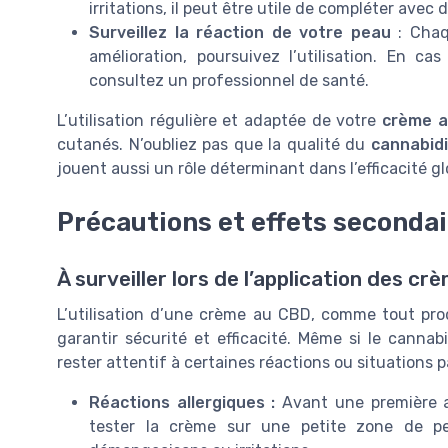
irritations, il peut être utile de compléter ave
Surveillez la réaction de votre peau
: Chaq
amélioration, poursuivez l’utilisation. En cas
consultez un professionnel de santé.
L’utilisation régulière et adaptée de votre
crème 
cutanés. N’oubliez pas que la qualité du
cannabidi
jouent aussi un rôle déterminant dans l’efficacité gl
Précautions et effets secondai
À surveiller lors de l’application des c
L’utilisation d’une crème au CBD, comme tout pro
garantir sécurité et efficacité. Même si le cannab
rester attentif à certaines réactions ou situations p
Réactions allergiques :
Avant une première ap
tester la crème sur une petite zone de pe